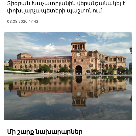
Տիգրան Խաչատրյանին վերանշանակել է
փոխվարչապետերի պաշտոնում
03.08.2026
17:42
Մի շարք նախարարներ