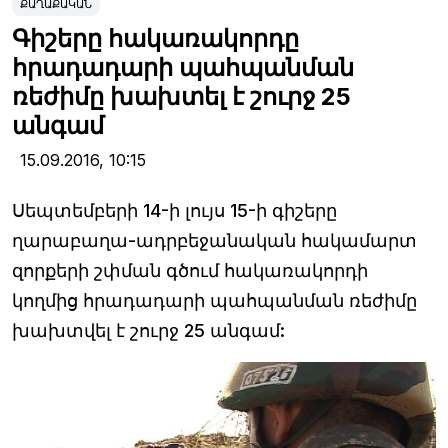
ՔԱՂԱՔԱԿԱՆ
Գիշերը հակառակորդը
հրադադարի պահպանման
ռեժիմը խախտել է շուրջ 25
անգամ
15.09.2016,
10:15
Սեպտեմբերի 14-ի լույս 15-ի գիշերը
ղարաբաղա-ադրբեջանական հակամարտ
զորքերի շփման գծում հակառակորդի
կողմից հրադադարի պահպանման ռեժիմը
խախտվել է շուրջ 25 անգամ: