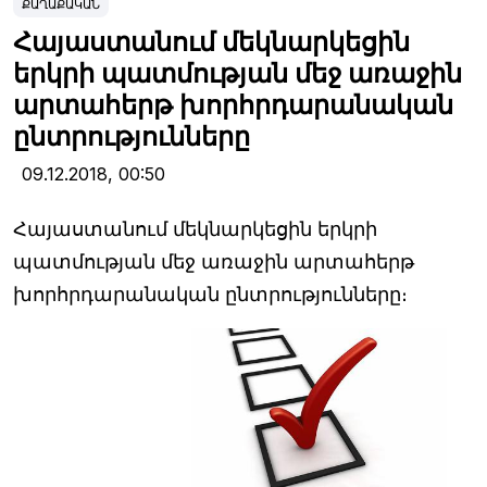
ՔԱՂԱՔԱԿԱՆ
Հայաստանում մեկնարկեցին
երկրի պատմության մեջ առաջին
արտահերթ խորհրդարանական
ընտրությունները
09.12.2018,
00:50
Հայաստանում մեկնարկեցին երկրի
պատմության մեջ առաջին արտահերթ
խորհրդարանական ընտրությունները։