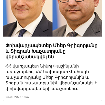
Փոխվարչապետեր Մհեր Գրիգորյանը
և Տիգրան Խաչատրյանը
վերանշանակվել են
ՀՀ վարչապետ Նիկոլ Փաշինյանի
առաջարկով, ՀՀ նախագահ Վահագն
Խաչատուրյանը Մհեր Գրիգորյանին և
Տիգրան Խաչատրյանին վերանշանակել է
փոխվարչապետերի պաշտոնում
03.08.2026
17:42