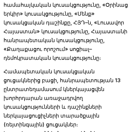
համահայկական կուսակցությունը, «Օրինաց
երկիր» կուսակցությունը, «Մենք»
կուսակցական դաշինքը, ՀՅԴ–ն, «Լուսավոր
Հայաստան» կուսակցությունը, Հայաստանի
հանրապետական կուսակցությունը,
«Քաղաքացու որոշում» սոցիալ–
դեմոկրատական կուսակցությունը։
Համապետական կուսակցական
ցուցակներից բացի, հանրապետության 13
ընտրատեղամասում կներկայացվեն
խորհրդարան առաջադրվող
կուսակցությունների և դաշինքների
ներկայացուցիչների տարածքային
(ռեյտինգային) ցուցակներ։