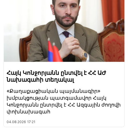
Հայկ Կոնջորյանն ընտվել է ՀՀ ԱԺ
նախագահի տեղակալ
«Քաղաքացիական պայմանագիր»
խմբակցության պատգամավոր Հայկ
Կոնջորյանն ընտրվել է ՀՀ Ազգային ժողովի
փոխնախագահ
04.08.2026
17:21