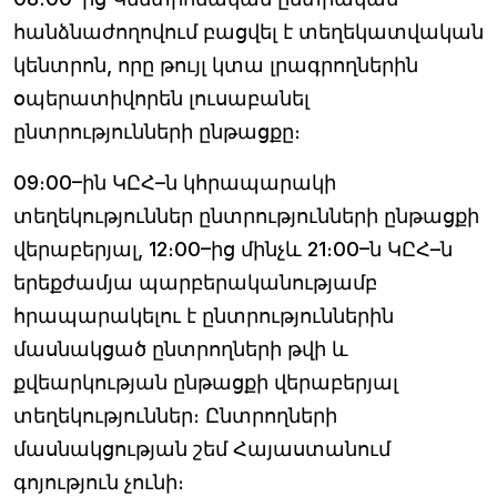
հանձնաժողովում բացվել է տեղեկատվական
կենտրոն, որը թույլ կտա լրագրողներին
օպերատիվորեն լուսաբանել
ընտրությունների ընթացքը։
09։00–ին ԿԸՀ–ն կհրապարակի
տեղեկություններ ընտրությունների ընթացքի
վերաբերյալ, 12։00–ից մինչև 21։00–ն ԿԸՀ–ն
երեքժամյա պարբերականությամբ
հրապարակելու է ընտրություններին
մասնակցած ընտրողների թվի և
քվեարկության ընթացքի վերաբերյալ
տեղեկություններ։ Ընտրողների
մասնակցության շեմ Հայաստանում
գոյություն չունի։