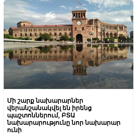
Մի շարք նախարարներ
վերանշանակվել են իրենց
պաշտոններում, ԲՏԱ
նախարարությունը նոր նախարար
ունի