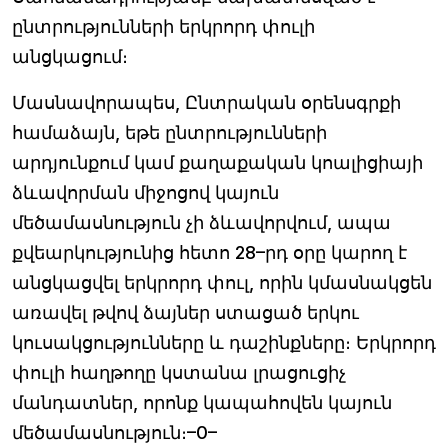
ընտրությունների երկրորդ փուլի
անցկացում։
Մասնավորապես, Ընտրական օրենսգրքի
համաձայն, եթե ընտրությունների
արդյունքում կամ քաղաքական կոալիցիայի
ձևավորման միջոցով կայուն
մեծամասնություն չի ձևավորվում, ապա
քվեարկությունից հետո 28–րդ օրը կարող է
անցկացվել երկրորդ փուլ, որին կմասնակցեն
առավել թվով ձայներ ստացած երկու
կուսակցությունները և դաշինքները։ Երկրորդ
փուլի հաղթողը կստանա լրացուցիչ
մանդատներ, որոնք կապահովեն կայուն
մեծամասնություն։–0–