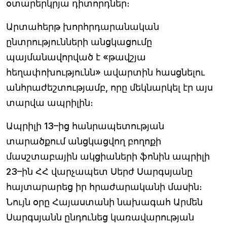
օտարերկրյա դիտորդներ։
Արտահերթ խորհրդարանական
ընտրությունների անցկացումը
պայմանավորված է «թավշյա
հեղափոխությունն» ավարտին հասցնելու
անհրաժեշտությամբ, որը մեկնարկել էր այս
տարվա ապրիլին։
Ապրիլի 13–ից հանրապետության
տարածքում անցկացվող բողոքի
մասշտաբային ակցիաների ֆոնին ապրիլի
23–ին ՀՀ վարչապետ Սերժ Սարգսյանը
հայտարարեց իր հրաժարականի մասին։
Նույն օրը Հայաստանի նախագահ Արմեն
Սարգսյանն ընդունեց կառավարության