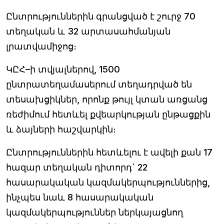
Ընտրություններին գրանցված է շուրջ 70
տեղական և 32 արտասահմանյան
լրատվամիջոց։
ԿԸՀ–ի տվյալներով, 1500
ընտրատեղամասերում տեղադրված են
տեսախցիկներ, որոնք թույլ կտան առցանց
ռեժիմում հետևել քվեարկության ընթացքին
և ձայների հաշվարկին։
Ընտրություններին հետևելու է ավելի քան 17
հազար տեղական դիտորդ` 22
հասարակական կազմակերպություններից,
ինչպես նաև 8 հասարակական
կազմակերպություններ ներկայացնող