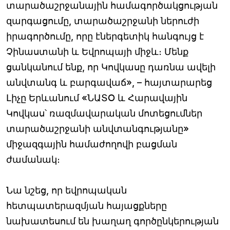
տարածաշրջանային համագործակցության
զարգացումը, տարածաշրջանի ներուժի
իրագործումը, որը էներգետիկ հանգույց է
Չինաստանի և Եվրոպայի միջև։ Մենք
ցանկանում ենք, որ Կովկասը դառնա ավելի
անվտանգ և բարգավաճ», – հայտարարեց
Լիչը Երևանում «ՆԱՏՕ և Հարավային
Կովկաս՝ ռազմավարական մոտեցումներ
տարածաշրջանի անվտանգությանը»
միջազգային համաժողովի բացման
ժամանակ։
Նա նշեց, որ եվրոպական
հետպատերազմյան հայացքները
նախատեսում են խաղաղ գործընկերության