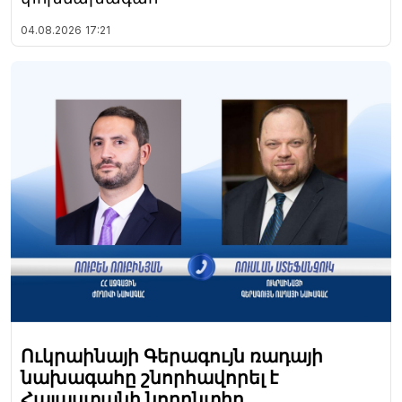
04.08.2026
17:21
Ուկրաինայի Գերագույն ռադայի
նախագահը շնորհավորել է
Հայաստանի նորընտիր