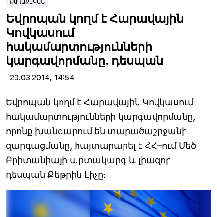
ՔԱՂԱՔԱԿԱՆ
Եվրոպան կողմ է Հարավային
Կովկասում
հակամարտությունների
կարգավորմանը. դեսպան
20.03.2014,
14:54
Եվրոպան կողմ է Հարավային Կովկասում
հակամարտությունների կարգավորմանը,
որոնք խանգարում են տարածաշրջանի
զարգացմանը, հայտարարել է ՀՀ–ում Մեծ
Բրիտանիայի արտակարգ և լիազոր
դեսպան Քեթրին Լիչը։