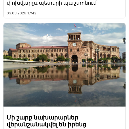
փոխվարչապետերի պաշտոնում
03.08.2026
17:42
Մի շարք նախարարներ
վերանշանակվել են իրենց