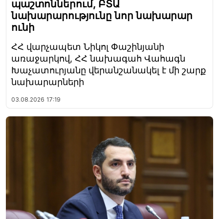
պաշտոններում, ԲՏԱ
նախարարությունը նոր նախարար
ունի
ՀՀ վարչապետ Նիկոլ Փաշինյանի
առաջարկով, ՀՀ նախագահ Վահագն
Խաչատուրյանը վերանշանակել է մի շարք
նախարարների
03.08.2026
17:19