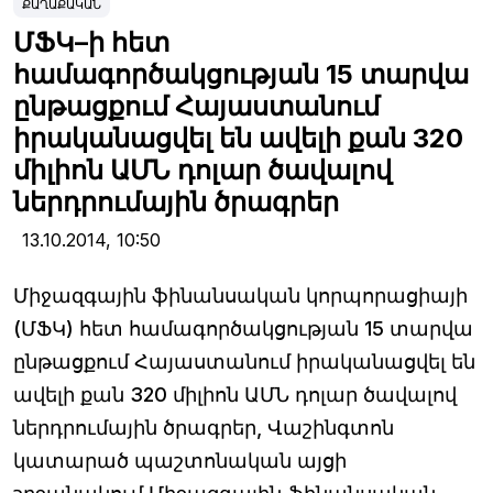
ՔԱՂԱՔԱԿԱՆ
ՄՖԿ–ի հետ
համագործակցության 15 տարվա
ընթացքում Հայաստանում
իրականացվել են ավելի քան 320
միլիոն ԱՄՆ դոլար ծավալով
ներդրումային ծրագրեր
13.10.2014,
10:50
Միջազգային ֆինանսական կորպորացիայի
(ՄՖԿ) հետ համագործակցության 15 տարվա
ընթացքում Հայաստանում իրականացվել են
ավելի քան 320 միլիոն ԱՄՆ դոլար ծավալով
ներդրումային ծրագրեր, Վաշինգտոն
կատարած պաշտոնական այցի