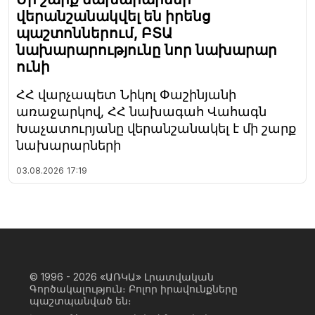
վերանշանակվել են իրենց
պաշտոններում, ԲՏԱ
նախարարությունը նոր նախարար
ունի
ՀՀ վարչապետ Նիկոլ Փաշինյանի
առաջարկով, ՀՀ նախագահ Վահագն
Խաչատուրյանը վերանշանակել է մի շարք
նախարարների
03.08.2026
17:19
© 1996 - 2026
«ԱՌԿԱ» Լրատվական
Գործակալություն։ Բոլոր իրավունքները
պաշտպանված են։