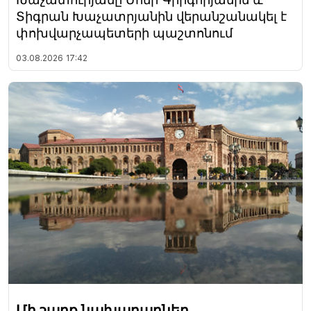
Տիգրան Խաչատրյանին վերանշանակել է
փոխվարչապետերի պաշտոնում
03.08.2026
17:42
Մի շարք նախարարներ