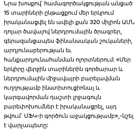
Նրա խոսքով՝ համագործակցության անցած
15 տարիների ընթացքում մեր երկրում
իրականացվել են ավելի քան 320 միլիոն ԱՄՆ
դոլար ծավալով ներդրումային ծրագրեր,
գերազանցապես ֆինանսական շուկաների,
արդյունաբերության եւ
հանքարդյունահանման ոլորտներում: «Մեր
երկիրը վերջին տարիներին գործարար և
ներդրումային միջավայրի բարելավման
ուղղությամբ ինստիտուցիոնալ և
կարգավորման դաշտի լրջագույն
բարեփոխումներ է իրականացրել, այդ
թվում` ՄՖԿ-ի գործուն աջակցությամբ»,-նշել
է վարչապետը: