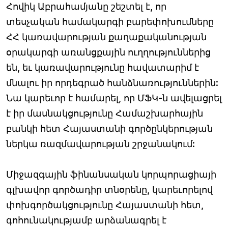
Հովիկ Աբրահամյանը շեշտել է, որ
տեսչական համակարգի բարեփոխումները
ՀՀ կառավարության քաղաքականության
օրակարգի առանցքային ուղղություններից
են, եւ կառավարությունը հավատարիմ է
մնալու իր որդեգրած հանձնառություններին:
Նա կարեւոր է համարել, որ ՄՖԿ-ն ավելացրել
է իր մասնակցությունը Համաշխարհային
բանկի հետ Հայաստանի գործընկերության
ներկա ռազմավարության շրջանակում:
Միջազգային ֆինանսական կորպորացիայի
գլխավոր գործադիր տնօրենը, կարեւորելով
փոխգործակցությունը Հայաստանի հետ,
գոհունակությամբ արձանագրել է