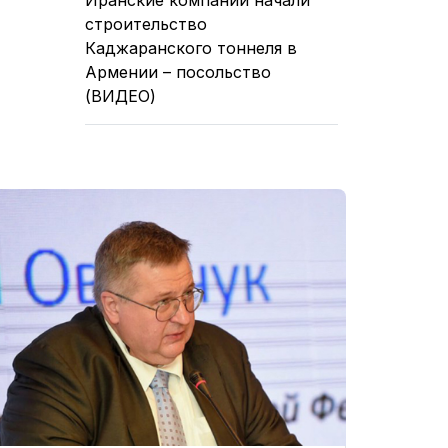
строительство
Каджаранского тоннеля в
Армении – посольство
(ВИДЕО)