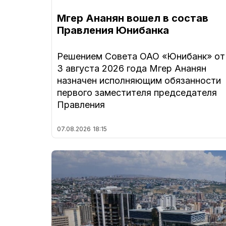
Мгер Ананян вошел в состав
Правления Юнибанка
Решением Совета ОАО «Юнибанк» от
3 августа 2026 года Мгер Ананян
назначен исполняющим обязанности
первого заместителя председателя
Правления
07.08.2026
18:15