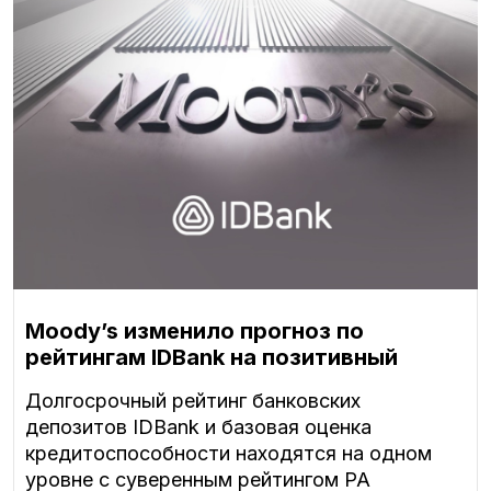
Moody’s изменило прогноз по
рейтингам IDBank на позитивный
Долгосрочный рейтинг банковских
депозитов IDBank и базовая оценка
кредитоспособности находятся на одном
уровне с суверенным рейтингом РА