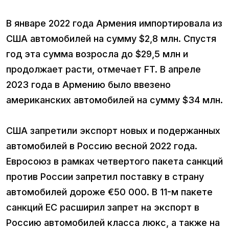
В январе 2022 года Армения импортировала из
США автомобилей на сумму $2,8 млн. Спустя
год эта сумма возросла до $29,5 млн и
продолжает расти, отмечает FT. В апреле
2023 года в Армению было ввезено
американских автомобилей на сумму $34 млн.
США запретили экспорт новых и подержанных
автомобилей в Россию весной 2022 года.
Евросоюз в рамках четвертого пакета санкций
против России запретил поставку в страну
автомобилей дороже €50 000. В 11-м пакете
санкций ЕС расширил запрет на экспорт в
Россию автомобилей класса люкс, а также на