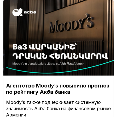
Агентство Moody’s повысило прогноз
по рейтингу Акба банка
Moody’s также подчеркивает системную
значимость Акба банка на финансовом рынке
Армении