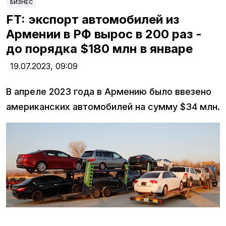
БИЗНЕС
FT: экспорт автомобилей из
Армении в РФ вырос в 200 раз -
до порядка $180 млн в январе
19.07.2023,
09:09
В апреле 2023 года в Армению было ввезено
американских автомобилей на сумму $34 млн.