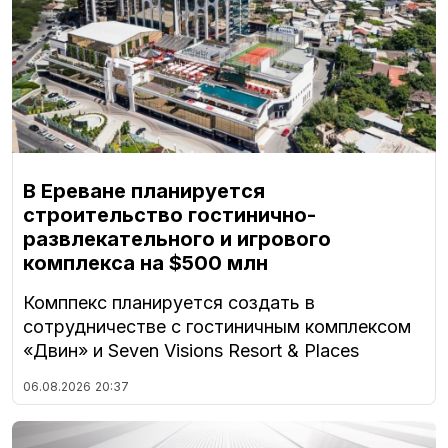
В Ереване планируется
строительство гостинично-
развлекательного и игрового
комплекса на $500 млн
Комппекс планируется создать в
сотрудничестве с гостиничным комплексом
«Двин» и Seven Visions Resort & Places
06.08.2026
20:37