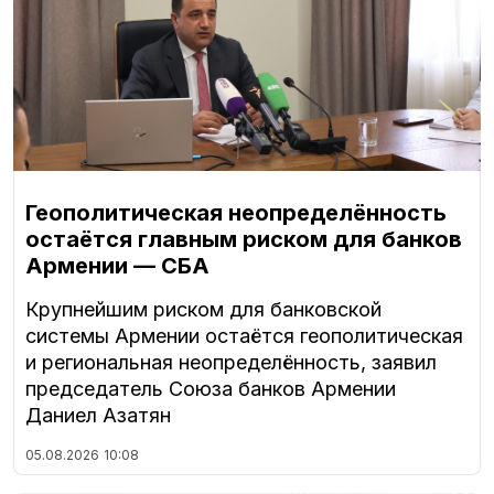
Геополитическая неопределённость
остаётся главным риском для банков
Армении — СБА
Крупнейшим риском для банковской
системы Армении остаётся геополитическая
и региональная неопределённость, заявил
председатель Союза банков Армении
Даниел Азатян
05.08.2026
10:08