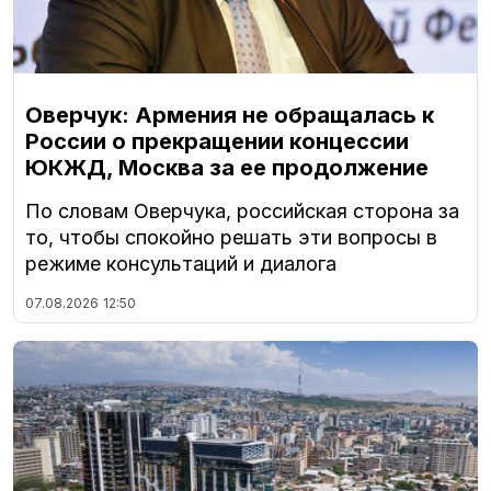
Оверчук: Армения не обращалась к
России о прекращении концессии
ЮКЖД, Москва за ее продолжение
По словам Оверчука, российская сторона за
то, чтобы спокойно решать эти вопросы в
режиме консультаций и диалога
07.08.2026
12:50