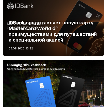
IDBank представляет новую карту
Mastercard World с
преимуществами для путешествий
и специальной акцией
05.08.2026
16:32