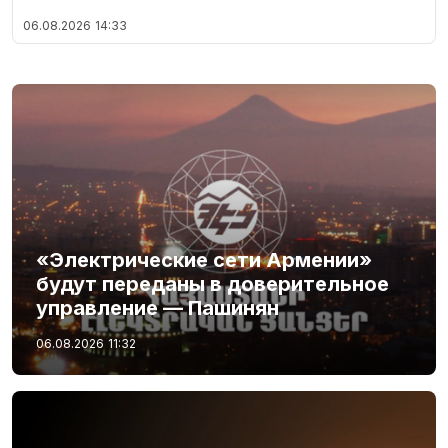
06.08.2026
14:33
«Электрические сети Армении»
будут переданы в доверительное
управление — Пашинян
06.08.2026
11:32