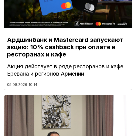
Ардшинбанк и Mastercard запускают
акцию: 10% cashback при оплате в
ресторанах и кафе
Акция действует в ряде ресторанов и кафе
Еревана и регионов Армении
05.08.2026
10:14