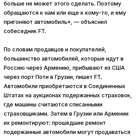
больше не может этого сделать. Поэтому
обращаются к нам или еще к кому-то, и ему
пригоняют автомобиль», — объяснил
собеседник FT.
По словам продавцов и покупателей,
большинство автомобилей, которые идут в
Россию через Армению, прибывают из США
через порт Поти в Грузии, пишет FT.
Автомобили приобретаются в Соединенных
Штатах на аукционах подержанных страховок,
где машины считаются списанными
страховщиками. Затем в Грузии или Армении
их ремонтируют: прошедшие ремонт
подержанные автомобили могут продаваться