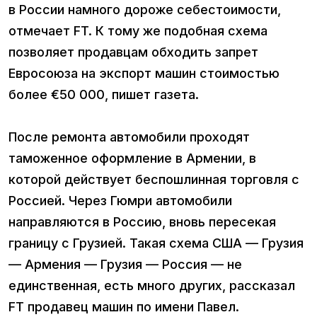
в России намного дороже себестоимости,
отмечает FT. К тому же подобная схема
позволяет продавцам обходить запрет
Евросоюза на экспорт машин стоимостью
более €50 000, пишет газета.
После ремонта автомобили проходят
таможенное оформление в Армении, в
которой действует беспошлинная торговля с
Россией. Через Гюмри автомобили
направляются в Россию, вновь пересекая
границу с Грузией. Такая схема США — Грузия
— Армения — Грузия — Россия — не
единственная, есть много других, рассказал
FT продавец машин по имени Павел.