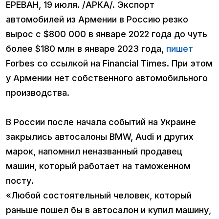
ЕРЕВАН, 19 июля. /АРКА/. Экспорт
автомобилей из Армении в Россию резко
вырос с $800 000 в январе 2022 года до чуть
более $180 млн в январе 2023 года,
пишет
Forbes со ссылкой на Financial Times. При этом
у Армении нет собственного автомобильного
производства.
В России после начала событий на Украине
закрылись автосалоны BMW, Audi и других
марок, напомнил неназванный продавец
машин, который работает на таможенном
посту.
«Любой состоятельный человек, который
раньше пошел бы в автосалон и купил машину,