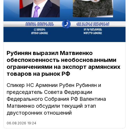
Рубинян выразил Матвиенко
обеспокоенность необоснованными
ограничениями на экспорт армянских
товаров на рынок РФ
Спикер НС Армении Рубен Рубинян и
председатель Совета Федерации
Федерального Собрания РФ Валентина
Матвиенко обсудили текущий этап
двусторонних отношений
06.08.2026
19:24