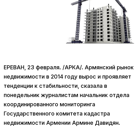
ЕРЕВАН, 23 февраля. /АРКА/. Армянский рынок
недвижимости в 2014 году вырос и проявляет
тенденции к стабильности, сказала в
понедельник журналистам начальник отдела
координированного мониторинга
Государственного комитета кадастра
недвижимости Армении Армине Давидян.