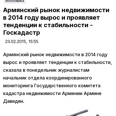
ЭКОНОМИКА
Армянский рынок недвижимости
в 2014 году вырос и проявляет
тенденции к стабильности -
Госкадастр
23.02.2015,
15:55
Армянский рынок недвижимости в 2014 году
вырос и проявляет тенденции к стабильности,
сказала в понедельник журналистам
начальник отдела координированного
мониторинга Государственного комитета
кадастра недвижимости Армении Армине
Давидян.