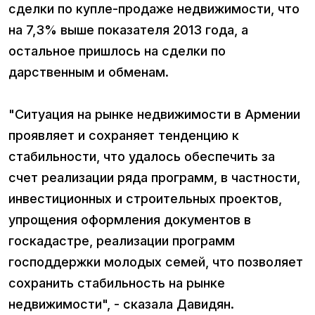
сделки по купле-продаже недвижимости, что
на 7,3% выше показателя 2013 года, а
остальное пришлось на сделки по
дарственным и обменам.
"Ситуация на рынке недвижимости в Армении
проявляет и сохраняет тенденцию к
стабильности, что удалось обеспечить за
счет реализации ряда программ, в частности,
инвестиционных и строительных проектов,
упрощения оформления документов в
госкадастре, реализации программ
господдержки молодых семей, что позволяет
сохранить стабильность на рынке
недвижимости", - сказала Давидян.