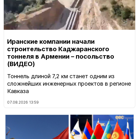
Иранские компании начали
строительство Каджаранского
тоннеля в Армении – посольство
(ВИДЕО)
Тоннель длиной 7,2 км станет одним из
сложнейших инженерных проектов в регионе
Кавказа
07.08.2026
13:59