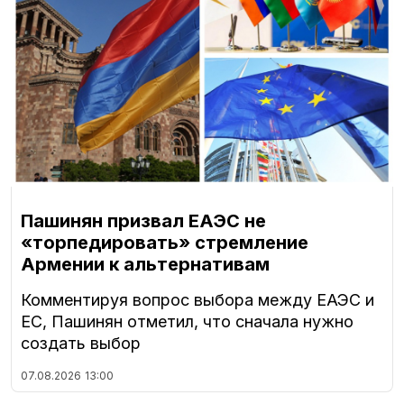
Пашинян призвал ЕАЭС не
«торпедировать» стремление
Армении к альтернативам
Комментируя вопрос выбора между ЕАЭС и
ЕС, Пашинян отметил, что сначала нужно
создать выбор
07.08.2026
13:00