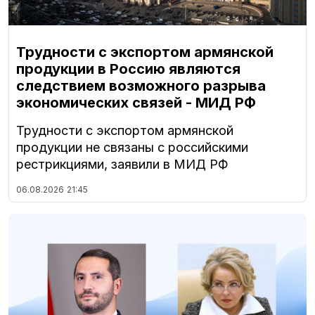
Трудности с экспортом армянской
продукции в Россию являются
следствием возможного разрыва
экономических связей - МИД РФ
Трудности с экспортом армянской
продукции не связаны с российскими
рестрикциями, заявили в МИД РФ
06.08.2026
21:45