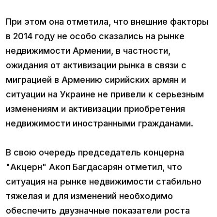
При этом она отметила, что внешние факторы
в 2014 году не особо сказались на рынке
недвижимости Армении, в частности,
ожидания от активизации рынка в связи с
миграцией в Армению сирийских армян и
ситуации на Украине не привели к серьезным
изменениям и активизации приобретения
недвижимости иностранными гражданами.
В свою очередь председатель концерна
"Акцерн" Акоп Багдасарян отметил, что
ситуация на рынке недвижимости стабильно
тяжелая и для изменений необходимо
обеспечить двузначные показатели роста