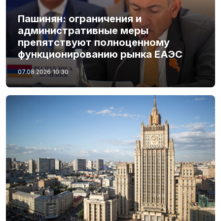
Пашинян: ограничения и
административные меры
препятствуют полноценному
функционированию рынка ЕАЭС
07.08.2026
10:30