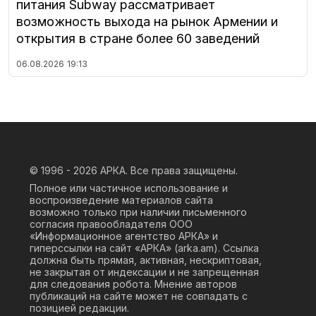
питания Subway рассматривает
возможность выхода на рынок Армении и
открытия в стране более 60 заведений
06.08.2026
19:13
© 1996 - 2026
АРКА. Все права защищены.
Полное или частичное использование и
воспроизведение материалов сайта
возможно только при наличии письменного
согласия правообладателя ООО
«Информационное агентство АРКА» и
гиперссылки на сайт «АРКА» (
arka.am
). Ссылка
должна быть прямая, активная, нескриптовая,
не закрытая от индексации и не запрещенная
для следования робота. Мнение авторов
публикаций на сайте может не совпадать с
позицией редакции.