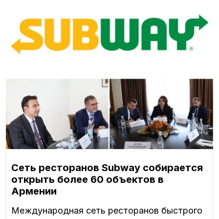
Сеть ресторанов Subway собирается
открыть более 60 объектов в
Армении
Международная сеть ресторанов быстрого