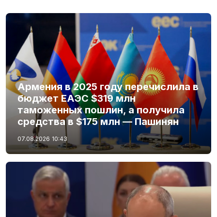
Армения в 2025 году перечислила в
бюджет ЕАЭС $319 млн
таможенных пошлин, а получила
средства в $175 млн — Пашинян
07.08.2026
10:43