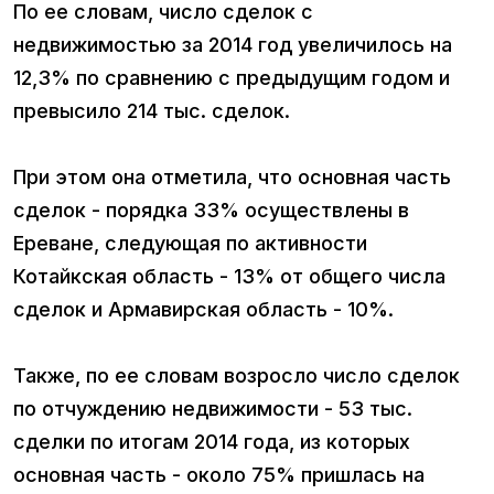
По ее словам, число сделок с
недвижимостью за 2014 год увеличилось на
12,3% по сравнению с предыдущим годом и
превысило 214 тыс. сделок.
При этом она отметила, что основная часть
сделок - порядка 33% осуществлены в
Ереване, следующая по активности
Котайкская область - 13% от общего числа
сделок и Армавирская область - 10%.
Также, по ее словам возросло число сделок
по отчуждению недвижимости - 53 тыс.
сделки по итогам 2014 года, из которых
основная часть - около 75% пришлась на