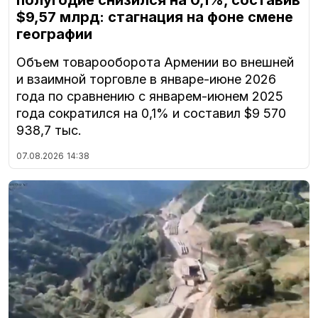
$9,57 млрд: стагнация на фоне смене
географии
Объем товарооборота Армении во внешней
и взаимной торговле в январе-июне 2026
года по сравнению с январем-июнем 2025
года сократился на 0,1% и составил $9 570
938,7 тыс.
07.08.2026
14:38