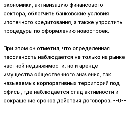
экономики, активизацию финансового
сектора, облегчить банковские условия
ипотечного кредитования, а также упростить
процедуры по оформлению новостроек.
При этом он отметил, что определенная
пассивность наблюдается не только на рынке
частной недвижимости, но и аренде
имущества общественного значения, так
называемых корпоративных территорий под
офисы, где наблюдается спад активности и
сокращение сроков действия договоров. --0--