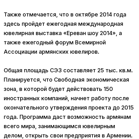
Также отмечается, что в октябре 2014 года
здесь пройдет ежегодная международная
ювелирная выставка «Ереван шоу 2014», а
также ежегодный форум Всемирной
Ассоциации армянских ювелиров.
Общая площадь СЭЗ составляет 25 тыс. кв.м.
Планируется, что Свободная экономическая
зона, в которой будет действовать 150
иностранных компаний, начнет работу после
окончательного утверждения проекта до 2015
года. Программа даст возможность армянам
всего мира, занимающимся ювелирным
делом, открыть свои предприятия в Армении.