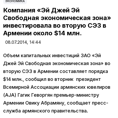
ЭКОНОМИКА
Компания «Эй Джей Эй
Свободная экономическая зона»
инвестировала во вторую СЭЗ в
Армении около $14 млн.
08.07.2014,
14:44
Объем капитальных инвестиций ЗАО «Эй
Джей Эй Свободная экономическая зона» во
вторую СЭЗ в Армении составляет порядка
$14 млн., сообщил во вторник президент
Всемирной Ассоциации армянских ювелиров
(AJA) Гагик Геворгян премьер-министру
Армении Овику Абрамяну, сообщает пресс-
служба армянского правительства.