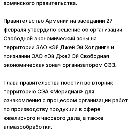
армянского правительства.
Правительство Армении на заседании 27
февраля утвердило решение об организации
Свободной экономический зоны на
территории ЗАО «Эй Джей Эй Холдинг» и
признании ЗАО «Эй Джей Эй Свободная
экономическая зона» организатором СЭЗ.
Глава правительства посетил во вторник
территорию СЭА «Меридиан» для
ознакомления с процессом организации работ
по производству продукции в сфере
ювелирного и часового дела, а также
алмазообработки.