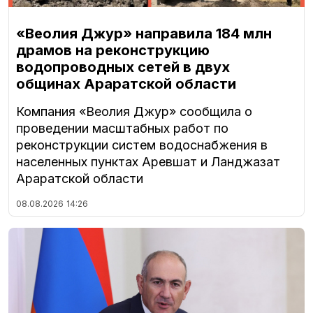
«Веолия Джур» направила 184 млн
драмов на реконструкцию
водопроводных сетей в двух
общинах Араратской области
Компания «Веолия Джур» сообщила о
проведении масштабных работ по
реконструкции систем водоснабжения в
населенных пунктах Аревшат и Ланджазат
Араратской области
08.08.2026
14:26