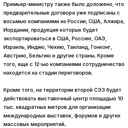
Премьер-министру также было доложено, что
предварительные договора уже подписаны с
восьмью компаниями из России, США, Алжира,
Иордании, продукция которых будет
экспортироваться в США, Россию, ОАЭ,
Израиль, Индию, Чехию, Таиланд, Гонконг,
Австрию, Бельгию и другие страны. Кроме
того, еще с 12-ью компаниями сотрудничество
находится на стадии переговоров.
Кроме того, на территории второй СЭЗ будет
действовать выставочный центр площадью 10
тыс. квадратных метров для организации
международных выставок, форумов и других
массовых мероприятий.