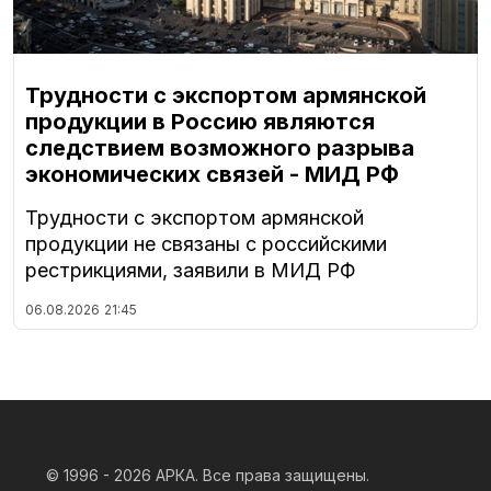
Трудности с экспортом армянской
продукции в Россию являются
следствием возможного разрыва
экономических связей - МИД РФ
Трудности с экспортом армянской
продукции не связаны с российскими
рестрикциями, заявили в МИД РФ
06.08.2026
21:45
© 1996 - 2026
АРКА. Все права защищены.