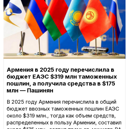
Армения в 2025 году перечислила в
бюджет ЕАЭС $319 млн таможенных
пошлин, а получила средства в $175
млн — Пашинян
В 2025 году Армения перечислила в общий
бюджет ввозных таможенных пошлин ЕАЭС
около $319 млн., тогда как объем средств,
распределенных в пользу Армении, составил