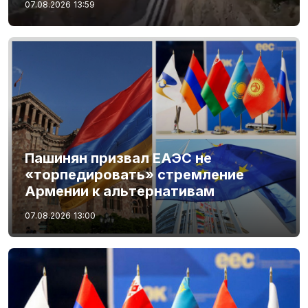
07.08.2026
13:59
Пашинян призвал ЕАЭС не
«торпедировать» стремление
Армении к альтернативам
07.08.2026
13:00