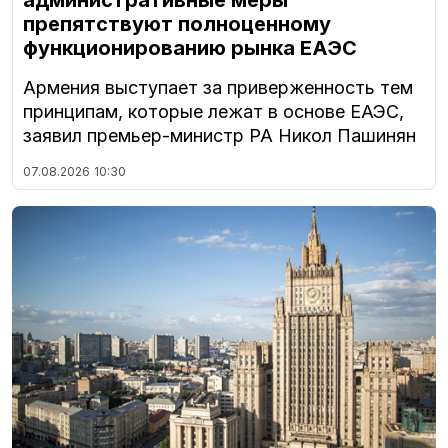
административные меры
препятствуют полноценному
функционированию рынка ЕАЭС
Армения выступает за приверженность тем
принципам, которые лежат в основе ЕАЭС,
заявил премьер-министр РА Никол Пашинян
07.08.2026
10:30