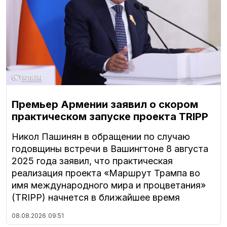
Премьер Армении заявил о скором
практическом запуске проекта TRIPP
Никол Пашинян в обращении по случаю
годовщины встречи в Вашингтоне 8 августа
2025 года заявил, что практическая
реализация проекта «Маршрут Трампа во
имя международного мира и процветания»
(TRIPP) начнется в ближайшее время
08.08.2026
09:51