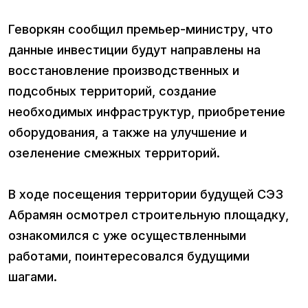
Геворкян сообщил премьер-министру, что
данные инвестиции будут направлены на
восстановление производственных и
подсобных территорий, создание
необходимых инфраструктур, приобретение
оборудования, а также на улучшение и
озеленение смежных территорий.
В ходе посещения территории будущей СЭЗ
Абрамян осмотрел строительную площадку,
ознакомился с уже осуществленными
работами, поинтересовался будущими
шагами.