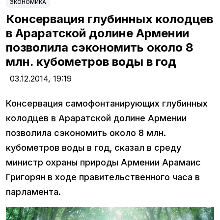
ЭКОНОМИКА
Консервация глубинных колодцев
в Араратской долине Армении
позволила сэкономить около 8
млн. кубометров воды в год
03.12.2014,
19:19
Консервация самофонтанирующих глубинных
колодцев в Араратской долине Армении
позволила сэкономить около 8 млн.
кубометров воды в год, сказал в среду
министр охраны природы Армении Арамаис
Григорян в ходе правительственного часа в
парламента.