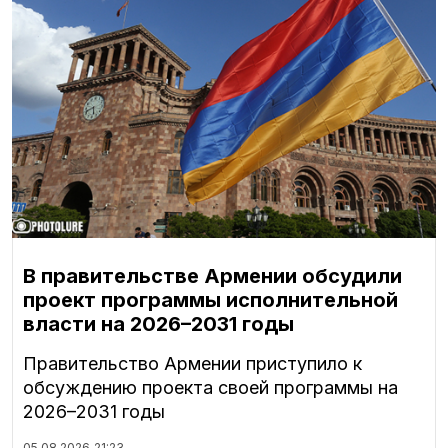
В правительстве Армении обсудили
проект программы исполнительной
власти на 2026–2031 годы
Правительство Армении приступило к
обсуждению проекта своей программы на
2026–2031 годы
05.08.2026
21:23