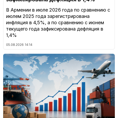
В Армении в июле 2026 года по сравнению с
июлем 2025 года зарегистрирована
инфляция в 4,5%, а по сравнению с июнем
текущего года зафиксирована дефляция в
1,4%
05.08.2026
14:14