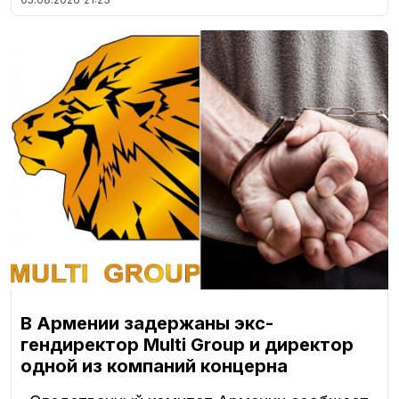
В Армении задержаны экс-
гендиректор Multi Group и директор
одной из компаний концерна