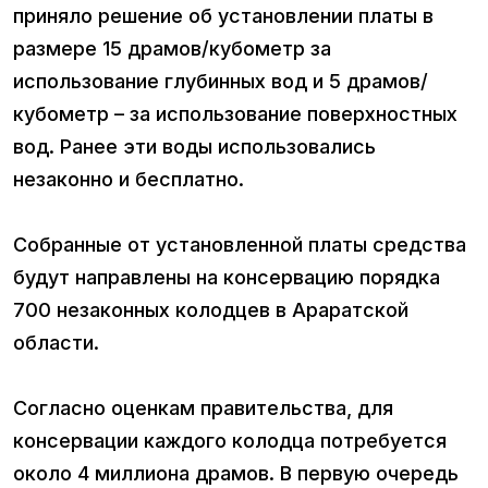
приняло решение об установлении платы в
размере 15 драмов/кубометр за
использование глубинных вод и 5 драмов/
кубометр – за использование поверхностных
вод. Ранее эти воды использовались
незаконно и бесплатно.
Собранные от установленной платы средства
будут направлены на консервацию порядка
700 незаконных колодцев в Араратской
области.
Согласно оценкам правительства, для
консервации каждого колодца потребуется
около 4 миллиона драмов. В первую очередь