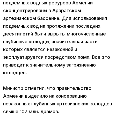
подземных водных ресурсов Армении
сконцентрированы в Араратском
артезианском бассейне. Для использования
подземных вод на протяжении последних
десятилетий были вырыты многочисленные
глубинные колодцы, значительная часть
которых является незаконной и
эксплуатируется посредством помп. Все это
приводит к значительному загрязнению
колодцев.
Министр отметил, что правительство
Армении выделило на консервацию
незаконных глубинных артезианских колодцев
свыше 107 млн. драмов.