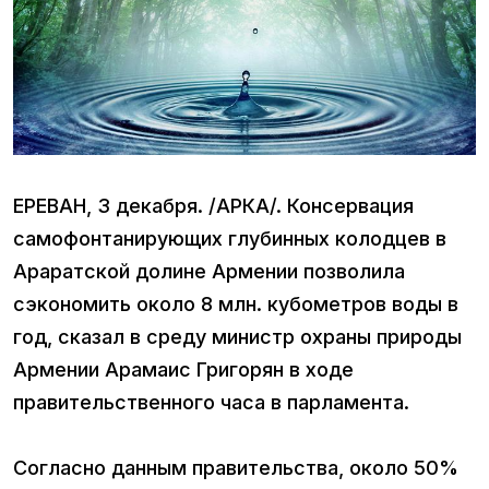
ЕРЕВАН, 3 декабря. /АРКА/. Консервация
самофонтанирующих глубинных колодцев в
Араратской долине Армении позволила
сэкономить около 8 млн. кубометров воды в
год, сказал в среду министр охраны природы
Армении Арамаис Григорян в ходе
правительственного часа в парламента.
Согласно данным правительства, около 50%