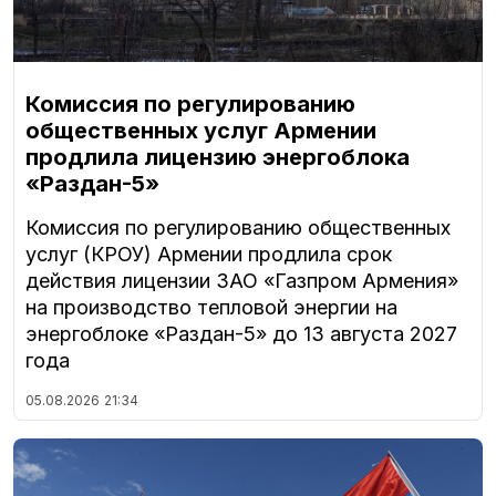
Комиссия по регулированию
общественных услуг Армении
продлила лицензию энергоблока
«Раздан-5»
Комиссия по регулированию общественных
услуг (КРОУ) Армении продлила срок
действия лицензии ЗАО «Газпром Армения»
на производство тепловой энергии на
энергоблоке «Раздан-5» до 13 августа 2027
года
05.08.2026
21:34