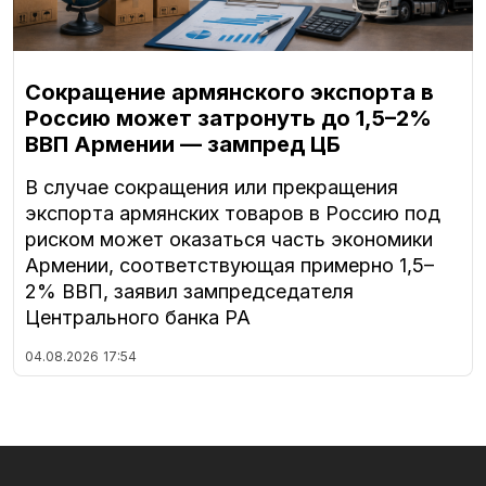
Сокращение армянского экспорта в
Россию может затронуть до 1,5–2%
ВВП Армении — зампред ЦБ
В случае сокращения или прекращения
экспорта армянских товаров в Россию под
риском может оказаться часть экономики
Армении, соответствующая примерно 1,5–
2% ВВП, заявил зампредседателя
Центрального банка РА
04.08.2026
17:54