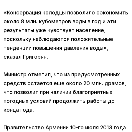
«Консервация колодцы позволило сэкономить
около 8 млн. кубометров воды в год и эти
результаты уже чувствует население,
поскольку наблюдаются положительные
тенденции повышения давления воды», -
сказал Григорян.
Министр отметил, что из предусмотренных
средств остается еще около 20 млн. драмов,
что позволит при наличии благоприятных
погодных условий продолжить работы до
конца года.
Правительство Армении 10-го июля 2013 года