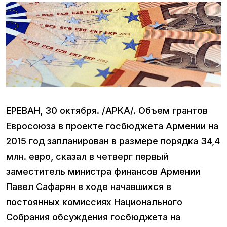
ЕРЕВАН, 30 октября. /АРКА/. Объем грантов
Евросоюза в проекте госбюджета Армении на
2015 год запланирован в размере порядка 34,4
млн. евро, сказал в четверг первый
заместитель министра финансов Армении
Павел Сафарян в ходе начавшихся в
постоянных комиссиях Национального
Собрания обсуждения госбюджета на