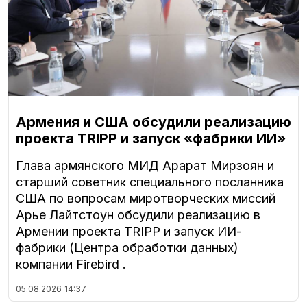
Армения и США обсудили реализацию
проекта TRIPP и запуск «фабрики ИИ»
Глава армянского МИД Арарат Мирзоян и
старший советник специального посланника
США по вопросам миротворческих миссий
Арье Лайтстоун обсудили реализацию в
Армении проекта TRIPP и запуск ИИ-
фабрики (Центра обработки данных)
компании Firebird .
05.08.2026
14:37