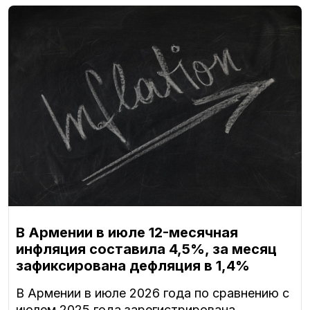
В Армении в июле 12-месячная
инфляция составила 4,5%, за месяц
зафиксирована дефляция в 1,4%
В Армении в июле 2026 года по сравнению с
июлем 2025 года зарегистрирована