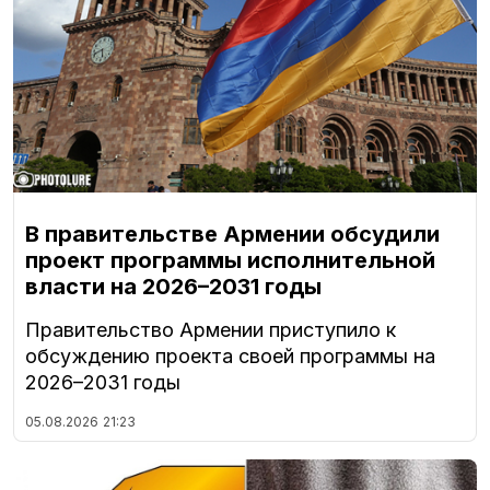
В правительстве Армении обсудили
проект программы исполнительной
власти на 2026–2031 годы
Правительство Армении приступило к
обсуждению проекта своей программы на
2026–2031 годы
05.08.2026
21:23