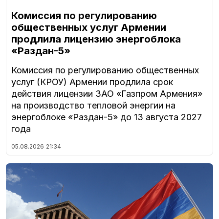
Комиссия по регулированию
общественных услуг Армении
продлила лицензию энергоблока
«Раздан-5»
Комиссия по регулированию общественных
услуг (КРОУ) Армении продлила срок
действия лицензии ЗАО «Газпром Армения»
на производство тепловой энергии на
энергоблоке «Раздан-5» до 13 августа 2027
года
05.08.2026
21:34