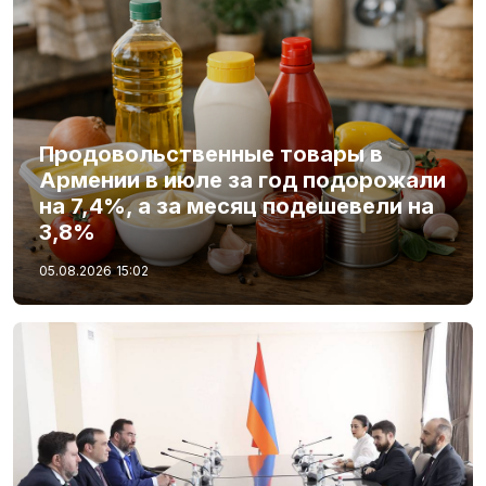
Продовольственные товары в
Армении в июле за год подорожали
на 7,4%, а за месяц подешевели на
3,8%
05.08.2026
15:02