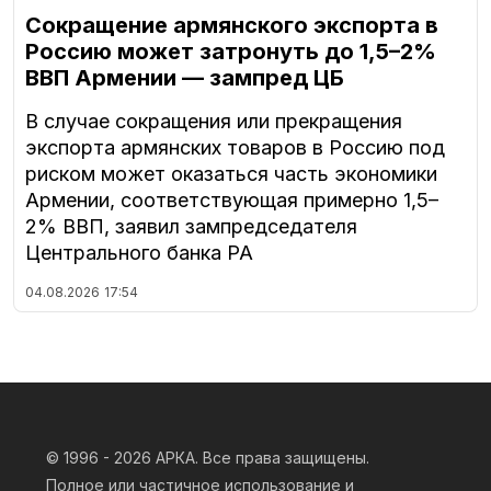
Сокращение армянского экспорта в
Россию может затронуть до 1,5–2%
ВВП Армении — зампред ЦБ
В случае сокращения или прекращения
экспорта армянских товаров в Россию под
риском может оказаться часть экономики
Армении, соответствующая примерно 1,5–
2% ВВП, заявил зампредседателя
Центрального банка РА
04.08.2026
17:54
© 1996 - 2026
АРКА. Все права защищены.
Полное или частичное использование и