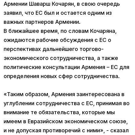
Армении Шаварш Кочарян, в свою очередь
заявил, что ЕС был и остается одним из
важных партнеров Армении.
В ближайшее время, по словам Кочаряна,
ожидаются рабочие обсуждения с ЕС о
перспективах дальнейшего торгово-
экономического сотрудничества, а также
политические консультации Армения – ЕС для
определения новых сфер сотрудничества.
«Таким образом, Армения заинтересована в
углублении сотрудничества с ЕС, принимая во
внимание те обязательства, которые мы
имеем в Евразийском экономическом союзе,
и не допуская противоречий с ними», - сказал