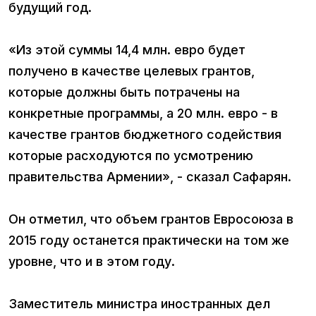
будущий год.
«Из этой суммы 14,4 млн. евро будет
получено в качестве целевых грантов,
которые должны быть потрачены на
конкретные программы, а 20 млн. евро - в
качестве грантов бюджетного содействия
которые расходуются по усмотрению
правительства Армении», - сказал Сафарян.
Он отметил, что объем грантов Евросоюза в
2015 году останется практически на том же
уровне, что и в этом году.
Заместитель министра иностранных дел