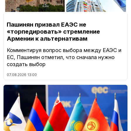
Пашинян призвал ЕАЭС не
«торпедировать» стремление
Армении к альтернативам
Комментируя вопрос выбора между ЕАЭС и
ЕС, Пашинян отметил, что сначала нужно
создать выбор
07.08.2026
13:00