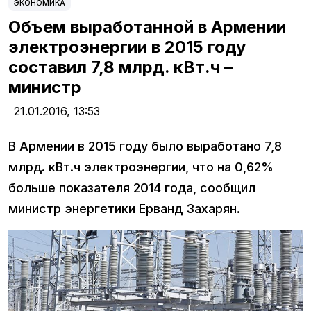
ЭКОНОМИКА
Объем выработанной в Армении
электроэнергии в 2015 году
составил 7,8 млрд. кВт.ч –
министр
21.01.2016,
13:53
В Армении в 2015 году было выработано 7,8
млрд. кВт.ч электроэнергии, что на 0,62%
больше показателя 2014 года, сообщил
министр энергетики Ерванд Захарян.