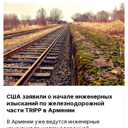
США заявили о начале инженерных
изысканий по железнодорожной
части TRIPP в Армении
В Армении уже ведутся инженерные