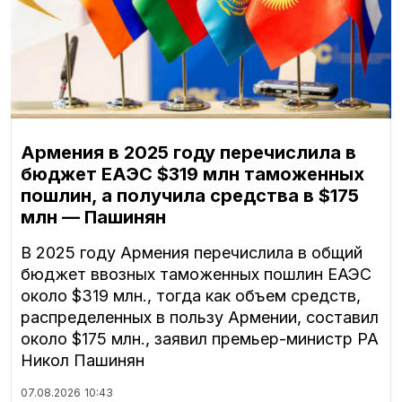
Армения в 2025 году перечислила в
бюджет ЕАЭС $319 млн таможенных
пошлин, а получила средства в $175
млн — Пашинян
В 2025 году Армения перечислила в общий
бюджет ввозных таможенных пошлин ЕАЭС
около $319 млн., тогда как объем средств,
распределенных в пользу Армении, составил
около $175 млн., заявил премьер-министр РА
Никол Пашинян
07.08.2026
10:43