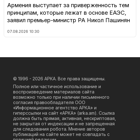
Армения выступает за приверженность тем
принципам, которые лежат в основе ЕАЭС,
заявил премьер-министр РА Никол Пашинян
07.08.2026
10:30
© 1996 - 2026
АРКА. Все права защищены.
Полное или частичное использование и
воспроизведение материалов сайта
возможно только при наличии письменного
согласия правообладателя ООО
«Информационное агентство АРКА» и
гиперссылки на сайт «АРКА» (
arka.am
). Ссылка
должна быть прямая, активная, нескриптовая,
не закрытая от индексации и не запрещенная
для следования робота. Мнение авторов
публикаций на сайте может не совпадать с
позицией редакции.