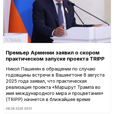
Премьер Армении заявил о скором
практическом запуске проекта TRIPP
Никол Пашинян в обращении по случаю
годовщины встречи в Вашингтоне 8 августа
2025 года заявил, что практическая
реализация проекта «Маршрут Трампа во
имя международного мира и процветания»
(TRIPP) начнется в ближайшее время
08.08.2026
09:51