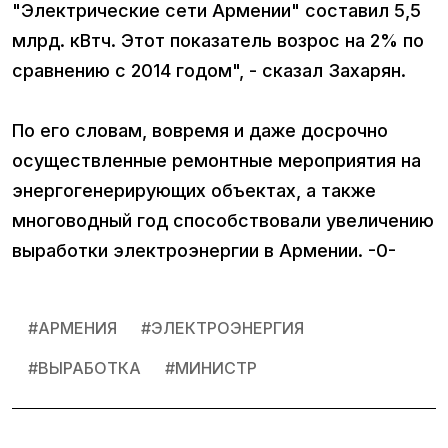
"Электрические сети Армении" составил 5,5
млрд. кВтч. Этот показатель возрос на 2% по
сравнению с 2014 годом", - сказал Захарян.
По его словам, вовремя и даже досрочно
осуществленные ремонтные мероприятия на
энергогенерирующих объектах, а также
многоводный год способствовали увеличению
выработки электроэнергии в Армении. -0-
#
АРМЕНИЯ
#
ЭЛЕКТРОЭНЕРГИЯ
#
ВЫРАБОТКА
#
МИНИСТР