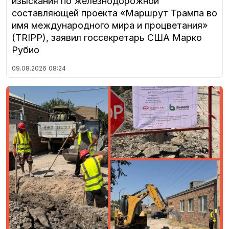
изыскания по железнодорожной
составляющей проекта «Маршрут Трампа во
имя международного мира и процветания»
(TRIPP), заявил госсекретарь США Марко
Рубио
09.08.2026
08:24