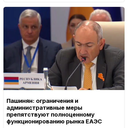
Пашинян: ограничения и
административные меры
препятствуют полноценному
функционированию рынка ЕАЭС