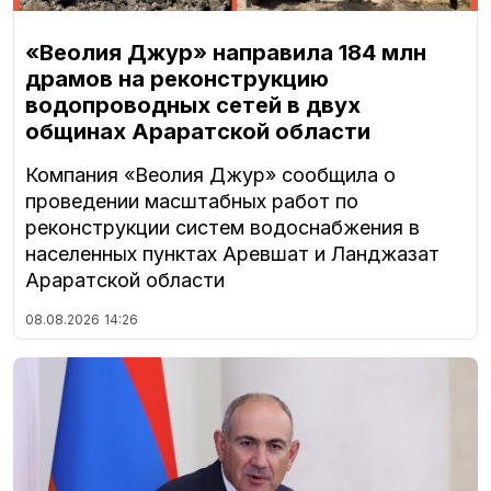
«Веолия Джур» направила 184 млн
драмов на реконструкцию
водопроводных сетей в двух
общинах Араратской области
Компания «Веолия Джур» сообщила о
проведении масштабных работ по
реконструкции систем водоснабжения в
населенных пунктах Аревшат и Ланджазат
Араратской области
08.08.2026
14:26