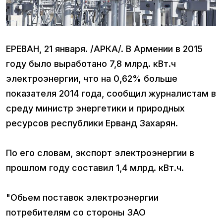
ЕРЕВАН, 21 января. /АРКА/. В Армении в 2015
году было выработано 7,8 млрд. кВт.ч
электроэнергии, что на 0,62% больше
показателя 2014 года, сообщил журналистам в
среду министр энергетики и природных
ресурсов республики Ерванд Захарян.
По его словам, экспорт электроэнергии в
прошлом году составил 1,4 млрд. кВт.ч.
"Обьем поставок электроэнергии
потребителям со стороны ЗАО