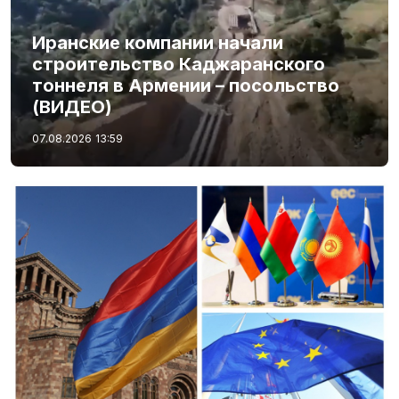
Иранские компании начали
строительство Каджаранского
тоннеля в Армении – посольство
(ВИДЕО)
07.08.2026
13:59