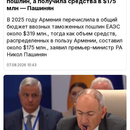
пошлин, а получила средства в $175
млн — Пашинян
В 2025 году Армения перечислила в общий
бюджет ввозных таможенных пошлин ЕАЭС
около $319 млн., тогда как объем средств,
распределенных в пользу Армении, составил
около $175 млн., заявил премьер-министр РА
Никол Пашинян
07.08.2026
10:43