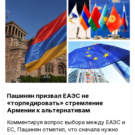
Пашинян призвал ЕАЭС не
«торпедировать» стремление
Армении к альтернативам
Комментируя вопрос выбора между ЕАЭС и
ЕС, Пашинян отметил, что сначала нужно