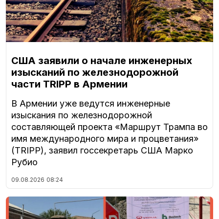
США заявили о начале инженерных
изысканий по железнодорожной
части TRIPP в Армении
В Армении уже ведутся инженерные
изыскания по железнодорожной
составляющей проекта «Маршрут Трампа во
имя международного мира и процветания»
(TRIPP), заявил госсекретарь США Марко
Рубио
09.08.2026
08:24