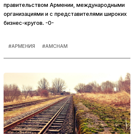
правительством Армении, международными
организациями и с представителями широких
бизнес-кругов. -0-
#
АРМЕНИЯ
#
AMCHAM