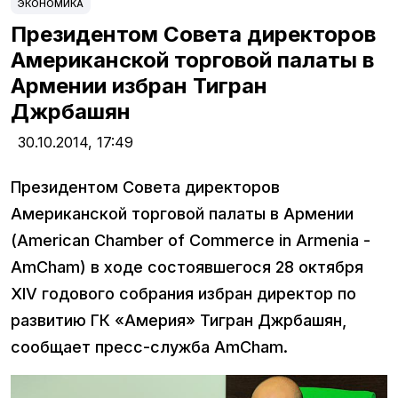
ЭКОНОМИКА
Президентом Совета директоров
Американской торговой палаты в
Армении избран Тигран
Джрбашян
30.10.2014,
17:49
Президентом Совета директоров
Американской торговой палаты в Армении
(American Chamber of Commerce in Armenia -
AmCham) в ходе состоявшегося 28 октября
XIV годового собрания избран директор по
развитию ГК «Америя» Тигран Джрбашян,
сообщает пресс-служба AmCham.