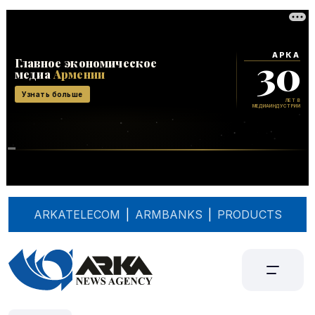
ARKATELECOM
|
ARMBANKS
|
PRODUCTS