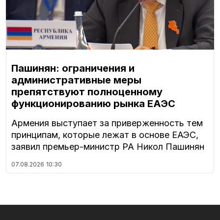
Пашинян: ограничения и
административные меры
препятствуют полноценному
функционированию рынка ЕАЭС
Армения выступает за приверженность тем
принципам, которые лежат в основе ЕАЭС,
заявил премьер-министр РА Никол Пашинян
07.08.2026
10:30