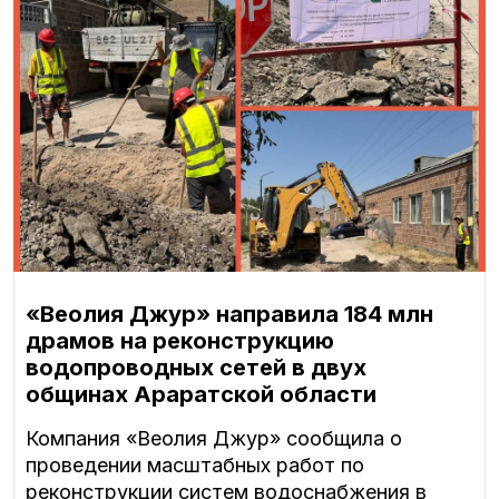
«Веолия Джур» направила 184 млн
драмов на реконструкцию
водопроводных сетей в двух
общинах Араратской области
Компания «Веолия Джур» сообщила о
проведении масштабных работ по
реконструкции систем водоснабжения в