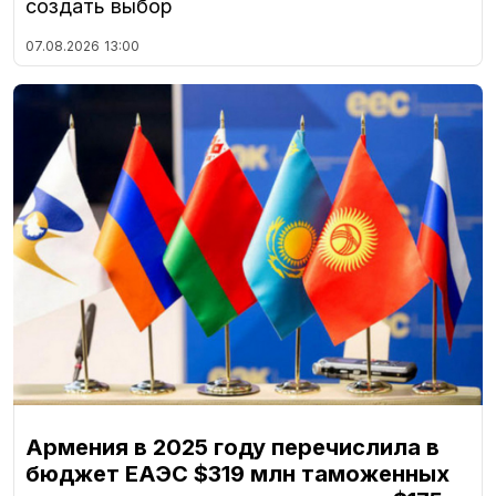
создать выбор
07.08.2026
13:00
Армения в 2025 году перечислила в
бюджет ЕАЭС $319 млн таможенных