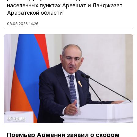
населенных пунктах Аревшат и Ланджазат
Араратской области
08.08.2026
14:26
Премьер Армении заявил о скором