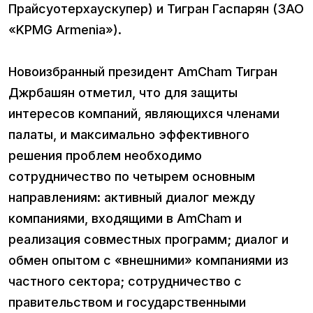
Прайсуотерхаускупер) и Тигран Гаспарян (ЗАО
«KPMG Armenia»).
Новоизбранный президент AmCham Тигран
Джрбашян отметил, что для защиты
интересов компаний, являющихся членами
палаты, и максимально эффективного
решения проблем необходимо
сотрудничество по четырем основным
направлениям: активный диалог между
компаниями, входящими в AmCham и
реализация совместных программ; диалог и
обмен опытом с «внешними» компаниями из
частного сектора; сотрудничество с
правительством и государственными