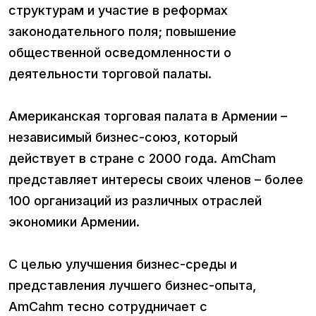
структурам и участие в реформах
законодательного поля; повышение
общественной осведомленности о
деятельности торговой палаты.
Американская торговая палата в Армении –
независимый бизнес-союз, который
действует в стране с 2000 года. AmCham
представляет интересы своих членов – более
100 организаций из различных отраслей
экономики Армении.
С целью улучшения бизнес-среды и
представления лучшего бизнес-опыта,
AmCahm тесно сотрудничает с