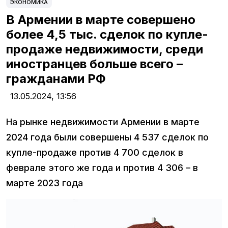
ЭКОНОМИКА
В Армении в марте совершено
более 4,5 тыс. сделок по купле-
продаже недвижимости, среди
иностранцев больше всего –
гражданами РФ
13.05.2024,
13:56
На рынке недвижимости Армении в марте
2024 года были совершены 4 537 сделок по
купле-продаже против 4 700 сделок в
феврале этого же года и против 4 306 – в
марте 2023 года