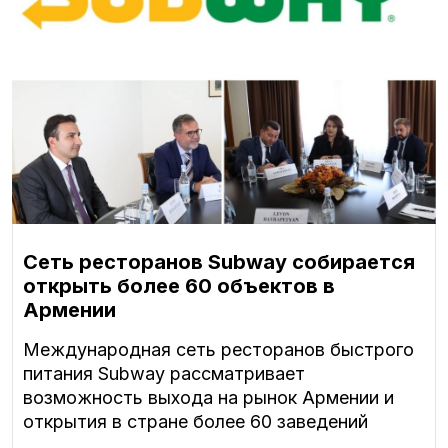
Сеть ресторанов Subway собирается
открыть более 60 объектов в
Армении
Международная сеть ресторанов быстрого
питания Subway рассматривает
возможность выхода на рынок Армении и
открытия в стране более 60 заведений