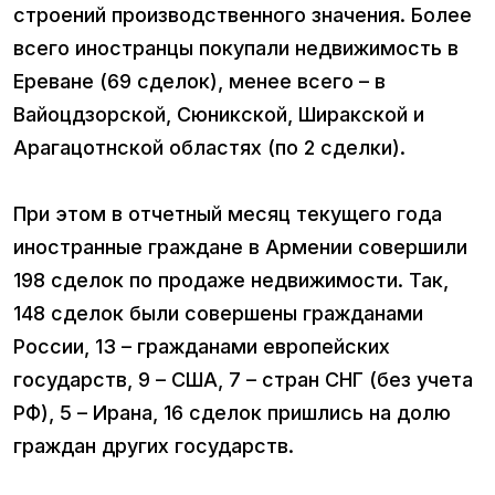
строений производственного значения. Более
всего иностранцы покупали недвижимость в
Ереване (69 сделок), менее всего – в
Вайоцдзорской, Сюникской, Ширакской и
Арагацотнской областях (по 2 сделки).
При этом в отчетный месяц текущего года
иностранные граждане в Армении совершили
198 сделок по продаже недвижимости. Так,
148 сделок были совершены гражданами
России, 13 – гражданами европейских
государств, 9 – США, 7 – стран СНГ (без учета
РФ), 5 – Ирана, 16 сделок пришлись на долю
граждан других государств.