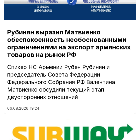
Рубинян выразил Матвиенко
обеспокоенность необоснованными
ограничениями на экспорт армянских
товаров на рынок РФ
Спикер НС Армении Рубен Рубинян и
председатель Совета Федерации
Федерального Собрания РФ Валентина
Матвиенко обсудили текущий этап
двусторонних отношений
06.08.2026
19:24