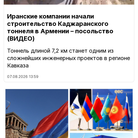
Иранские компании начали
строительство Каджаранского
тоннеля в Армении – посольство
(ВИДЕО)
Тоннель длиной 7,2 км станет одним из
сложнейших инженерных проектов в регионе
Кавказа
07.08.2026
13:59