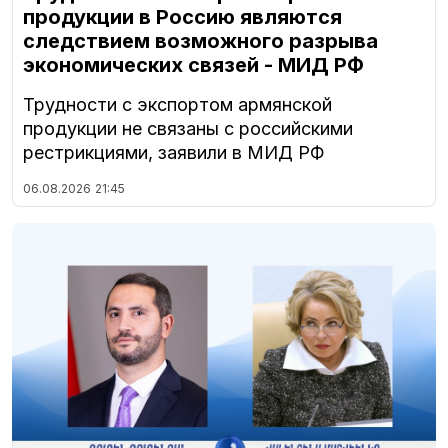
продукции в Россию являются
следствием возможного разрыва
экономических связей - МИД РФ
Трудности с экспортом армянской
продукции не связаны с российскими
рестрикциями, заявили в МИД РФ
06.08.2026
21:45