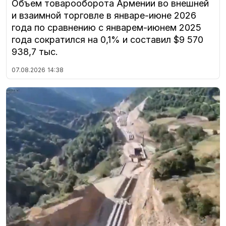
Объем товарооборота Армении во внешней
и взаимной торговле в январе-июне 2026
года по сравнению с январем-июнем 2025
года сократился на 0,1% и составил $9 570
938,7 тыс.
07.08.2026
14:38