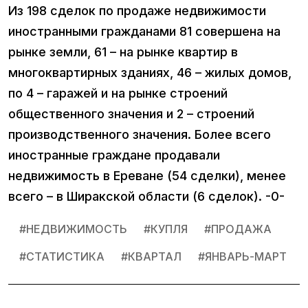
Из 198 сделок по продаже недвижимости
иностранными гражданами 81 совершена на
рынке земли, 61 – на рынке квартир в
многоквартирных зданиях, 46 – жилых домов,
по 4 – гаражей и на рынке строений
общественного значения и 2 – строений
производственного значения. Более всего
иностранные граждане продавали
недвижимость в Ереване (54 сделки), менее
всего – в Ширакской области (6 сделок). -0-
#
НЕДВИЖИМОСТЬ
#
КУПЛЯ
#
ПРОДАЖА
#
СТАТИСТИКА
#
КВАРТАЛ
#
ЯНВАРЬ-МАРТ