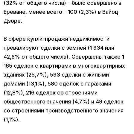
(32% от общего числа) – было совершено в
Ереване, менее всего – 100 (2,3%) в Вайоц
Дзоре.
В сфере купли-продажи недвижимости
превалируют сделки с землей (1 934 или
42,6% от общего числа). Совершены также 1
165 сделок с квартирами в многоквартирных
зданиях (25,7%), 593 сделки с жилыми
домами (13,1%), 580 сделок с гаражами
(12,8%), 216 сделок со строениями
общественного значения (4,7%) и 49 сделок
со строениями производственного значения
(1,1%).