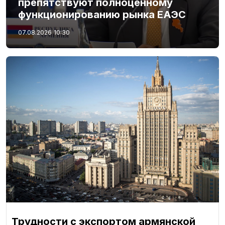
препятствуют полноценному
функционированию рынка ЕАЭС
07.08.2026
10:30
Трудности с экспортом армянской