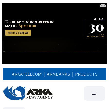
ARKATELECOM
|
ARMBANKS
|
PRODUCTS