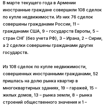
В марте текущего года в Армении
иностранные граждане совершили 108 сделок
по купле недвижимости. Из них 76 сделок
совершены гражданами России, 11 –
гражданами США, 9 – государств Европы, 5 –
стран СНГ (без учета РФ), 3 – Ирана, 2 – Сирии,
а 2 сделки совершены гражданами других
государств.
Из 108 сделок по купле недвижимости,
совершенных иностранными гражданами, 52
пришлась на долю рынка квартир в
многоквартирных зданиях, 19 – гаражей, 15 –
жилых домов, 13 – рынка земли, 8 – рынка
строений общественного значения и 1 –