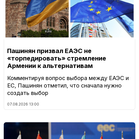
Пашинян призвал ЕАЭС не
«торпедировать» стремление
Армении к альтернативам
Комментируя вопрос выбора между ЕАЭС и
ЕС, Пашинян отметил, что сначала нужно
создать выбор
07.08.2026
13:00