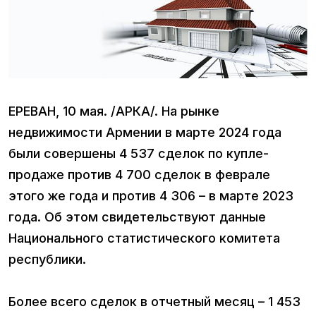
ЕРЕВАН, 10 мая. /АРКА/. На рынке
недвижимости Армении в марте 2024 года
были совершены 4 537 сделок по купле-
продаже против 4 700 сделок в феврале
этого же года и против 4 306 – в марте 2023
года. Об этом свидетельствуют данные
Национального статистического комитета
республики.
Более всего сделок в отчетный месяц – 1 453