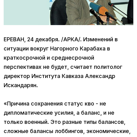
ЕРЕВАН, 24 декабря. /АРКА/. Изменений в
ситуации вокруг Нагорного Карабаха в
краткосрочной и среднесрочной
перспективах не будет, считает политолог
директор Института Кавказа Александр
Искандарян.
«Причина сохранения статус кво - не
дипломатические усилия, а баланс, и не
только военный. Это разные типы балансов,
сложные балансы лоббингов, экономические,