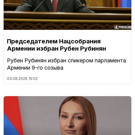
Председателем Нацсобрания
Армении избран Рубен Рубинян
Рубен Рубинян избран спикером парламента
Армении 9-го созыва
03.08.2026
15:02