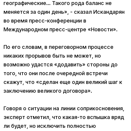
географические... Такого рода баланс не
меняется за один день», - сказал Искандарян
во время пресс-конференции в
Международном пресс-центре «Новости».
По его словам, в переговорном процессе
никаких прорывов быть не может, но
возможно удастся «додавить» стороны до
того, что они после очередной встречи
скажут, что «сделан еще один великий шаг к
заключению великого договора».
Говоря о ситуации на линии соприкосновения,
эксперт отметил, что какая-то вспышка вряд
ли будет, но исключить полностью