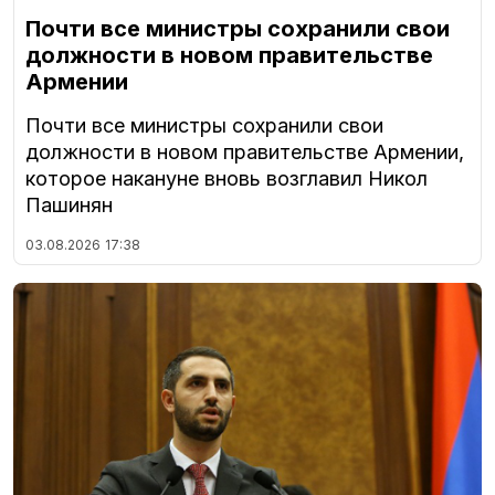
Почти все министры сохранили свои
должности в новом правительстве
Армении
Почти все министры сохранили свои
должности в новом правительстве Армении,
которое накануне вновь возглавил Никол
Пашинян
03.08.2026
17:38