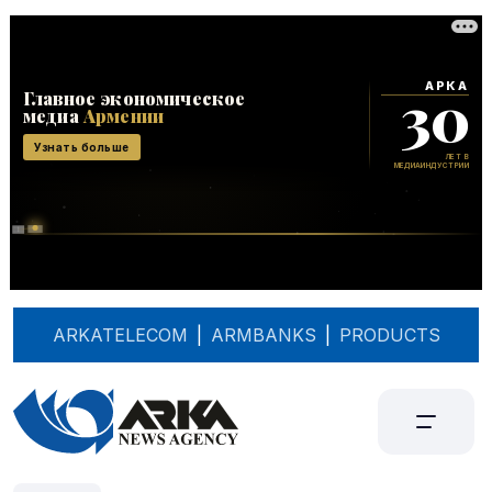
ARKATELECOM
|
ARMBANKS
|
PRODUCTS