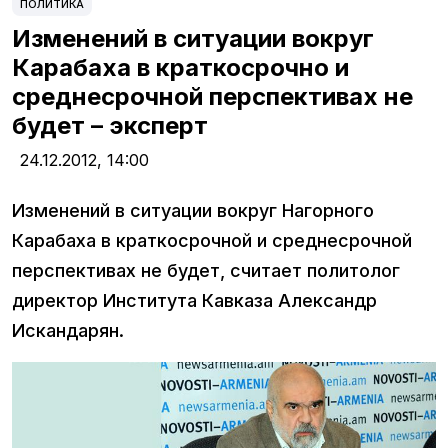
ПОЛИТИКА
Изменений в ситуации вокруг
Карабаха в краткосрочно и
среднесрочной перспективах не
будет – эксперт
24.12.2012,
14:00
Изменений в ситуации вокруг Нагорного
Карабаха в краткосрочной и среднесрочной
перспективах не будет, считает политолог
директор Института Кавказа Александр
Искандарян.