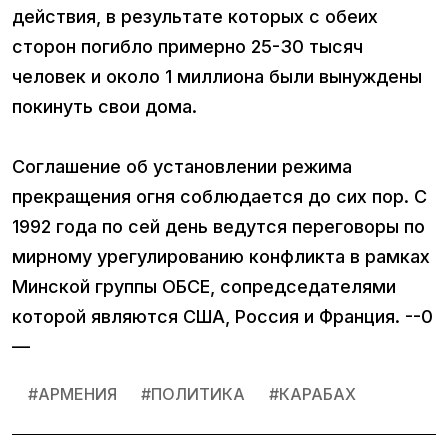
действия, в результате которых с обеих
сторон погибло примерно 25-30 тысяч
человек и около 1 миллиона были вынуждены
покинуть свои дома.
Соглашение об установлении режима
прекращения огня соблюдается до сих пор. С
1992 года по сей день ведутся переговоры по
мирному урегулированию конфликта в рамках
Минской группы ОБСЕ, сопредседателями
которой являются США, Россия и Франция. --0
—
#
АРМЕНИЯ
#
ПОЛИТИКА
#
КАРАБАХ