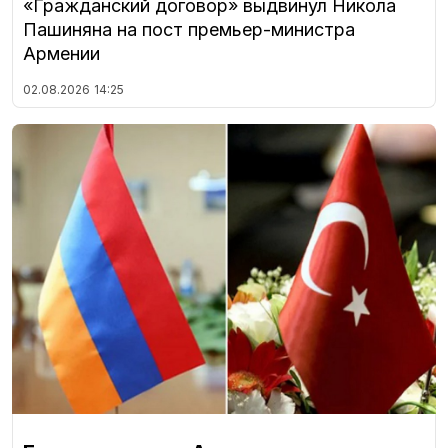
«Гражданский договор» выдвинул Никола
Пашиняна на пост премьер-министра
Армении
02.08.2026
14:25