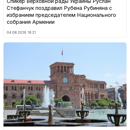
Спикер Верховной рады Украины Руслан
Стефанчук поздравил Рубена Рубиняна с
избранием председателем Национального
собрания Армении
04.08.2026
16:21