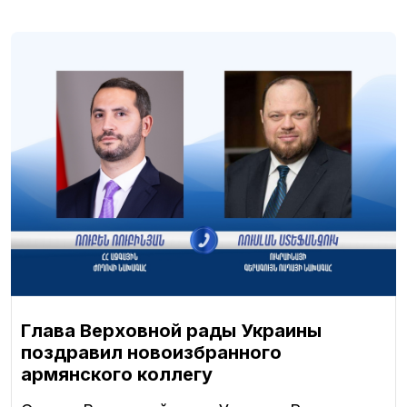
Глава Верховной рады Украины
поздравил новоизбранного
армянского коллегу