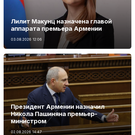
Лилит Макунц назначена главой
аппарата премьера Армении
03.08.2026
12:06
Президент Армении назначил
Никола Пашиняна премьер-
министром
02.08.2026
14:47