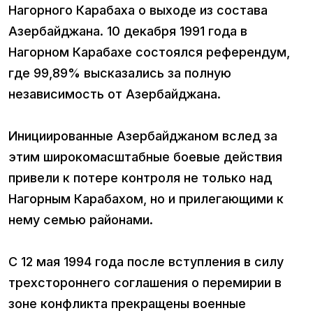
Нагорного Карабаха о выходе из состава
Азербайджана. 10 декабря 1991 года в
Нагорном Карабахе состоялся референдум,
где 99,89% высказались за полную
независимость от Азербайджана.
Инициированные Азербайджаном вслед за
этим широкомасштабные боевые действия
привели к потере контроля не только над
Нагорным Карабахом, но и прилегающими к
нему семью районами.
С 12 мая 1994 года после вступления в силу
трехстороннего соглашения о перемирии в
зоне конфликта прекращены военные