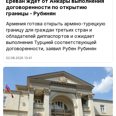
Ереван ждет от Анкары выполнения
договоренности по открытию
границы - Рубинян
Армения готова открыть армяно-турецкую
границу для граждан третьих стран и
обладателей диппаспортов и ожидает
выполнения Турцией соответствующей
договоренности, заявил Рубен Рубинян
02.08.2026
13:41