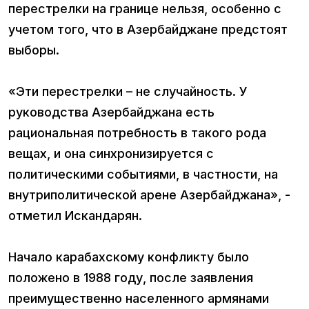
перестрелки на границе нельзя, особенно с
учетом того, что в Азербайджане предстоят
выборы.
«Эти перестрелки – не случайность. У
руководства Азербайджана есть
рациональная потребность в такого рода
вещах, и она синхронизируется с
политическими событиями, в частности, на
внутриполитической арене Азербайджана», -
отметил Искандарян.
Начало карабахскому конфликту было
положено в 1988 году, после заявления
преимущественно населенного армянами