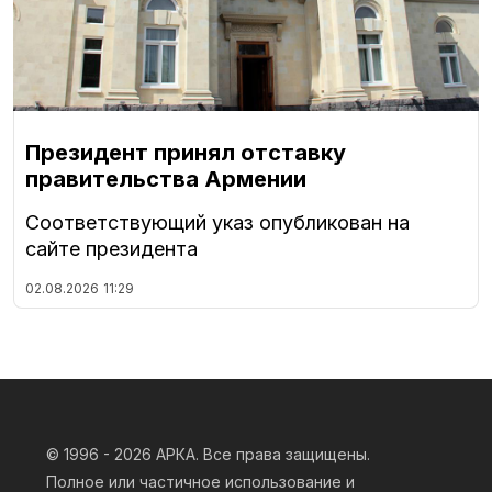
Президент принял отставку
правительства Армении
Соответствующий указ опубликован на
сайте президента
02.08.2026
11:29
© 1996 - 2026
АРКА. Все права защищены.
Полное или частичное использование и