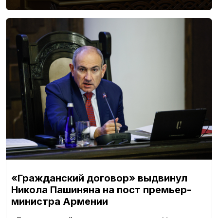
«Гражданский договор» выдвинул
Никола Пашиняна на пост премьер-
министра Армении