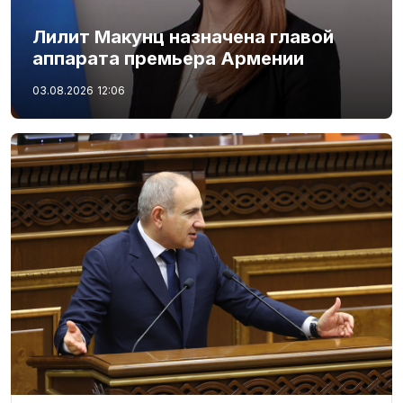
Лилит Макунц назначена главой
аппарата премьера Армении
03.08.2026
12:06