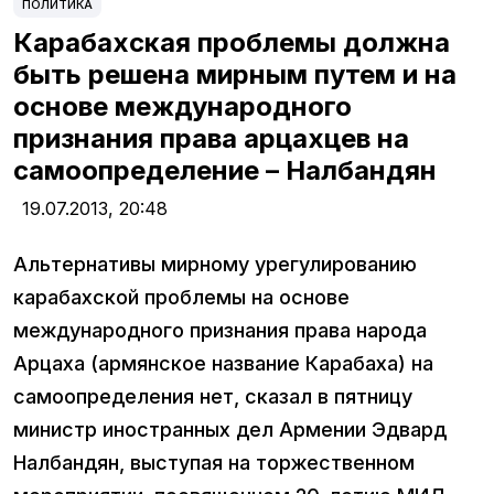
ПОЛИТИКА
Карабахская проблемы должна
быть решена мирным путем и на
основе международного
признания права арцахцев на
самоопределение – Налбандян
19.07.2013,
20:48
Альтернативы мирному урегулированию
карабахской проблемы на основе
международного признания права народа
Арцаха (армянское название Карабаха) на
самоопределения нет, сказал в пятницу
министр иностранных дел Армении Эдвард
Налбандян, выступая на торжественном