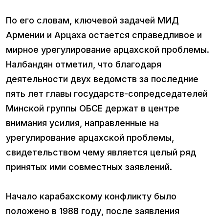
По его словам, ключевой задачей МИД
Армении и Арцаха остается справедливое и
мирное урегулирование арцахской проблемы.
Налбандян отметил, что благодаря
деятельности двух ведомств за последние
пять лет главы государств-сопредседателей
Минской группы ОБСЕ держат в центре
внимания усилия, направленные на
урегулирование арцахской проблемы,
свидетельством чему является целый ряд
принятых ими совместных заявлений.
Начало карабахскому конфликту было
положено в 1988 году, после заявления