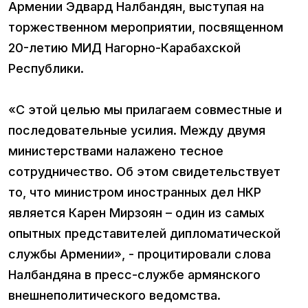
Армении Эдвард Налбандян, выступая на
торжественном мероприятии, посвященном
20-летию МИД Нагорно-Карабахской
Республики.
«С этой целью мы прилагаем совместные и
последовательные усилия. Между двумя
министерствами налажено тесное
сотрудничество. Об этом свидетельствует
то, что министром иностранных дел НКР
является Карен Мирзоян – один из самых
опытных представителей дипломатической
службы Армении», - процитировали слова
Налбандяна в пресс-службе армянского
внешнеполитического ведомства.