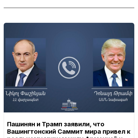
Пашинян и Трамп заявили, что
Вашингтонский Саммит мира привел к