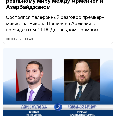
реальному миру между Арменией и
Азербайджаном
Состоялся телефонный разговор премьер-
министра Никола Пашиняна Армении с
президентом США Дональдом Трампом
08.08.2026
18:43