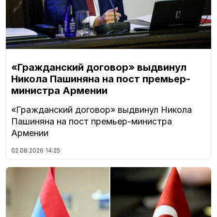
«Гражданский договор» выдвинул
Никола Пашиняна на пост премьер-
министра Армении
«Гражданский договор» выдвинул Никола
Пашиняна на пост премьер-министра
Армении
02.08.2026
14:25