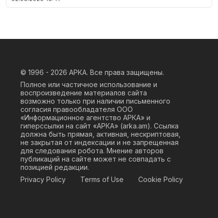
© 1996 - 2026
АРКА. Все права защищены.
Полное или частичное использование и
воспроизведение материалов сайта
возможно только при наличии письменного
согласия правообладателя ООО
«Информационное агентство АРКА» и
гиперссылки на сайт «АРКА» (
arka.am
). Ссылка
должна быть прямая, активная, нескриптовая,
не закрытая от индексации и не запрещенная
для следования робота. Мнение авторов
публикаций на сайте может не совпадать с
позицией редакции.
Privacy Policy
Terms of Use
Cookie Policy