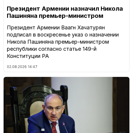
Президент Армении назначил Никола
Пашиняна премьер-министром
Президент Армении Ваагн Хачатурян
подписал в воскресенье указ о назначении
Никола Пашиняна премьер-министром
республики согласно статье 149-й
Конституции РА
02.08.2026
14:47