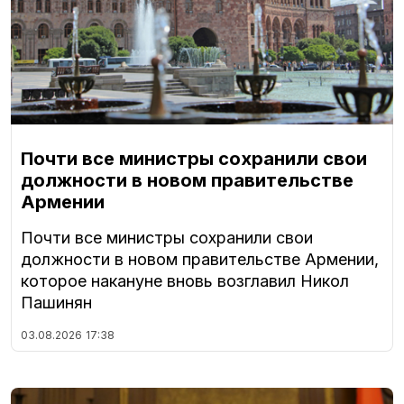
Почти все министры сохранили свои
должности в новом правительстве
Армении
Почти все министры сохранили свои
должности в новом правительстве Армении,
которое накануне вновь возглавил Никол
Пашинян
03.08.2026
17:38