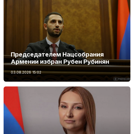
Председателем Нацсобрания
Армении избран Рубен Рубинян
03.08.2026
15:02