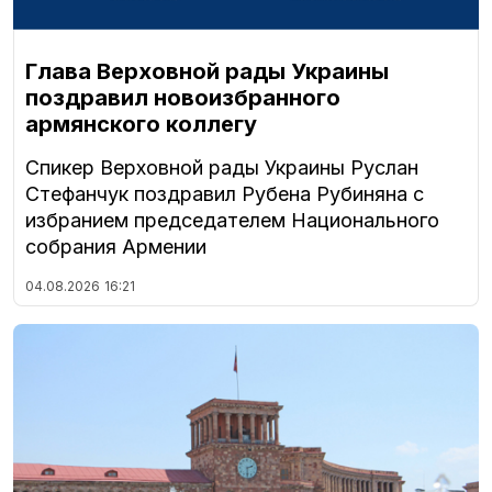
Глава Верховной рады Украины
поздравил новоизбранного
армянского коллегу
Спикер Верховной рады Украины Руслан
Стефанчук поздравил Рубена Рубиняна с
избранием председателем Национального
собрания Армении
04.08.2026
16:21