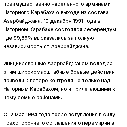
преимущественно населенного армянами
Нагорного Карабаха о выходе из состава
Азербайджана. 10 декабря 1991 года в
Нагорном Карабахе состоялся референдум,
где 99,89% высказались за полную
независимость от Азербайджана.
Инициированные Азербайджаном вслед за
этим широкомасштабные боевые действия
привели к потере контроля не только над
Нагорным Карабахом, но и прилегающими к
нему семью районами.
С 12 мая 1994 года после вступления в силу
трехстороннего соглашения о перемирии в