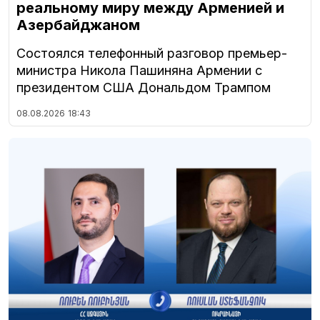
реальному миру между Арменией и
Азербайджаном
Состоялся телефонный разговор премьер-
министра Никола Пашиняна Армении с
президентом США Дональдом Трампом
08.08.2026
18:43