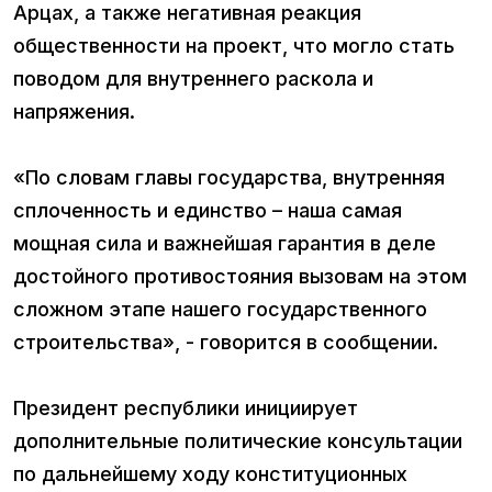
Арцах, а также негативная реакция
общественности на проект, что могло стать
поводом для внутреннего раскола и
напряжения.
«По словам главы государства, внутренняя
сплоченность и единство – наша самая
мощная сила и важнейшая гарантия в деле
достойного противостояния вызовам на этом
сложном этапе нашего государственного
строительства», - говорится в сообщении.
Президент республики инициирует
дополнительные политические консультации
по дальнейшему ходу конституционных