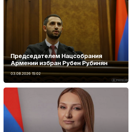
Председателем Нацсобрания
Армении избран Рубен Рубинян
03.08.2026
15:02