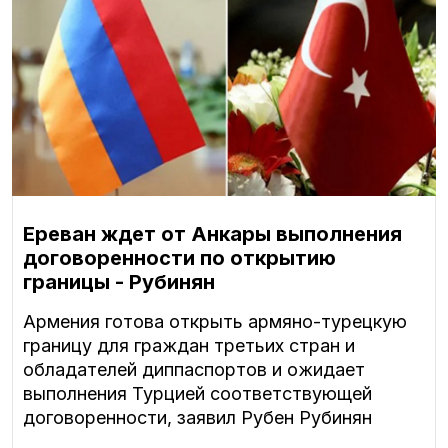
Ереван ждет от Анкары выполнения
договоренности по открытию
границы - Рубинян
Армения готова открыть армяно-турецкую
границу для граждан третьих стран и
обладателей диппаспортов и ожидает
выполнения Турцией соответствующей
договоренности, заявил Рубен Рубинян