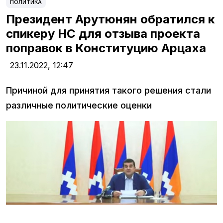
ПОЛИТИКА
Президент Арутюнян обратился к
спикеру НС для отзыва проекта
поправок в Конституцию Арцаха
23.11.2022,
12:47
Причиной для принятия такого решения стали
различные политические оценки