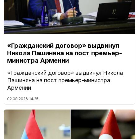
«Гражданский договор» выдвинул
Никола Пашиняна на пост премьер-
министра Армении
«Гражданский договор» выдвинул Никола
Пашиняна на пост премьер-министра
Армении
02.08.2026
14:25