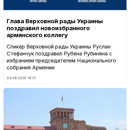
Глава Верховной рады Украины
поздравил новоизбранного
армянского коллегу
Спикер Верховной рады Украины Руслан
Стефанчук поздравил Рубена Рубиняна с
избранием председателем Национального
собрания Армении
04.08.2026
16:21