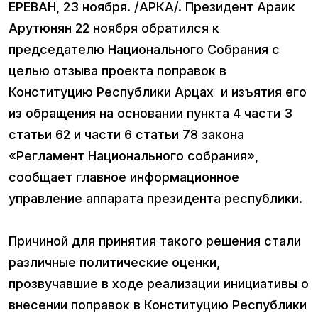
ЕРЕВАН, 23 ноября. /АРКА/. Президент Араик
Арутюнян 22 ноября обратился к
председателю Национального Собрания с
целью отзыва проекта поправок в
Конституцию Республики Арцах и изъятия его
из обращения на основании пункта 4 части 3
статьи 62 и части 6 статьи 78 закона
«Регламент Национального собрания»,
сообщает главное информационное
управление аппарата президента республики.
Причиной для принятия такого решения стали
различные политические оценки,
прозвучавшие в ходе реализации инициативы о
внесении поправок в Конституцию Республики