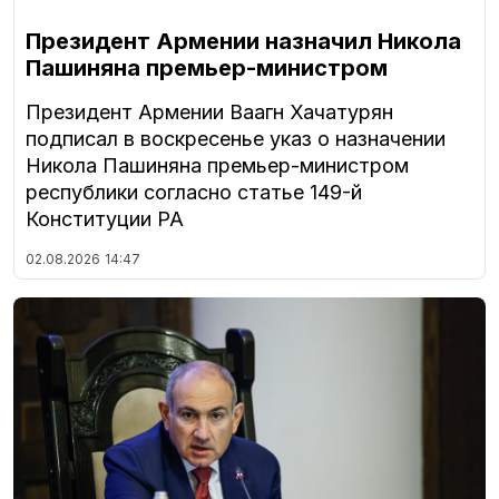
Президент Армении назначил Никола
Пашиняна премьер-министром
Президент Армении Ваагн Хачатурян
подписал в воскресенье указ о назначении
Никола Пашиняна премьер-министром
республики согласно статье 149-й
Конституции РА
02.08.2026
14:47