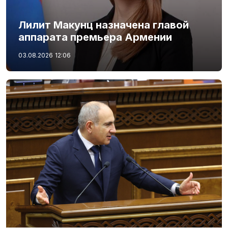
Лилит Макунц назначена главой
аппарата премьера Армении
03.08.2026
12:06