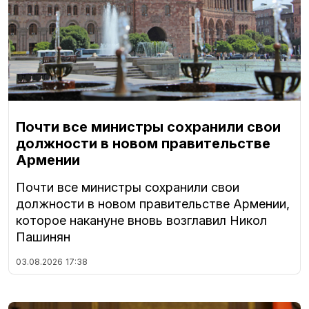
Почти все министры сохранили свои
должности в новом правительстве
Армении
Почти все министры сохранили свои
должности в новом правительстве Армении,
которое накануне вновь возглавил Никол
Пашинян
03.08.2026
17:38