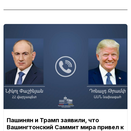
Пашинян и Трамп заявили, что
Вашингтонский Саммит мира привел к