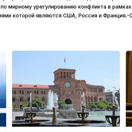
ы по мирному урегулированию конфликта в рамках
ями которой являются США, Россия и Франция.-