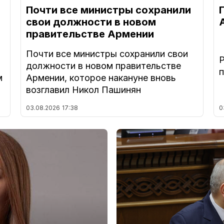
Почти все министры сохранили
свои должности в новом
правительстве Армении
Почти все министры сохранили свои
должности в новом правительстве
м
Армении, которое накануне вновь
возглавил Никол Пашинян
03.08.2026
17:38
0