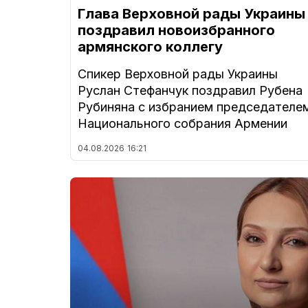
Глава Верховной рады Украины
поздравил новоизбранного
армянского коллегу
Спикер Верховной рады Украины
Руслан Стефанчук поздравил Рубена
Рубиняна с избранием председателе
Национального собрания Армении
04.08.2026
16:21