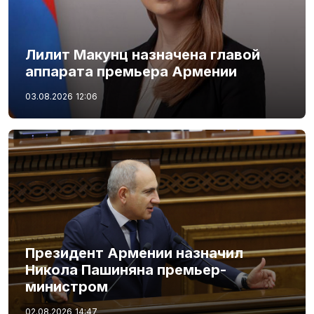
Лилит Макунц назначена главой
аппарата премьера Армении
03.08.2026
12:06
Президент Армении назначил
Никола Пашиняна премьер-
министром
02.08.2026
14:47