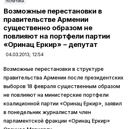
ПОЛИТИКА
Возможные перестановки в
правительстве Армении
существенно образом не
повлияют на портфели партии
«Оринац Еркир» – депутат
04.03.2013,
12:54
Возможные перестановки в структуре
правительства Армении после президентских
выборов 18 февраля существенным образом
не повлияют на министерские портфели
коалиционной партии «Оринац Еркир», заявил
в понедельник журналистам член
парламентской фракции «Оринац Еркир»