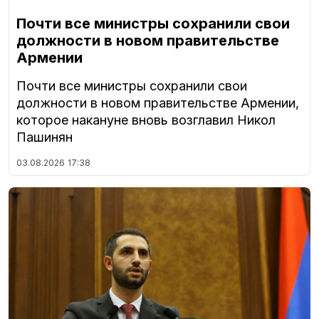
Почти все министры сохранили свои
должности в новом правительстве
Армении
Почти все министры сохранили свои
должности в новом правительстве Армении,
которое накануне вновь возглавил Никол
Пашинян
03.08.2026
17:38