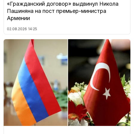
«Гражданский договор» выдвинул Никола
Пашиняна на пост премьер-министра
Армении
02.08.2026
14:25