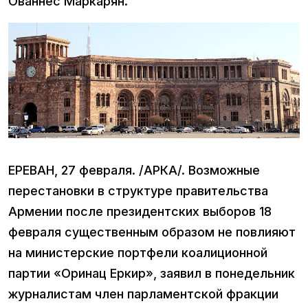
Ованнес Маркарян.
ЕРЕВАН, 27 февраля. /АРКА/. Возможные
перестановки в структуре правительства
Армении после президентских выборов 18
февраля существенным образом не повлияют
на министерские портфели коалиционной
партии «Оринац Еркир», заявил в понедельник
журналистам член парламентской фракции