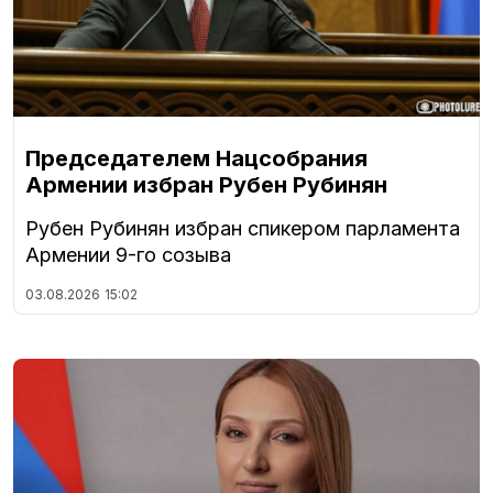
Председателем Нацсобрания
Армении избран Рубен Рубинян
Рубен Рубинян избран спикером парламента
Армении 9-го созыва
03.08.2026
15:02