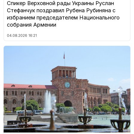
Спикер Верховной рады Украины Руслан
Стефанчук поздравил Рубена Рубиняна с
избранием председателем Национального
собрания Армении
04.08.2026
16:21