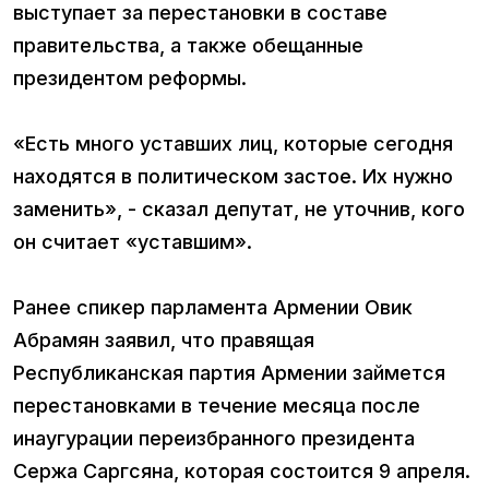
выступает за перестановки в составе
правительства, а также обещанные
президентом реформы.
«Есть много уставших лиц, которые сегодня
находятся в политическом застое. Их нужно
заменить», - сказал депутат, не уточнив, кого
он считает «уставшим».
Ранее спикер парламента Армении Овик
Абрамян заявил, что правящая
Республиканская партия Армении займется
перестановками в течение месяца после
инаугурации переизбранного президента
Сержа Саргсяна, которая состоится 9 апреля.