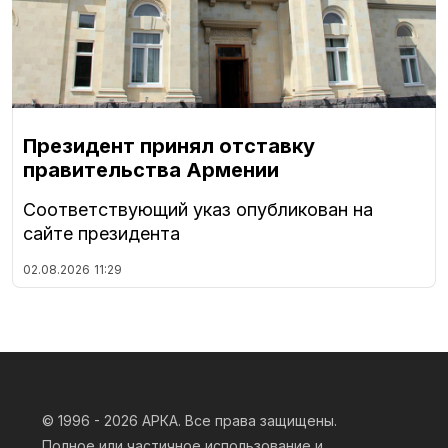
Президент принял отставку
правительства Армении
Соответствующий указ опубликован на
сайте президента
02.08.2026
11:29
© 1996 - 2026
АРКА. Все права защищены.
Полное или частичное использование и