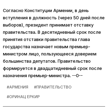
Согласно Конституции Армении, в день
вступления в должность (через 50 дней после
выборов), президент принимает отставку
правительства. В десятидневный срок после
принятия отставки правительства глава
государства назначает новым премьер-
министром лицо, пользующееся доверием
большинства депутатов. Правительство
формируется в двадцатидневный срок после
назначения премьер-министра. --0--
#
АРМЕНИЯ
#
ПРАВИТЕЛЬСТВО
#
ОРИНАЦ ЕРКИР