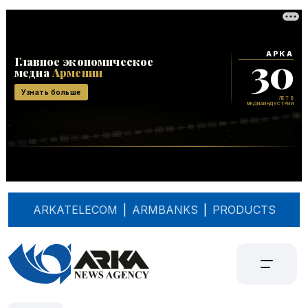
ARKATELECOM
|
ARMBANKS
|
PRODUCTS