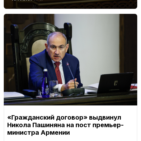
«Гражданский договор» выдвинул
Никола Пашиняна на пост премьер-
министра Армении