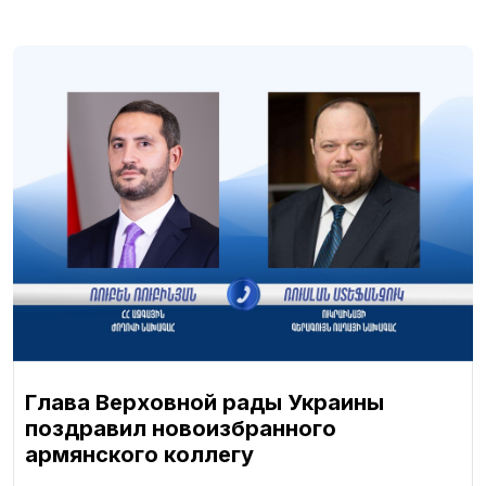
Глава Верховной рады Украины
поздравил новоизбранного
армянского коллегу