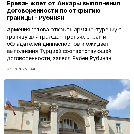
Ереван ждет от Анкары выполнения
договоренности по открытию
границы - Рубинян
Армения готова открыть армяно-турецкую
границу для граждан третьих стран и
обладателей диппаспортов и ожидает
выполнения Турцией соответствующей
договоренности, заявил Рубен Рубинян
02.08.2026
13:41