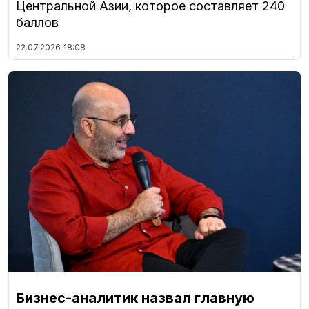
Центральной Азии, которое составляет 240
баллов
22.07.2026
18:08
Бизнес-аналитик назвал главную