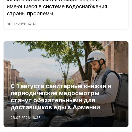
имеющиеся в системе водоснабжения
страны проблемы
30.07.2026
14:41
С 1 августа санитарные книжки и
периодические медосмотры
станут обязательными для
доставщиков еды в Армении
28.07.2026
16:36