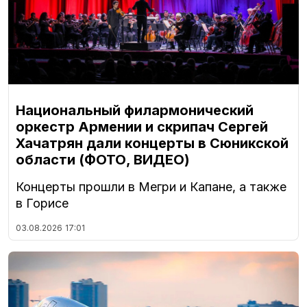
Национальный филармонический
оркестр Армении и скрипач Сергей
Хачатрян дали концерты в Сюникской
области (ФОТО, ВИДЕО)
Концерты прошли в Мегри и Капане, а также
в Горисе
03.08.2026
17:01