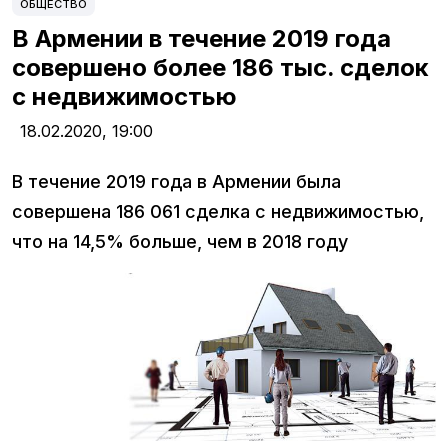
ОБЩЕСТВО
В Армении в течение 2019 года
совершено более 186 тыс. сделок
с недвижимостью
18.02.2020,
19:00
В течение 2019 года в Армении была
совершена 186 061 сделка с недвижимостью,
что на 14,5% больше, чем в 2018 году