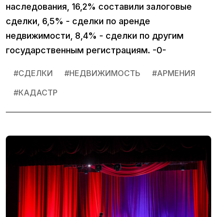
наследования, 16,2% составили залоговые
сделки, 6,5% - сделки по аренде
недвижимости, 8,4% - сделки по другим
государственным регистрациям. -0-
#
СДЕЛКИ
#
НЕДВИЖИМОСТЬ
#
АРМЕНИЯ
#
КАДАСТР