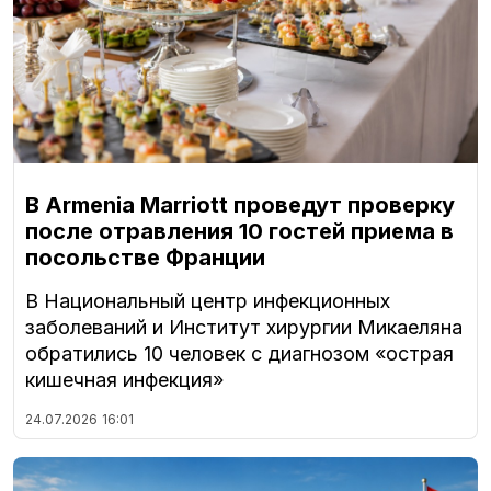
В Armenia Marriott проведут проверку
после отравления 10 гостей приема в
посольстве Франции
В Национальный центр инфекционных
заболеваний и Институт хирургии Микаеляна
обратились 10 человек с диагнозом «острая
кишечная инфекция»
24.07.2026
16:01