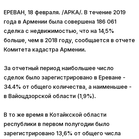
ЕРЕВАН, 18 февраля. /АРКА/. В течение 2019
года в Армении была совершена 186 061
сделка с недвижимостью, что на 14,5%
больше, чем в 2018 году, сообщается в отчете
Комитета кадастра Армении.
За отчетный период наибольшее число
сделок было зарегистрировано в Ереване -
34.4% от общего количества, а наименьшее -
в Вайоцдзорской области (1,9%).
В то же время в Котайкской области
республики в первом полугодии было
зарегистрировано 13,6% от общего числа