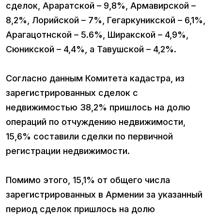
сделок, Араратской – 9,8%, Армавирской –
8,2%, Лорийской – 7%, Гегаркуникской – 6,1%,
Арагацотнской – 5.6%, Ширакской – 4,9%,
Сюникской – 4,4%, а Тавушской – 4,2%.
Согласно данным Комитета кадастра, из
зарегистрированных сделок с
недвижимостью 38,2% пришлось на долю
операций по отчуждению недвижимости,
15,6% составили сделки по первичной
регистрации недвижимости.
Помимо этого, 15,1% от общего числа
зарегистрированных в Армении за указанный
период сделок пришлось на долю