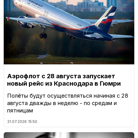
Аэрофлот с 28 августа запускает
новый рейс из Краснодара в Гюмри
Полёты будут осуществляться начиная с 28
августа дважды в неделю - по средам и
пятницам
31.07.2026
15:50