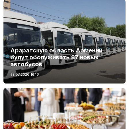
Араратскую область Армении
будут обслуживать 87 новых
автобусов
28.07.2026
16:16