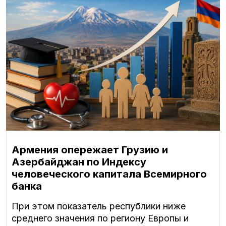
Армения опережает Грузию и
Азербайджан по Индексу
человеческого капитала Всемирного
банка
При этом показатель республики ниже
среднего значения по региону Европы и