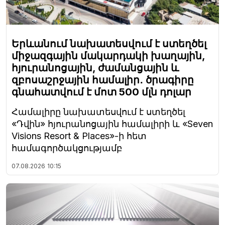
Երևանում նախատեսվում է ստեղծել
միջազգային մակարդակի խաղային,
հյուրանոցային, ժամանցային և
զբոսաշրջային համալիր․ ծրագիրը
գնահատվում է մոտ 500 մլն դոլար
Համալիրը նախատեսվում է ստեղծել
«Դվին» հյուրանոցային համալիրի և «Seven
Visions Resort & Places»-ի հետ
համագործակցությամբ
07.08.2026
10:15