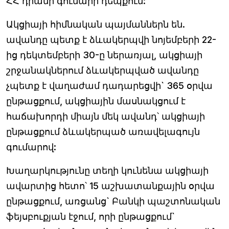
ՀՀ դրամի գումարի դեպքում:
Ակցիայի հիմնական պայմաններն են.
ավանդը պետք է ձևակերպվի նոյեմբերի 22-
ից դեկտեմբերի 30-ը ներառյալ, ակցիայի
շրջանակներում ձևակերպված ավանդը
չպետք է վաղաժամ դադարեցվի` 365 օրվա
ընթացքում, ակցիային մասնակցում է
հաճախորդի միայն մեկ ավանդ՝ ակցիայի
ընթացքում ձևակերպած առավելագույն
գումարով:
Խաղարկությունը տեղի կունենա ակցիայի
ավարտից հետո՝ 15 աշխատանքային օրվա
ընթացքում, առցանց` Բանկի պաշտոնական
ֆեյսբուքյան էջում, որի ընթացքում`