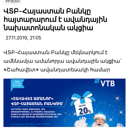
ԲԻԶՆԵՍ
ՎՏԲ-Հայաստան Բանկը
հայտարարում է ավանդային
նախատոնական ակցիա
27.11.2019,
21:05
ՎՏԲ-Հայաստան Բանկը մեկնարկում է
ամենամյա ամանորյա ավանդային ակցիա`
«Շահավետ» ավանդատեսակի համար