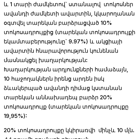
և 1 տարի ժամկետով` ստանալով տոկոսներ
ավանդի ժամկետի ավարտին, կկարողանան
օգտվել տարեկան բարձրացված 10%
տոկոսադրույքից (տարեկան տոկոսադրույքի
եկամտաբերությունը` 9.97%) և ակցիայի
ավարտին հնարավորություն կունենան
մասնակցել խաղարկության:
Խաղարկության արդյունքների համաձայն,
10 հաջողակներն իրենց արդեն իսկ
ձևակերպած ավանդի դիմաց կստանան
տարեկան աննախադեպ բարձր 20%
տոկոսադրույք (տարեկան տոկոսադրույքը
19,95%):
20% տոկոսադրույքը կկիրառվի մինչև 10 մլն.