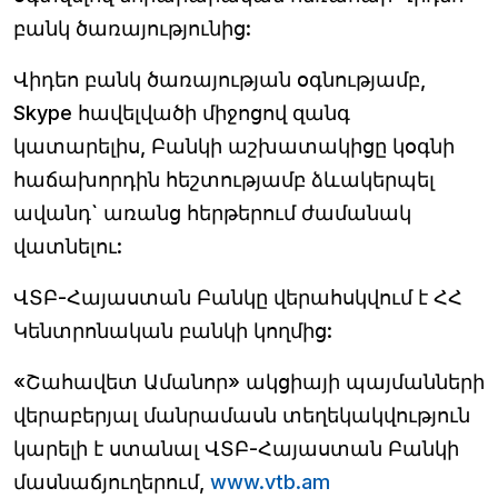
բանկ ծառայությունից:
Վիդեո բանկ ծառայության օգնությամբ,
Skype հավելվածի միջոցով զանգ
կատարելիս, Բանկի աշխատակիցը կօգնի
հաճախորդին հեշտությամբ ձևակերպել
ավանդ` առանց հերթերում ժամանակ
վատնելու:
ՎՏԲ-Հայաստան Բանկը վերահսկվում է ՀՀ
Կենտրոնական բանկի կողմից:
«Շահավետ Ամանոր» ակցիայի պայմանների
վերաբերյալ մանրամասն տեղեկակվություն
կարելի է ստանալ ՎՏԲ-Հայաստան Բանկի
մասնաճյուղերում,
www.vtb.am