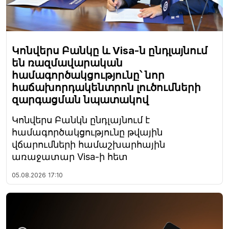
Կոնվերս Բանկը և Visa-ն ընդլայնում
են ռազմավարական
համագործակցությունը՝ նոր
հաճախորդակենտրոն լուծումների
զարգացման նպատակով
Կոնվերս Բանկն ընդլայնում է
համագործակցությունը թվային
վճարումների համաշխարհային
առաջատար Visa-ի հետ
05.08.2026
17:10