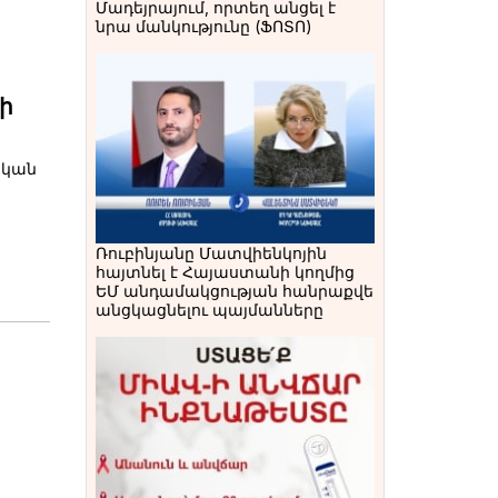
Մադեյրայում, որտեղ անցել է
նրա մանկությունը (ՖՈՏՈ)
ի
ական
Ռուբինյանը Մատվիենկոյին
հայտնել է Հայաստանի կողմից
ԵՄ անդամակցության հանրաքվե
անցկացնելու պայմանները