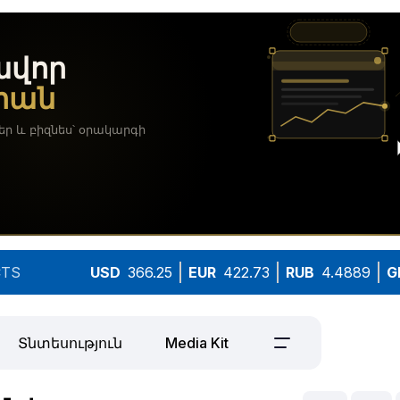
TS
USD
366.25
EUR
422.73
RUB
4.4889
G
Տնտեսություն
Media Kit