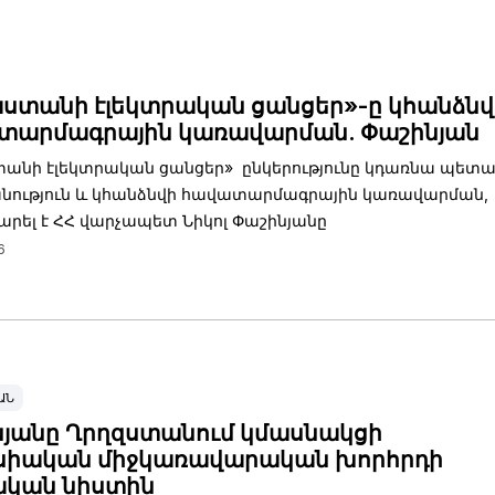
ստանի էլեկտրական ցանցեր»-ը կհանձնվ
տարմագրային կառավարման. Փաշինյան
անի էլեկտրական ցանցեր» ընկերությունը կդառնա պետ
նություն և կհանձնվի հավատարմագրային կառավարման,
րել է ՀՀ վարչապետ Նիկոլ Փաշինյանը
6
ԱՆ
յանը Ղրղզստանում կմասնակցի
սիական միջկառավարական խորհրդի
ական նիստին