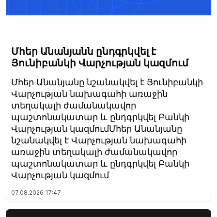
Մհեր Անանյանն ընդգրկվել է
Յունիբանկի Վարչության կազմում
Մհեր Անանյանը նշանակվել է Յունիբանկի
Վարչության նախագահի առաջին
տեղակալի ժամանակավոր
պաշտոնակատար և ընդգրկվել Բանկի
Վարչության կազմումՄհեր Անանյանը
նշանակվել է Վարչության նախագահի
առաջին տեղակալի ժամանակավոր
պաշտոնակատար և ընդգրկվել Բանկի
Վարչության կազմում
07.08.2026
17:47