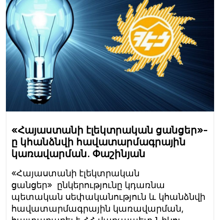
«Հայաստանի էլեկտրական ցանցեր»-
ը կհանձնվի հավատարմագրային
կառավարման. Փաշինյան
«Հայաստանի էլեկտրական
ցանցեր» ընկերությունը կդառնա
պետական սեփականություն և կհանձնվի
հավատարմագրային կառավարման,