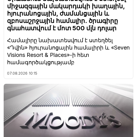
միջազգային մակարդակի խաղային,
հյուրանոցային, ժամանցային և
զբոսաշրջային համալիր․ ծրագիրը
գնահատվում է մոտ 500 մլն դոլար
Համալիրը նախատեսվում է ստեղծել
«Դվին» հյուրանոցային համալիրի և «Seven
Visions Resort & Places»-ի հետ
համագործակցությամբ
07.08.2026
10:15