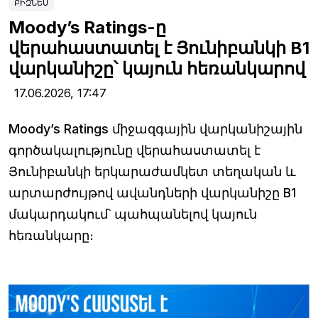
ԲԻԶՆԵՍ
Moody’s Ratings-ը
վերահաստատել է Յունիբանկի B1
վարկանիշը՝ կայուն հեռանկարով
17.06.2026,
17:47
Moody’s Ratings միջազգային վարկանիշային
գործակալությունը վերահաստատել է
Յունիբանկի երկարաժամկետ տեղական և
արտարժույթով ավանդների վարկանիշը B1
մակարդակում՝ պահպանելով կայուն
հեռանկարը։