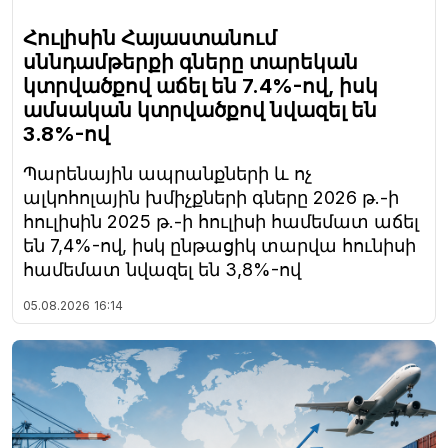
Հուլիսին Հայաստանում
սննդամթերքի գները տարեկան
կտրվածքով աճել են 7.4%-ով, իսկ
ամսական կտրվածքով նվազել են
3.8%-ով
Պարենային ապրանքների և ոչ
ալկոհոլային խմիչքների գները 2026 թ.-ի
հուլիսին 2025 թ.-ի հուլիսի համեմատ աճել
են 7,4%-ով, իսկ ընթացիկ տարվա հունիսի
համեմատ նվազել են 3,8%-ով
05.08.2026
16:14