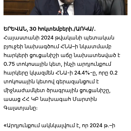
ԵՐԵՎԱՆ, 30 հոկտեմբերի․/ԱՌԿԱ/․
Հայաստանի 2024 թվականի պետական
բյուջեի նախագծում ՀՆԱ–ի նկատմամբ
հարկերի ցուցանիշի աճը նախատեսված է
0.75 տոկոսային կետ, ինչի արդյունքում
հարկերը կկազմեն ՀՆԱ-ի 24.4%-ը, որը 0.2
տոկոսային կետով գերազանցում է
միջնաժամկետ ծրագրային ցուցանիշը,
ասաց ՀՀ ԿԲ նախագահ Մարտին
Գալստյանը։
«Արդյունքում ակնկալվում է, որ 2024 թ․–ի