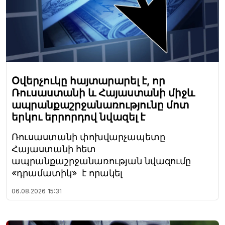
Օվերչուկը հայտարարել է, որ
Ռուսաստանի և Հայաստանի միջև
ապրանքաշրջանառությունը մոտ
երկու երրորդով նվազել է
Ռուսաստանի փոխվարչապետը
Հայաստանի հետ
ապրանքաշրջանառության նվազումը
«դրամատիկ» է որակել
06.08.2026
15:31