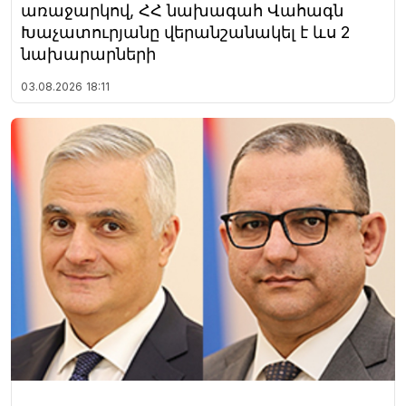
առաջարկով, ՀՀ նախագահ Վահագն
Խաչատուրյանը վերանշանակել է ևս 2
նախարարների
03.08.2026
18:11