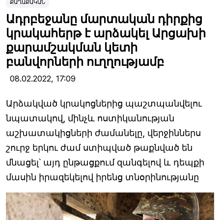
ՔԱՂԱՔԱԿԱՆ
Ադրբեջանը մարտական դիրքից
կրակահերթ է արձակել Արցախի
քարամշակման կետի
բանվորների ուղղությամբ
08.02.2022,
17:09
Արձակված կրակոցներից պաշտպանվելու
նպատակով, մինչև ոստիկանության
աշխատակիցների ժամանելը, վերջիններս
շուրջ երկու ժամ ստիպված թաքնված են
մնացել՝ այդ ընթացքում զանգելով և դեպքի
մասին իրազեկելով իրենց տնօրինությանը