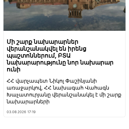
Մի շարք նախարարներ
վերանշանակվել են իրենց
պաշտոններում, ԲՏԱ
նախարարությունը նոր նախարար
ունի
ՀՀ վարչապետ Նիկոլ Փաշինյանի
առաջարկով, ՀՀ նախագահ Վահագն
Խաչատուրյանը վերանշանակել է մի շարք
նախարարների
03.08.2026
17:19