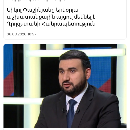
Նիկոլ Փաշինյանը երկօրյա
աշխատանքային այցով մեկնել է
Ղրղզստանի Հանրապետություն
06.08.2026
10:57