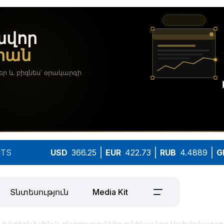
TS
USD
366.25
EUR
422.73
RUB
4.4889
G
Տնտեսություն
Media Kit