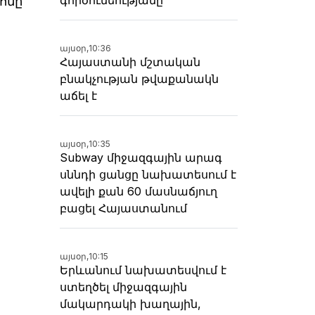
ոնը
այսօր,
10:36
Հայաստանի մշտական
բնակչության թվաքանակն
աճել է
այսօր,
10:35
Subway միջազգային արագ
սննդի ցանցը նախատեսում է
ավելի քան 60 մասնաճյուղ
բացել Հայաստանում
այսօր,
10:15
Երևանում նախատեսվում է
ստեղծել միջազգային
մակարդակի խաղային,