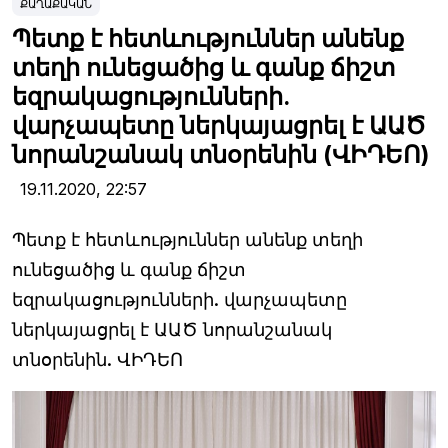
ՔԱՂԱՔԱԿԱՆ
Պետք է հետևություններ անենք
տեղի ունեցածից և գանք ճիշտ
եզրակացությունների.
վարչապետը ներկայացրել է ԱԱԾ
նորանշանակ տնօրենին (ՎԻԴԵՈ)
19.11.2020,
22:57
Պետք է հետևություններ անենք տեղի
ունեցածից և գանք ճիշտ
եզրակացությունների. վարչապետը
ներկայացրել է ԱԱԾ նորանշանակ
տնօրենին. ՎԻԴԵՈ