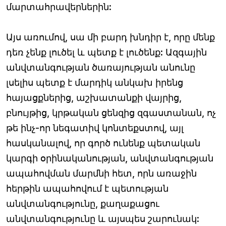
մարտահրավերներին:
Այս առումով, սա մի բարդ խնդիր է, որը մենք
դեռ չենք լուծել և պետք է լուծենք: Ազգային
անվտանգության ծառայության անունը
լսելիս պետք է մարդիկ անկախ իրենց
հայացքներից, աշխատանքի վայրից,
բնույթից, կրթական ցենզից զգաստանան, ոչ
թե ինչ-որ նեգատիվ կոնտեքստով, այլ
հասկանալով, որ գործ ունենք պետական
կարգի օրինականության, անվտանգության
ապահովման մարմնի հետ, որն առաջին
հերթին ապահովում է պետության
անվտանգությունը, քաղաքացու
անվտանգությունը և այսպես շարունակ: