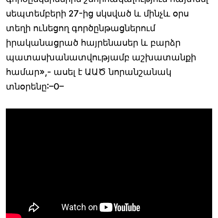
սեպտեմբերի 27-ից սկսված և մինչև օրս
տեղի ունեցող գործընթացներում
իրականացրած հայրենասեր և բարձր
պատասխանատվությամբ աշխատանքի
համար»,- ասել է ԱԱԾ նորանշանակ
տնօրենը:–0–