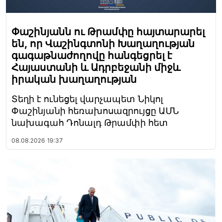
Փաշինյանն ու Թրամփը հայտարարել
են, որ Վաշինգտոնի Խաղաղության
գագաթնաժողովը հանգեցրել է
Հայաստանի և Ադրբեջանի միջև
իրական խաղաղության
Տեղի է ունեցել վարչապետ Նիկոլ
Փաշինյանի հեռախոսազրույցը ԱՄՆ
նախագահ Դոնալդ Թրամփի հետ
08.08.2026
19:37