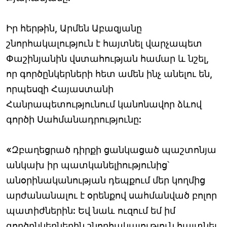
Իր հերթին, Արմեն Աբազյանը
շնորհակալություն է հայտնել վարչապետ
Փաշինյանին վստահության համար և նշել,
որ գործընկերների հետ ամեն ինչ անելու են,
որպեսզի Հայաստանի
Հանրապետությունում կանոնավոր ձևով
գործի Սահմանադրությունը:
«Զբաղեցրած դիրքի ցանկացած պաշտոնյա
անկախ իր պատկանելիությունից՝
անօրինականության դեպքում մեր կողմից
արժանանալու է օրենքով սահմանված բոլոր
պատիժներին: Եվ նաև ուզում եմ իմ
գործընկերներին շնորհակալություն հայտնել