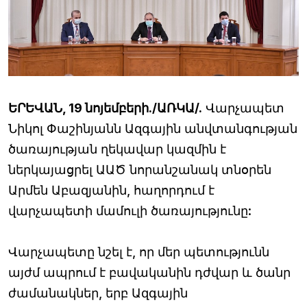
ԵՐԵՎԱՆ, 19 նոյեմբերի./ԱՌԿԱ/.
Վարչապետ
Նիկոլ Փաշինյանն Ազգային անվտանգության
ծառայության ղեկավար կազմին է
ներկայացրել ԱԱԾ նորանշանակ տնօրեն
Արմեն Աբազյանին, հաղորդում է
վարչապետի մամուլի ծառայությունը:
Վարչապետը նշել է, որ մեր պետությունն
այժմ ապրում է բավականին դժվար և ծանր
ժամանակներ, երբ Ազգային