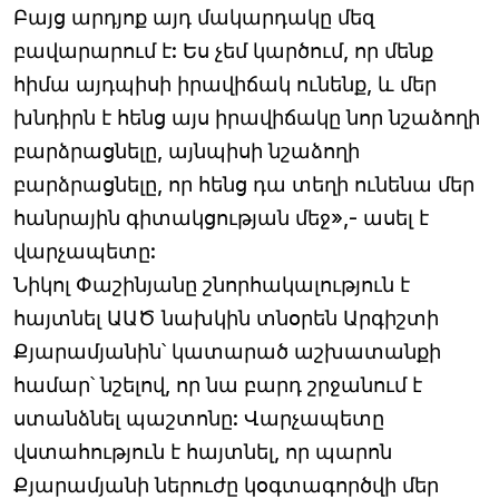
Բայց արդյոք այդ մակարդակը մեզ
բավարարում է: Ես չեմ կարծում, որ մենք
հիմա այդպիսի իրավիճակ ունենք, և մեր
խնդիրն է հենց այս իրավիճակը նոր նշաձողի
բարձրացնելը, այնպիսի նշաձողի
բարձրացնելը, որ հենց դա տեղի ունենա մեր
հանրային գիտակցության մեջ»,- ասել է
վարչապետը:
Նիկոլ Փաշինյանը շնորհակալություն է
հայտնել ԱԱԾ նախկին տնօրեն Արգիշտի
Քյարամյանին՝ կատարած աշխատանքի
համար՝ նշելով, որ նա բարդ շրջանում է
ստանձնել պաշտոնը: Վարչապետը
վստահություն է հայտնել, որ պարոն
Քյարամյանի ներուժը կօգտագործվի մեր