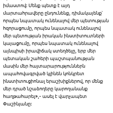
իմաստով: Մենք պետք է այդ
մարտահրավերը ընդունենք, դիմակայենք՝
որպես նպատակ ունենալով մեր պետության
հզորացումը, որպես նպատակ ունենալով
մեր պետության իրական ինստիտուտների
կայացումը, որպես նպատակ ունենալով
այնպիսի իրավիճակ ստեղծելը, երբ մեր
պետական շահերի պաշտպանության
մասին մեր հայտարարություններն
ապահովագրված կլինեն կոնկրետ
ինստիտուցիոնալ երաշխիքներով, որ մենք
մեր դրած նշաձողերը կարողանանք
հաղթահարել»,- ասել է վարչապետ
Փաշինյանը: