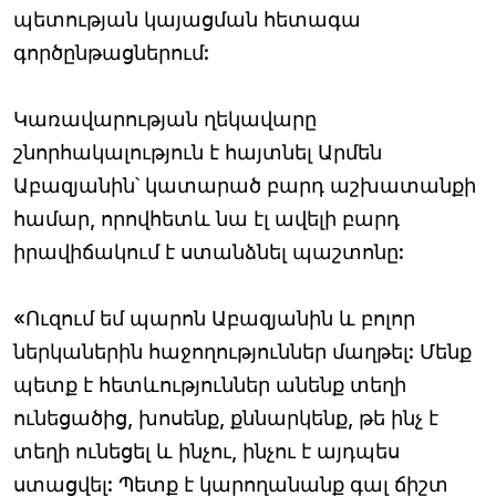
պետության կայացման հետագա
գործընթացներում:
Կառավարության ղեկավարը
շնորհակալություն է հայտնել Արմեն
Աբազյանին՝ կատարած բարդ աշխատանքի
համար, որովհետև նա էլ ավելի բարդ
իրավիճակում է ստանձնել պաշտոնը:
«Ուզում եմ պարոն Աբազյանին և բոլոր
ներկաներին հաջողություններ մաղթել: Մենք
պետք է հետևություններ անենք տեղի
ունեցածից, խոսենք, քննարկենք, թե ինչ է
տեղի ունեցել և ինչու, ինչու է այդպես
ստացվել: Պետք է կարողանանք գալ ճիշտ