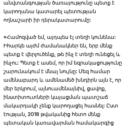
անվտանգության ծառայությունը պետք է
կարողանա կատարել պետության
ողնաշարի իր դերակատարումը:
«Համոզված եմ, այդպես էլ տեղի կունենա:
Իհարկե այժմ ժամանակներ են, երբ մենք
պետք է վերլուծենք, թե ինչ է տեղի ունեցել և
ինչու: Պետք է ասեմ, որ իմ եզրակացությունը
շարունակում է մնալ նույնը: Մեզ համար
ամենաբարդ և ամենամեծ խնդիրն այն է, որ
մեր երկրում, այնուամենայնիվ, ցավոք,
ինստիտուտների կայացման պատշաճ
մակարդակի չենք կարողացել հասնել: Ըստ
էության, 2018 թվականից հետո մենք
պետական կառավարման համակարգից