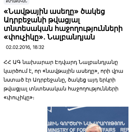
ՔԱՂԱՔԱԿԱՆ
«Նավթային ասեղը» ծակեց
Ադրբեջանի թվացյալ
տնտեսական հաջողությունների
«փուչիկը». Նալբանդյան
02.02.2016,
18:32
ՀՀ ԱԳ նախարար Էդվարդ Նալբանդյանը
կարծում է, որ «նավթային ասեղը», որի վրա
նստած էր Ադրբեջանը, ծակեց այդ երկրի
թվացյալ տնտեսական հաջողությունների
«փուչիկը»։