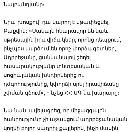
Նալբանդյանը։
Նրա խոսքով` դա կարող է սթափեցնել
Բաքվին։ «Սակայն հնարավոր են նաև
սթրեսային իրավիճակներ, որոնց դեպքում,
ինչպես կարծում են որոշ փորձագետներ,
Ադրբեջանը, ցանկանալով շեղել
հասարակությանը տնտեսական և
սոցիալական խնդիրներից ու
դժգոհությունից, կփորձի սրել իրավիճակը
շփման գծում», – նշեց ՀՀ ԱԳ նախարարը։
Նա նաև ավելացրեց, որ միջազգային
հանրությունը չի աջակցում ադրբեջանական
կողմի բոլոր սադրիչ քայլերին, ինչի մասին