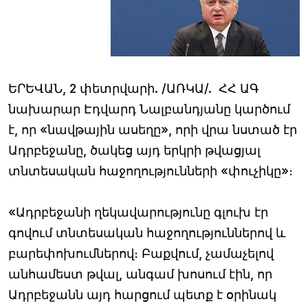
ԵՐԵՎԱՆ, 2 փետրվարի. /ԱՌԿԱ/. ՀՀ ԱԳ
նախարար Էդվարդ Նալբանդյանը կարծում
է, որ «նավթային ասեղը», որի վրա նստած էր
Ադրբեջանը, ծակեց այդ երկրի թվացյալ
տնտեսական հաջողությունների «փուչիկը»։
«Ադրբեջանի ղեկավարությունը գլուխ էր
գովում տնտեսական հաջողություններով և
բարեփոխումներով։ Բաքվում, չամաչելով
անհամեստ թվալ, անգամ խոսում էին, որ
Ադրբեջանն այդ հարցում պետք է օրինակ