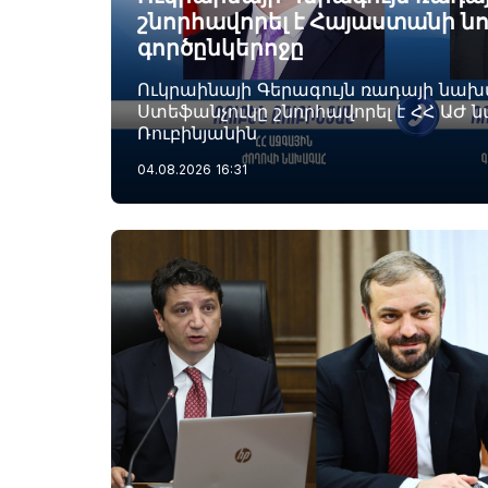
շնորհավորել է Հայաստանի ն
գործընկերոջը
Ուկրաինայի Գերագույն ռադայի նա
Ստեֆանչուկը շնորհավորել է ՀՀ ԱԺ 
Ռուբինյանին
04.08.2026
16:31