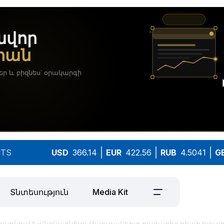
TS
USD
366.14
EUR
422.56
RUB
4.5041
G
Տնտեսություն
Media Kit