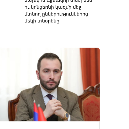
ու կոնցեռնի կազմի մեջ
մտնող ընկերություններից
մեկի տնօրենը