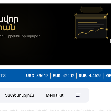
TS
USD
366.17
EUR
422.12
RUB
4.4525
G
Տնտեսություն
Media Kit