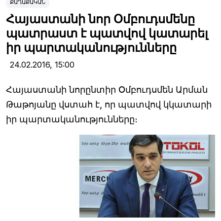
ՔԱՂԱՔԱԿԱՆ
Հայաստանի նոր Օմբուդսմենը
պատրաստ է պատվով կատարել
իր պարտականությունները
24.02.2016,
15:00
Հայաստանի նորընտիր Օմբուդսմեն Արման
Թաթոյանը վստահ է, որ պատվով կկատարի
իր պարտականությունները։