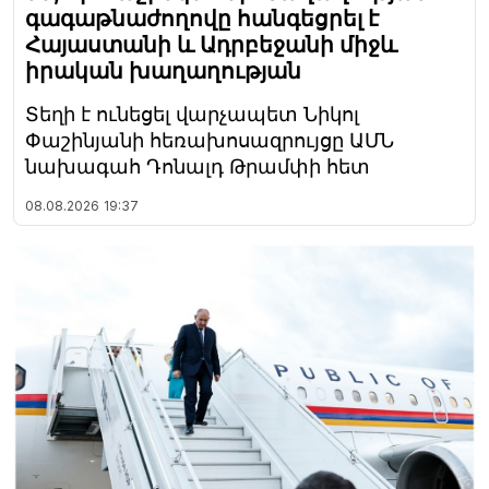
գագաթնաժողովը հանգեցրել է
Հայաստանի և Ադրբեջանի միջև
իրական խաղաղության
Տեղի է ունեցել վարչապետ Նիկոլ
Փաշինյանի հեռախոսազրույցը ԱՄՆ
նախագահ Դոնալդ Թրամփի հետ
08.08.2026
19:37