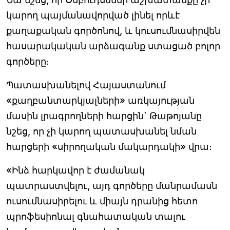
կարող պայմանավորված լինել որևէ
քաղաքական գործոնով, և կուսումնասիրվեն
հասարակական արձագանք ստացած բոլոր
գործերը։
Պատասխանելով Հայաստանում
«քաղբանտարկյալների» առկայության
մասին լրագրողների հարցին` Թաթոյանը
նշեց, որ չի կարող պատասխանել նման
հարցերի «սիրողական մակարդակի» վրա։
«Ինձ հարկավոր է ժամանակ
պատրաստվելու, այդ գործերը մանրամասն
ուսումնասիրելու և միայն դրանից հետո
պրոֆեսիոնալ գնահատական տալու