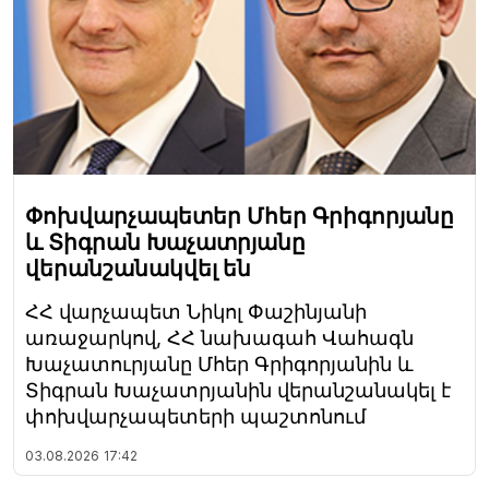
Փոխվարչապետեր Մհեր Գրիգորյանը
և Տիգրան Խաչատրյանը
վերանշանակվել են
ՀՀ վարչապետ Նիկոլ Փաշինյանի
առաջարկով, ՀՀ նախագահ Վահագն
Խաչատուրյանը Մհեր Գրիգորյանին և
Տիգրան Խաչատրյանին վերանշանակել է
փոխվարչապետերի պաշտոնում
03.08.2026
17:42