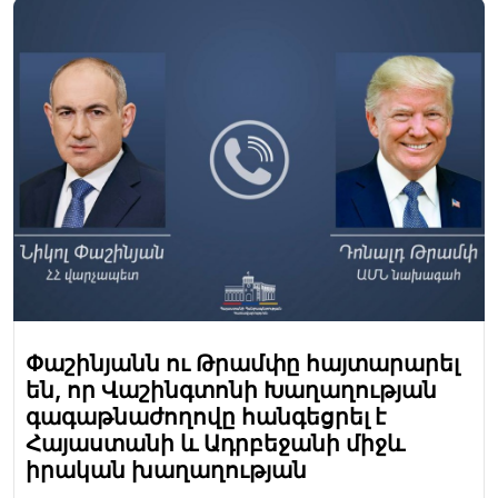
Փաշինյանն ու Թրամփը հայտարարել
են, որ Վաշինգտոնի Խաղաղության
գագաթնաժողովը հանգեցրել է
Հայաստանի և Ադրբեջանի միջև
իրական խաղաղության