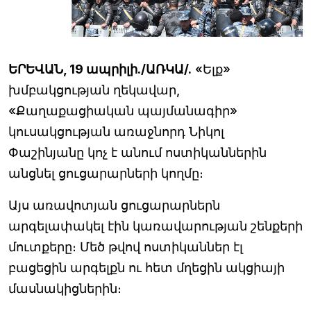
ԵՐԵՎԱՆ, 19 ապրիլի./ԱՌԿԱ/.
«Ելք»
խմբակցության ղեկավար,
«Քաղաքացիական պայմանագիր»
կուսակցության առաջնորդ Նիկոլ
Փաշինյանը կոչ է անում ոստիկաններին
անցնել ցուցարարների կողմը։
Այս առավոտյան ցուցարարներն
արգելափակել էին կառավարության շենքերի
մուտքերը։ Մեծ թվով ոստիկաններ էլ
բացեցին արգելքն ու հետ մղեցին ակցիայի
մասնակիցներին։