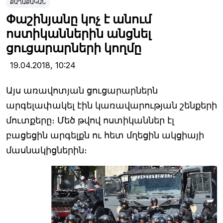
ՔԱՂԱՔԱԿԱՆ
Փաշինյանը կոչ է անում
ոստիկաններին անցնել
ցուցարարների կողմը
19.04.2018,
10:24
Այս առավոտյան ցուցարարներն
արգելափակել էին կառավարության շենքերի
մուտքերը։ Մեծ թվով ոստիկաններ էլ
բացեցին արգելքն ու հետ մղեցին ակցիայի
մասնակիցներին։