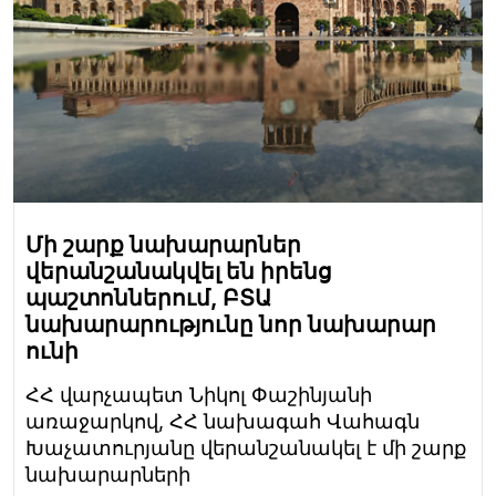
Մի շարք նախարարներ
վերանշանակվել են իրենց
պաշտոններում, ԲՏԱ
նախարարությունը նոր նախարար
ունի
ՀՀ վարչապետ Նիկոլ Փաշինյանի
առաջարկով, ՀՀ նախագահ Վահագն
Խաչատուրյանը վերանշանակել է մի շարք
նախարարների