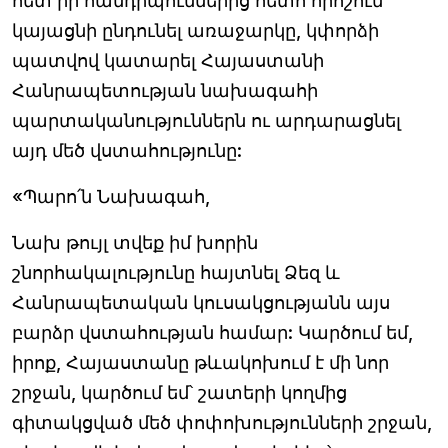
հետ իր հանդիպումներից հետո որոշում
կայացնի ընդունել առաջարկը, կփորձի
պատվով կատարել Հայաստանի
Հանրապետության նախագահի
պարտականություններն ու արդարացնել
այդ մեծ վստահությունը:
«Պարո՛ն Նախագահ,
Նախ թույլ տվեք իմ խորին
շնորհակալությունը հայտնել Ձեզ և
Հանրապետական կուսակցությանն այս
բարձր վստահության համար: Կարծում եմ,
իրոք, Հայաստանը թևակոխում է մի նոր
շրջան, կարծում եմ՝ շատերի կողմից
գիտակցված մեծ փոփոխությունների շրջան,