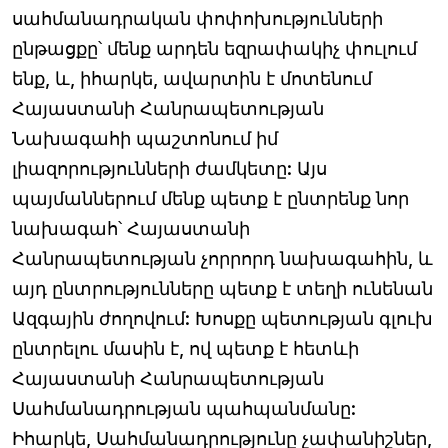
սահմանադրական փոփոխությունների
ընթացքը՝ մենք արդեն եզրափակիչ փուլում
ենք, և, իհարկե, ավարտին է մոտենում
Հայաստանի Հանրապետության
Նախագահի պաշտոնում իմ
լիազորությունների ժամկետը: Այս
պայմաններում մենք պետք է ընտրենք նոր
նախագահ՝ Հայաստանի
Հանրապետության չորրորդ նախագահին, և
այդ ընտրությունները պետք է տեղի ունենան
Ազգային ժողովում: Խոսքը պետության գլուխ
ընտրելու մասին է, ով պետք է հետևի
Հայաստանի Հանրապետության
Սահմանադրության պահպանմանը:
Իհարկե, Սահմանադրությունը չափանիշներ,