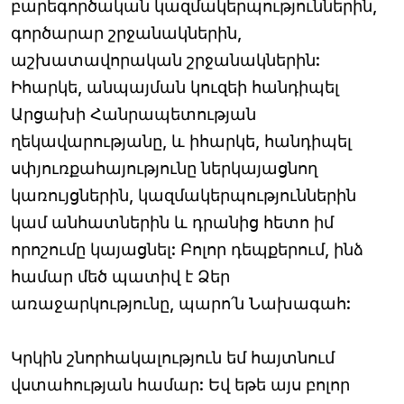
բարեգործական կազմակերպություններին,
գործարար շրջանակներին,
աշխատավորական շրջանակներին:
Իհարկե, անպայման կուզեի հանդիպել
Արցախի Հանրապետության
ղեկավարությանը, և իհարկե, հանդիպել
սփյուռքահայությունը ներկայացնող
կառույցներին, կազմակերպություններին
կամ անհատներին և դրանից հետո իմ
որոշումը կայացնել: Բոլոր դեպքերում, ինձ
համար մեծ պատիվ է Ձեր
առաջարկությունը, պարո՛ն Նախագահ:
Կրկին շնորհակալություն եմ հայտնում
վստահության համար: Եվ եթե այս բոլոր