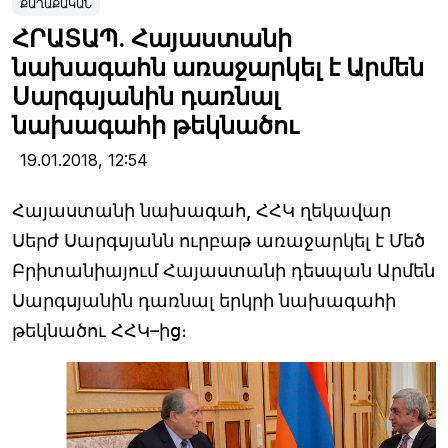
ՔԱՂԱՔԱԿԱՆ
ՀՐԱՏԱՊ. Հայաստանի
նախագահն առաջարկել է Արմեն
Սարգսյանին դառնալ
նախագահի թեկնածու
19.01.2018,
12:54
Հայաստանի նախագահ, ՀՀԿ ղեկավար
Սերժ Սարգսյանն ուրբաթ առաջարկել է Մեծ
Բրիտանիայում Հայաստանի դեսպան Արմեն
Սարգսյանին դառնալ երկրի նախագահի
թեկնածու ՀՀԿ–ից։