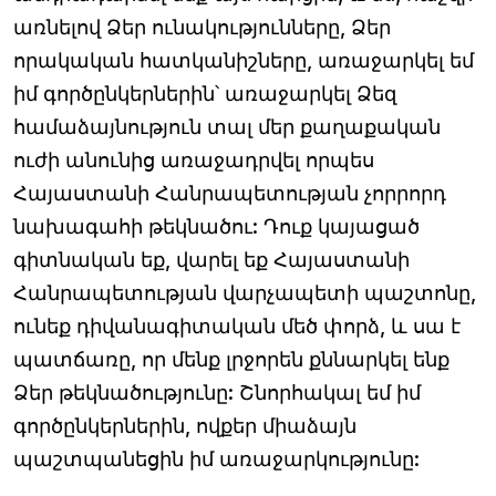
առնելով Ձեր ունակությունները, Ձեր
որակական հատկանիշները, առաջարկել եմ
իմ գործընկերներին՝ առաջարկել Ձեզ
համաձայնություն տալ մեր քաղաքական
ուժի անունից առաջադրվել որպես
Հայաստանի Հանրապետության չորրորդ
նախագահի թեկնածու: Դուք կայացած
գիտնական եք, վարել եք Հայաստանի
Հանրապետության վարչապետի պաշտոնը,
ունեք դիվանագիտական մեծ փորձ, և սա է
պատճառը, որ մենք լրջորեն քննարկել ենք
Ձեր թեկնածությունը: Շնորհակալ եմ իմ
գործընկերներին, ովքեր միաձայն
պաշտպանեցին իմ առաջարկությունը: