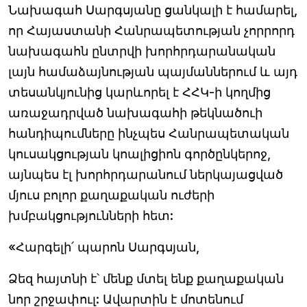
Նախագահ Սարգսյանը ցանկալի է համարել,
որ Հայաստանի Հանրապետության չորրորդ
նախագահն ընտրվի խորհրդարանական
լայն համաձայնության պայմաններում և այդ
տեսանկյունից կարևորել է ՀՀԿ-ի կողմից
առաջադրված նախագահի թեկնածուի
հանդիպումները ինչպես Հանրապետական
կուսակցության կոալիցիոն գործընկերոջ,
այնպես էլ խորհրդարանում ներկայացված
մյուս բոլոր քաղաքական ուժերի
խմբակցությունների հետ:
«Հարգելի՛ պարոն Սարգսյան,
Ձեզ հայտնի է՝ մենք մտել ենք քաղաքական
նոր շրջափուլ: Ավարտին է մոտենում