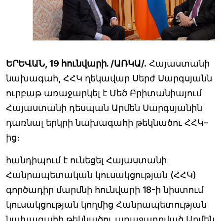
ԵՐԵՎԱՆ, 19 հունվարի. /ԱՌԿԱ/.
Հայաստանի
նախագահ, ՀՀԿ ղեկավար Սերժ Սարգսյանն
ուրբաթ առաջարկել է Մեծ Բրիտանիայում
Հայաստանի դեսպան Արմեն Սարգսյանին
դառնալ երկրի նախագահի թեկնածու ՀՀԿ–
ից։
հանդիպում է ունեցել Հայաստանի
Հանրապետական կուսակցության (ՀՀԿ)
գործադիր մարմնի հունվարի 18-ի նիստում
կուսակցության կողմից Հանրապետության
նախագահի թեկնածու առաջադրված Արմեն