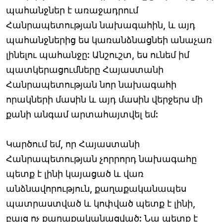
պահանջներ է առաջադրում
Հանրապետության նախագահին, և այդ
պահանջներից ես կառանձնացնեի անաչառ
լինելու պահանջը: Անշուշտ, ես ունեմ իմ
պատկերացումները Հայաստանի
Հանրապետության նոր նախագահի
որակների մասին և այդ մասին վերջերս մի
քանի անգամ արտահայտվել եմ:
Կարծում եմ, որ Հայաստանի
Հանրապետության չորրորդ նախագահը
պետք է լինի կայացած և վառ
անձնավորություն, քաղաքականապես
պատրաստված և կոփված պետք է լինի,
բայց ոչ քաղաքականացված: Նա պետք է