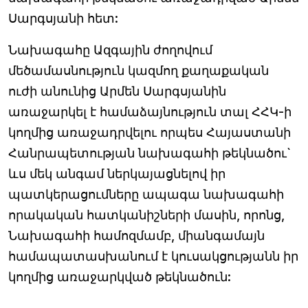
Սարգսյանի հետ:
Նախագահը Ազգային ժողովում
մեծամասնություն կազմող քաղաքական
ուժի անունից Արմեն Սարգսյանին
առաջարկել է համաձայնություն տալ ՀՀԿ-ի
կողմից առաջադրվելու որպես Հայաստանի
Հանրապետության նախագահի թեկնածու`
ևս մեկ անգամ ներկայացնելով իր
պատկերացումները ապագա նախագահի
որակական հատկանիշների մասին, որոնց,
Նախագահի համոզմամբ, միանգամայն
համապատասխանում է կուսակցությանն իր
կողմից առաջարկված թեկնածուն: