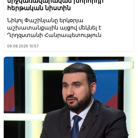
միջկառավարական խորհրդի
հերթական նիստին
Նիկոլ Փաշինյանը երկօրյա
աշխատանքային այցով մեկնել է
Ղրղզստանի Հանրապետություն
06.08.2026
10:57