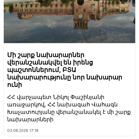
Մի շարք նախարարներ
վերանշանակվել են իրենց
պաշտոններում, ԲՏԱ
նախարարությունը նոր նախարար
ունի
ՀՀ վարչապետ Նիկոլ Փաշինյանի
առաջարկով, ՀՀ նախագահ Վահագն
Խաչատուրյանը վերանշանակել է մի շարք
նախարարների
03.08.2026
17:19