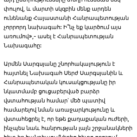
փուլով, և մարտի սկզբին մենք արդեն
ունենանք Հայաստանի Հանրապետության
չորրորդ նախագահ: Ի՞նչ եք կարծում այս
առումով»,- ասել է Հանրապետության
Նախագահը:
Արմեն Սարգսյանը շնորհակալություն է
հայտնել Նախագահ Սերժ Սարգսյանին և
Հանրապետական կուսակցությանը իր
նկատմամբ ցուցաբերված բարձր
վստահության համար՝ մեծ պատիվ
համարելով նման առաջարկությունը և
վստահեցրել է, որ եթե քաղաքական ուժերի,
ինչպես նաև հանրության լայն շրջանակների