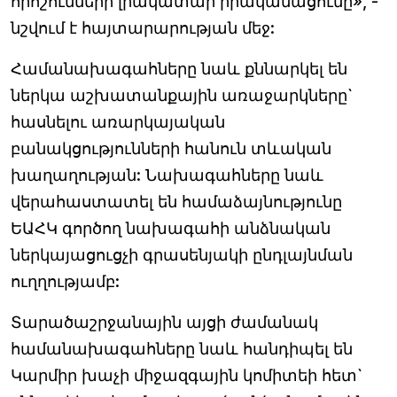
որոշումների լիակատար իրականացումը», -
նշվում է հայտարարության մեջ:
Համանախագահները նաև քննարկել են
ներկա աշխատանքային առաջարկները`
հասնելու առարկայական
բանակցությունների հանուն տևական
խաղաղության: Նախագահները նաև
վերահաստատել են համաձայնությունը
ԵԱՀԿ գործող նախագահի անձնական
ներկայացուցչի գրասենյակի ընդլայնման
ուղղությամբ:
Տարածաշրջանային այցի ժամանակ
համանախագահները նաև հանդիպել են
Կարմիր խաչի միջազգային կոմիտեի հետ`