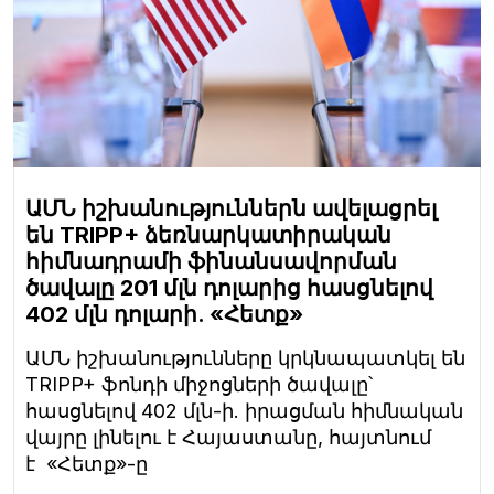
ԱՄՆ իշխանություններն ավելացրել
են TRIPP+ ձեռնարկատիրական
հիմնադրամի ֆինանսավորման
ծավալը 201 մլն դոլարից հասցնելով
402 մլն դոլարի. «Հետք»
ԱՄՆ իշխանությունները կրկնապատկել են
TRIPP+ ֆոնդի միջոցների ծավալը՝
հասցնելով 402 մլն-ի. իրացման հիմնական
վայրը լինելու է Հայաստանը, հայտնում
է «Հետք»-ը