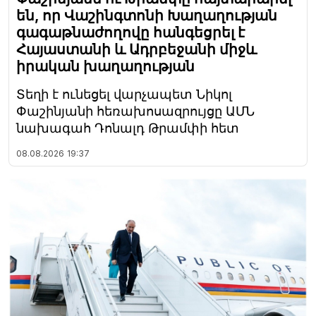
են, որ Վաշինգտոնի Խաղաղության
գագաթնաժողովը հանգեցրել է
Հայաստանի և Ադրբեջանի միջև
իրական խաղաղության
Տեղի է ունեցել վարչապետ Նիկոլ
Փաշինյանի հեռախոսազրույցը ԱՄՆ
նախագահ Դոնալդ Թրամփի հետ
08.08.2026
19:37