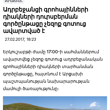
ՔԱՂԱՔԱԿԱՆ
Ադրբեջանցի գրոհայինների
դիակների դուրսբերման
գործընթացը չեզոք գոտուց
ավարտված է
27.02.2017,
18:23
Երկուշաբթի ժամը 17:00-ի սահմաններում
ավարտվեց չեզոք գոտուց ադրբեջանական
գրոհայինների դիակների տարհանման
գործընթացը, հայտնում է Արցախի
պաշտպանության նախարարության
մամուլի ծառայությունը։