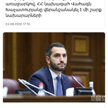
առաջարկով, ՀՀ նախագահ Վահագն
Խաչատուրյանը վերանշանակել է մի շարք
նախարարների
03.08.2026
17:19