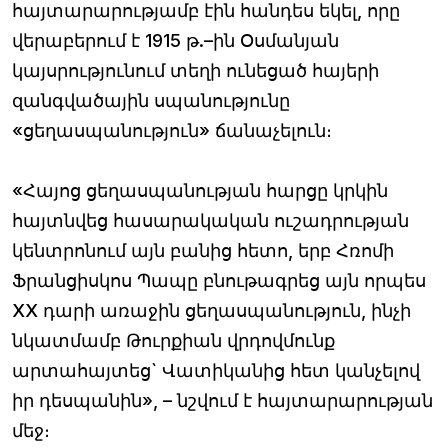
հայտարարությամբ էին հանդես եկել, որը
վերաբերում է 1915 թ.–ին Օսմանյան
կայսրությունում տեղի ունեցած հայերի
զանգվածային սպանությունը
«ցեղասպանություն» ճանաչելուն։
«Հայոց ցեղասպանության հարցը կրկին
հայտնվեց հասարակական ուշադրության
կենտրոնում այն բանից հետո, երբ Հռոմի
Ֆրանցիսկոս Պապը բնութագրեց այն որպես
XX դարի առաջին ցեղասպանություն, ինչի
նկատմամբ Թուրքիան վրդովմունք
արտահայտեց` Վատիկանից հետ կանչելով
իր դեսպանին», – նշվում է հայտարարության
մեջ։