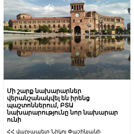
Մի շարք նախարարներ
վերանշանակվել են իրենց
պաշտոններում, ԲՏԱ
նախարարությունը նոր նախարար
ունի
ՀՀ վարչապետ Նիկոլ Փաշինյանի