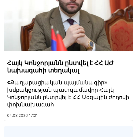
Հայկ Կոնջորյանն ընտվել է ՀՀ ԱԺ
նախագահի տեղակալ
«Քաղաքացիական պայմանագիր»
խմբակցության պատգամավոր Հայկ
Կոնջորյանն ընտրվել է ՀՀ Ազգային ժողովի
փոխնախագահ
04.08.2026
17:21