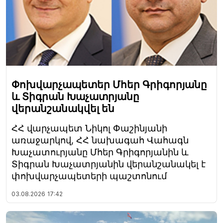
Փոխվարչապետեր Մհեր Գրիգորյանը
և Տիգրան Խաչատրյանը
վերանշանակվել են
ՀՀ վարչապետ Նիկոլ Փաշինյանի
առաջարկով, ՀՀ նախագահ Վահագն
Խաչատուրյանը Մհեր Գրիգորյանին և
Տիգրան Խաչատրյանին վերանշանակել է
փոխվարչապետերի պաշտոնում
03.08.2026
17:42