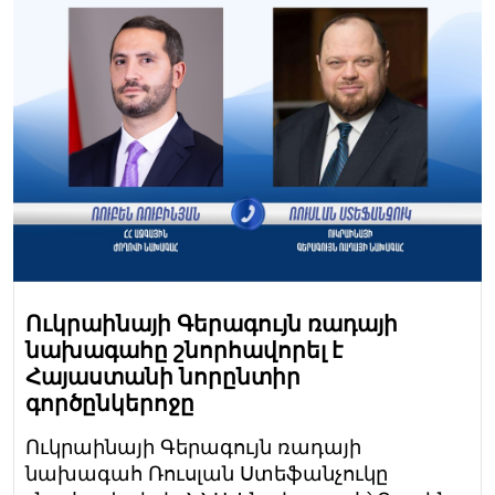
Ուկրաինայի Գերագույն ռադայի
նախագահը շնորհավորել է
Հայաստանի նորընտիր
գործընկերոջը
Ուկրաինայի Գերագույն ռադայի
նախագահ Ռուսլան Ստեֆանչուկը