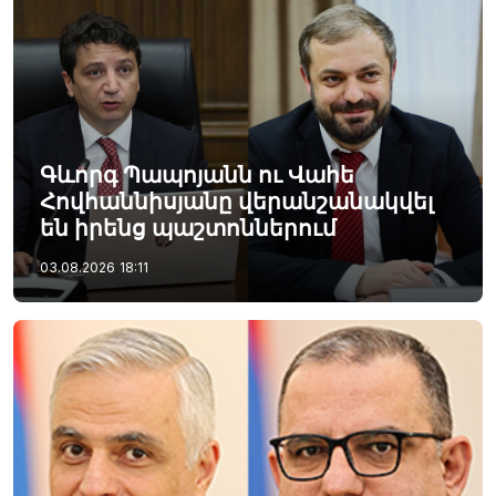
Գևորգ Պապոյանն ու Վահե
Հովհաննիսյանը վերանշանակվել
են իրենց պաշտոններում
03.08.2026
18:11