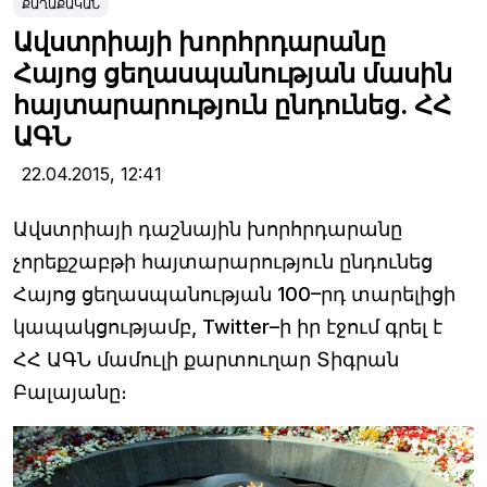
ՔԱՂԱՔԱԿԱՆ
Ավստրիայի խորհրդարանը
Հայոց ցեղասպանության մասին
հայտարարություն ընդունեց. ՀՀ
ԱԳՆ
22.04.2015,
12:41
Ավստրիայի դաշնային խորհրդարանը
չորեքշաբթի հայտարարություն ընդունեց
Հայոց ցեղասպանության 100–րդ տարելիցի
կապակցությամբ, Twitter–ի իր էջում գրել է
ՀՀ ԱԳՆ մամուլի քարտուղար Տիգրան
Բալայանը։