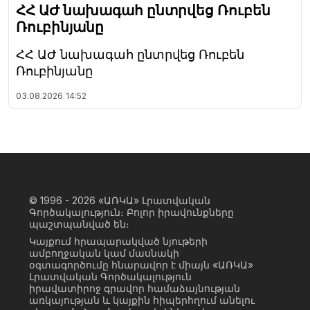
ՀՀ ԱԺ նախագահ ընտրվեց Ռուբեն
Ռուբինյանը
ՀՀ ԱԺ նախագահ ընտրվեց Ռուբեն
Ռուբինյանը
03.08.2026
14:52
© 1996 - 2026
«ԱՌԿԱ» Լրատվական
Գործակալություն։ Բոլոր իրավունքները
պաշտպանված են։
Կայքում հրապարակված նյութերի
ամբողջական կամ մասնակի
օգտագործումը հնարավոր է միայն «ԱՌԿԱ»
Լրատվական Գործակալություն
իրավատիրոջ գրավոր համաձայնության
առկայության և կայքին հիպերհղում անելու