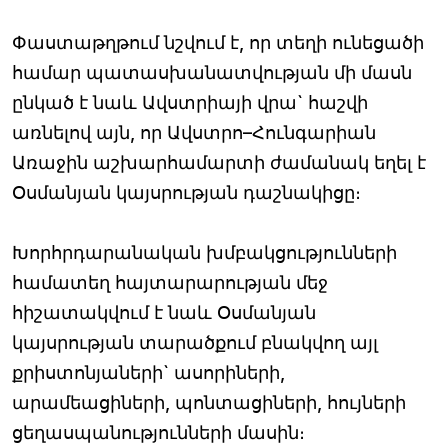
Փաստաթղթում նշվում է, որ տեղի ունեցածի
համար պատասխանատվության մի մասն
ընկած է նաև Ավստրիայի վրա` հաշվի
առնելով այն, որ Ավստրո–Հունգարիան
Առաջին աշխարհամարտի ժամանակ եղել է
Օսմանյան կայսրության դաշնակիցը։
Խորհրդարանական խմբակցությունների
համատեղ հայտարարության մեջ
հիշատակվում է նաև Օսմանյան
կայսրության տարածքում բնակվող այլ
քրիստոնյաների` ասորիների,
արամեացիների, պոնտացիների, հույների
ցեղասպանությունների մասին։