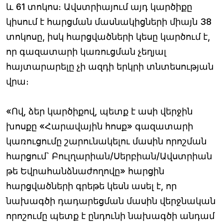
և 61 տոկոս։ Ավստրիայում այդ կարծիքը
կիսում է հարցման մասնակիցների միայն 38
տոկոսը, իսկ հարցվածների կեսը կարծում է,
որ գազատարի կառուցման չեղյալ
հայտարարելը չի ազդի երկրի տնտեսության
վրա։
«Ով, ձեր կարծիքով, պետք է ասի վերջին
խոսքը «Հարավային հոսք» գազատարի
կառուցումը շարունակելու մասին որոշման
հարցում` Բուլղարիան/Սերբիան/Ավստրիան
թե Եվրահանձնաժողովը» հարցին
հարցվածների գրեթե կեսն ասել է, որ
նախագծի դադարեցման մասին վերջնական
որոշումը պետք է ընդունի նախագծի անդամ