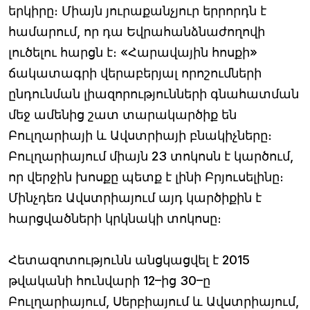
երկիրը։ Միայն յուրաքանչյուր երրորդն է
համարում, որ դա Եվրահանձնաժողովի
լուծելու հարցն է։ «Հարավային հոսքի»
ճակատագրի վերաբերյալ որոշումների
ընդունման լիազորությունների գնահատման
մեջ ամենից շատ տարակարծիք են
Բուլղարիայի և Ավստրիայի բնակիչները։
Բուլղարիայում միայն 23 տոկոսն է կարծում,
որ վերջին խոսքը պետք է լինի Բրյուսելինը։
Մինչդեռ Ավստրիայում այդ կարծիքին է
հարցվածների կրկնակի տոկոսը։
Հետազոտությունն անցկացվել է 2015
թվականի հունվարի 12–ից 30–ը
Բուլղարիայում, Սերբիայում և Ավստրիայում,