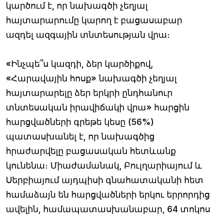
կարծում է, որ նախագծի չեղյալ
հայտարարումը կարող է բացասաբար
ազդել ազգային տնտեսության վրա։
«Ինչպե՞ս կազդի, ձեր կարծիքով,
«Հարավային հոսք» նախագծի չեղյալ
հայտարարելը ձեր երկրի ընդհանուր
տնտեսական իրավիճակի վրա» հարցին
հարցվածների գրեթե կեսը (56%)
պատասխանել է, որ նախագծից
հրաժարվելը բացասական հետևանք
կունենա։ Միաժամանակ, Բուլղարիայում և
Սերբիայում այդպիսի գնահատականի հետ
համաձայն են հարցվածների երկու երրորդից
ավելին, համապատասխանաբար, 64 տոկոս