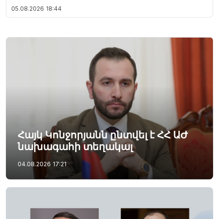
05.08.2026
18:44
Հայկ Կոնջորյանն ընտվել է ՀՀ ԱԺ
նախագահի տեղակալ
04.08.2026
17:21