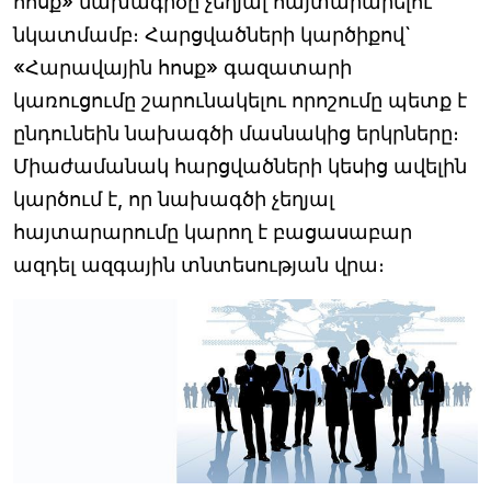
հոսք» նախագիծը չեղյալ հայտարարելու
նկատմամբ։ Հարցվածների կարծիքով`
«Հարավային հոսք» գազատարի
կառուցումը շարունակելու որոշումը պետք է
ընդունեին նախագծի մասնակից երկրները։
Միաժամանակ հարցվածների կեսից ավելին
կարծում է, որ նախագծի չեղյալ
հայտարարումը կարող է բացասաբար
ազդել ազգային տնտեսության վրա։