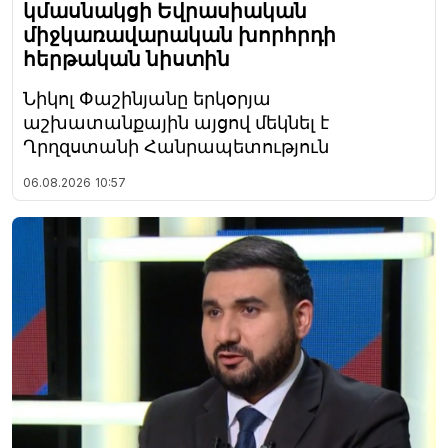
կմասնակցի Եվրասիական
միջկառավարական խորհրդի
հերթական նիստին
Նիկոլ Փաշինյանը երկօրյա
աշխատանքային այցով մեկնել է
Ղրղզստանի Հանրապետություն
06.08.2026
10:57