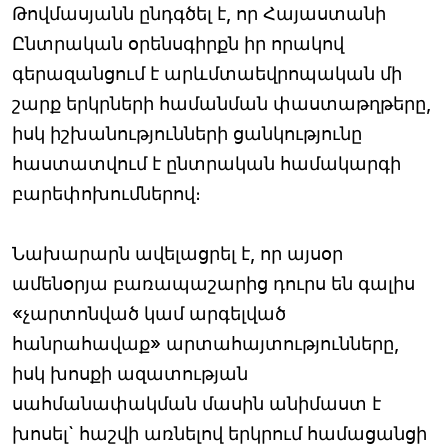
Թովմասյանն ընդգծել է, որ Հայաստանի
Ընտրական օրենսգիրքն իր որակով
գերազանցում է արևմտաեվրոպական մի
շարք երկրների համանման փաստաթղթերը,
իսկ իշխանությունների ցանկությունը
հաստատվում է ընտրական համակարգի
բարեփոխումներով։
Նախարարն ավելացրել է, որ այսօր
ամենօրյա բառապաշարից դուրս են գալիս
«չարտոնված կամ արգելված
հանրահավաք» արտահայտությունները,
իսկ խոսքի ազատության
սահմանափակման մասին անիմաստ է
խոսել` հաշվի առնելով երկրում համացանցի