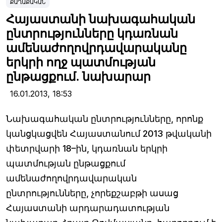
ՔԱՂԱՔԱԿԱՆ
Հայաստանի նախագահական
ընտրությունները կդառնան
ամենաժողովրդավարականը
երկրի ողջ պատմության
ընթացքում. նախարար
16.01.2013,
18:53
Նախագահական ընտրությունները, որոնք
կանցկացվեն Հայաստանում 2013 թվականի
փետրվարի 18–ին, կդառնան երկրի
պատմության ընթացքում
ամենաժողովրդավարական
ընտրությունները, չորեքշաբթի ասաց
Հայաստանի արդարադատության