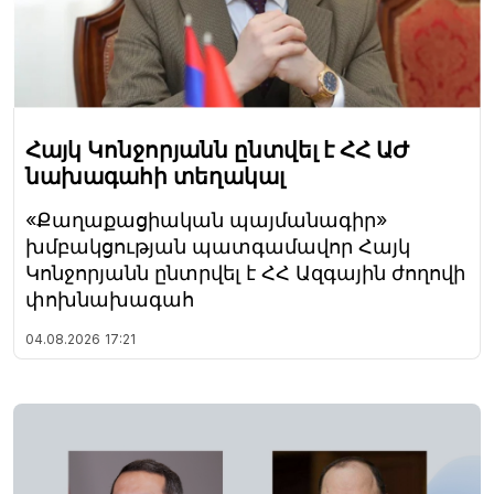
Հայկ Կոնջորյանն ընտվել է ՀՀ ԱԺ
նախագահի տեղակալ
«Քաղաքացիական պայմանագիր»
խմբակցության պատգամավոր Հայկ
Կոնջորյանն ընտրվել է ՀՀ Ազգային ժողովի
փոխնախագահ
04.08.2026
17:21