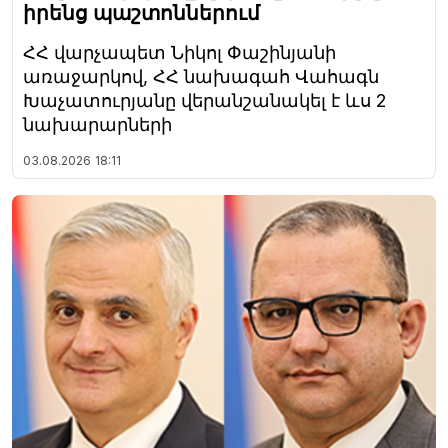
իրենց պաշտոններում
ՀՀ վարչապետ Նիկոլ Փաշինյանի
առաջարկով, ՀՀ նախագահ Վահագն
Խաչատուրյանը վերանշանակել է ևս 2
նախարարների
03.08.2026
18:11