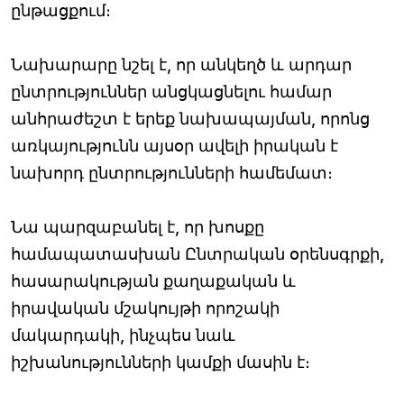
ընթացքում։
Նախարարը նշել է, որ անկեղծ և արդար
ընտրություններ անցկացնելու համար
անհրաժեշտ է երեք նախապայման, որոնց
առկայությունն այսօր ավելի իրական է
նախորդ ընտրությունների համեմատ։
Նա պարզաբանել է, որ խոսքը
համապատասխան Ընտրական օրենսգրքի,
հասարակության քաղաքական և
իրավական մշակույթի որոշակի
մակարդակի, ինչպես նաև
իշխանությունների կամքի մասին է։