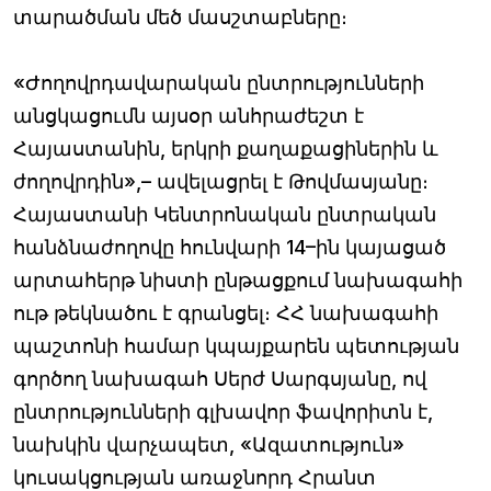
տարածման մեծ մասշտաբները։
«Ժողովրդավարական ընտրությունների
անցկացումն այսօր անհրաժեշտ է
Հայաստանին, երկրի քաղաքացիներին և
ժողովրդին»,– ավելացրել է Թովմասյանը։
Հայաստանի Կենտրոնական ընտրական
հանձնաժողովը հունվարի 14–ին կայացած
արտահերթ նիստի ընթացքում նախագահի
ութ թեկնածու է գրանցել։ ՀՀ նախագահի
պաշտոնի համար կպայքարեն պետության
գործող նախագահ Սերժ Սարգսյանը, ով
ընտրությունների գլխավոր ֆավորիտն է,
նախկին վարչապետ, «Ազատություն»
կուսակցության առաջնորդ Հրանտ