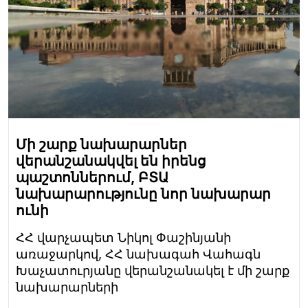
Մի շարք նախարարներ
վերանշանակվել են իրենց
պաշտոններում, ԲՏԱ
նախարարությունը նոր նախարար
ունի
ՀՀ վարչապետ Նիկոլ Փաշինյանի
առաջարկով, ՀՀ նախագահ Վահագն
Խաչատուրյանը վերանշանակել է մի շարք
նախարարների