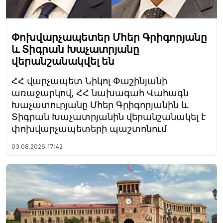
Փոխվարչապետեր Մհեր Գրիգորյանը
և Տիգրան Խաչատրյանը
վերանշանակվել են
ՀՀ վարչապետ Նիկոլ Փաշինյանի
առաջարկով, ՀՀ նախագահ Վահագն
Խաչատուրյանը Մհեր Գրիգորյանին և
Տիգրան Խաչատրյանին վերանշանակել է
փոխվարչապետերի պաշտոնում
03.08.2026
17:42