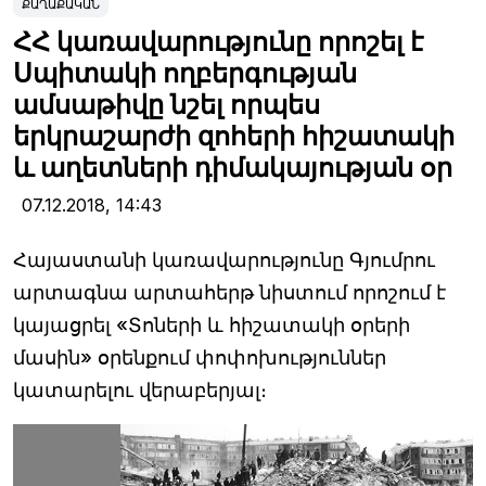
ՔԱՂԱՔԱԿԱՆ
ՀՀ կառավարությունը որոշել է
Սպիտակի ողբերգության
ամսաթիվը նշել որպես
երկրաշարժի զոհերի հիշատակի
և աղետների դիմակայության օր
07.12.2018,
14:43
Հայաստանի կառավարությունը Գյումրու
արտագնա արտահերթ նիստում որոշում է
կայացրել «Տոների և հիշատակի օրերի
մասին» օրենքում փոփոխություններ
կատարելու վերաբերյալ։