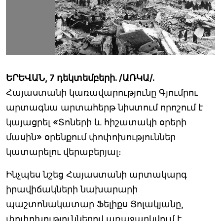
ԵՐԵՎԱՆ, 7 դեկտեմբերի. /ԱՌԿԱ/.
Հայաստանի կառավարությունը Գյումրու
արտագնա արտահերթ նիստում որոշում է
կայացրել «Տոների և հիշատակի օրերի
մասին» օրենքում փոփոխություններ
կատարելու վերաբերյալ։
Ինչպես նշեց Հայաստանի արտակարգ
իրավիճակների նախարարի
պաշտոնակատար Ֆելիքս Ցոլակյանը,
փոփոխություններով առաջարկվում է