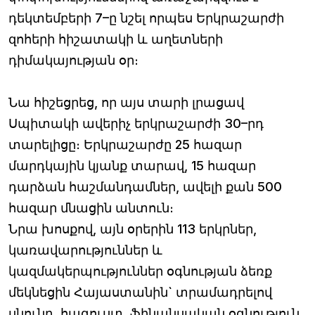
դեկտեմբերի 7–ը նշել որպես Երկրաշարժի
զոհերի հիշատակի և աղետների
դիմակայության օր։
Նա հիշեցրեց, որ այս տարի լրացավ
Սպիտակի ավերիչ երկրաշարժի 30–րդ
տարելիցը։ Երկրաշարժը 25 հազար
մարդկային կյանք տարավ, 15 հազար
դարձան հաշմանդամներ, ավելի քան 500
հազար մնացին անտուն։
Նրա խոսքով, այն օրերին 113 երկրներ,
կառավարություններ և
կազմակերպություններ օգնության ձեռք
մեկնեցին Հայաստանին` տրամադրելով
սնունդ, հագուստ, ֆինանսական օգնություն,