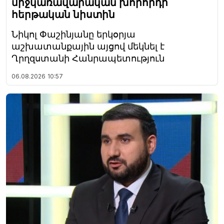
միջկառավարական խորհրդի
հերթական նիստին
Նիկոլ Փաշինյանը երկօրյա
աշխատանքային այցով մեկնել է
Ղրղզստանի Հանրապետություն
06.08.2026
10:57