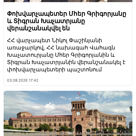
Փոխվարչապետեր Մհեր Գրիգորյանը
և Տիգրան Խաչատրյանը
վերանշանակվել են
ՀՀ վարչապետ Նիկոլ Փաշինյանի
առաջարկով, ՀՀ նախագահ Վահագն
Խաչատուրյանը Մհեր Գրիգորյանին և
Տիգրան Խաչատրյանին վերանշանակել է
փոխվարչապետերի պաշտոնում
03.08.2026
17:42