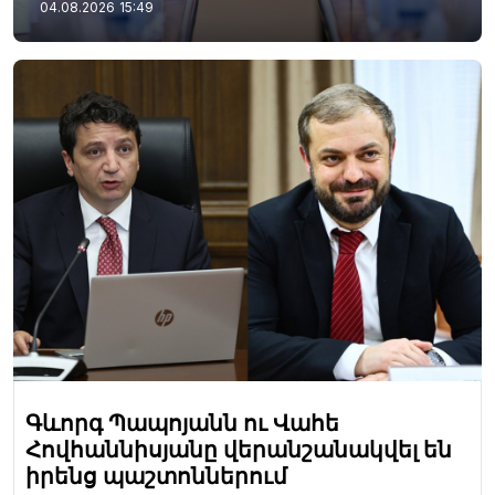
04.08.2026
15:49
Գևորգ Պապոյանն ու Վահե
Հովհաննիսյանը վերանշանակվել են
իրենց պաշտոններում