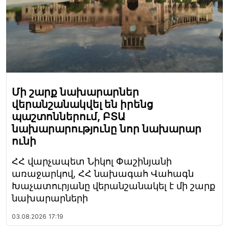
Մի շարք նախարարներ
վերանշանակվել են իրենց
պաշտոններում, ԲՏԱ
նախարարությունը նոր նախարար
ունի
ՀՀ վարչապետ Նիկոլ Փաշինյանի
առաջարկով, ՀՀ նախագահ Վահագն
Խաչատուրյանը վերանշանակել է մի շարք
նախարարների
03.08.2026
17:19