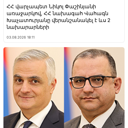
ՀՀ վարչապետ Նիկոլ Փաշինյանի
առաջարկով, ՀՀ նախագահ Վահագն
Խաչատուրյանը վերանշանակել է ևս 2
նախարարների
03.08.2026
18:11