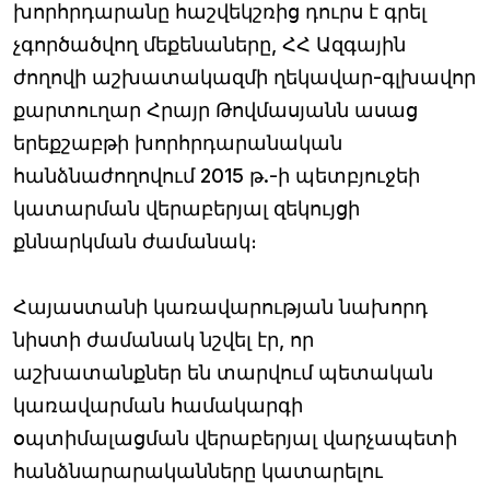
խորհրդարանը հաշվեկշռից դուրս է գրել
չգործածվող մեքենաները, ՀՀ Ազգային
ժողովի աշխատակազմի ղեկավար-գլխավոր
քարտուղար Հրայր Թովմասյանն ասաց
երեքշաբթի խորհրդարանական
հանձնաժողովում 2015 թ.-ի պետբյուջեի
կատարման վերաբերյալ զեկույցի
քննարկման ժամանակ։
Հայաստանի կառավարության նախորդ
նիստի ժամանակ նշվել էր, որ
աշխատանքներ են տարվում պետական
կառավարման համակարգի
օպտիմալացման վերաբերյալ վարչապետի
հանձնարարականները կատարելու