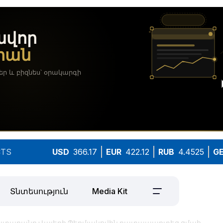
TS
USD
366.17
EUR
422.12
RUB
4.4525
G
Տնտեսություն
Media Kit