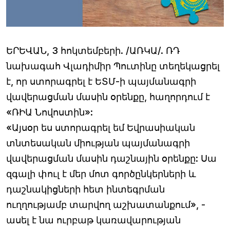
ԵՐԵՎԱՆ, 3 հոկտեմբերի. /ԱՌԿԱ/. ՌԴ
նախագահ Վլադիմիր Պուտինը տեղեկացրել
է, որ ստորագրել է ԵՏՄ-ի պայմանագրի
վավերացման մասին օրենքը, հաղորդում է
«ՌԻԱ Նովոստին»:
«Այսօր ես ստորագրել եմ Եվրասիական
տնտեսական միության պայմանագրի
վավերացման մասին դաշնային օրենքը: Սա
զգալի փուլ է մեր մոտ գործընկերների և
դաշնակիցների հետ ինտեգրման
ուղղությամբ տարվող աշխատանքում», -
ասել է նա ուրբաթ կառավարության