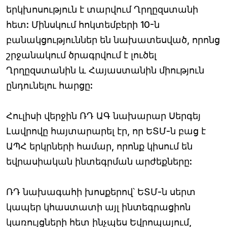
երկխոսություն է տարվում Ղրղըզստանի
հետ: Մինսկում հոկտեմբերի 10-ն
բանակցություններ են նախատեսված, որոնց
շրջանակում ծրագրվում է լուծել
Ղրղըզստանին և Հայաստանին միություն
ընդունելու հարցը:
Հուլիսի վերջին ՌԴ ԱԳ նախարար Սերգեյ
Լավրովը հայտարարել էր, որ ԵՏՄ-ն բաց է
ԱՊՀ երկրների համար, որոնք կիսում են
եվրասիական ինտեգրման արժեքները:
ՌԴ նախագահի խոսքերով՝ ԵՏՄ-ն սերտ
կապեր կհաստատի այլ ինտեգրացիոն
կառույցների հետ ինչպես Եվրոպայում,