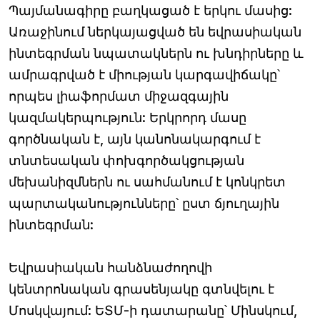
Պայմանագիրը բաղկացած է երկու մասից:
Առաջինում ներկայացված են եվրասիական
ինտեգրման նպատակներն ու խնդիրները և
ամրագրված է միության կարգավիճակը՝
որպես լիաֆորմատ միջազգային
կազմակերպություն: Երկրորդ մասը
գործնական է, այն կանոնակարգում է
տնտեսական փոխգործակցության
մեխանիզմներն ու սահմանում է կոնկրետ
պարտականությունները՝ ըստ ճյուղային
ինտեգրման:
Եվրասիական հանձնաժողովի
կենտրոնական գրասենյակը գտնվելու է
Մոսկվայում: ԵՏՄ-ի դատարանը՝ Մինսկում,