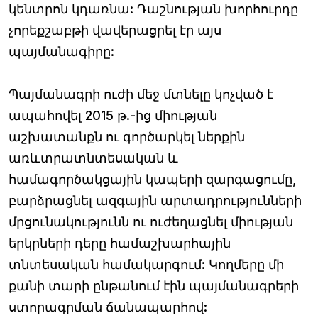
կենտրոն կդառնա: Դաշնության խորհուրդը
չորեքշաբթի վավերացրել էր այս
պայմանագիրը:
Պայմանագրի ուժի մեջ մտնելը կոչված է
ապահովել 2015 թ.-ից միության
աշխատանքն ու գործարկել ներքին
առևտրատնտեսական և
համագործակցային կապերի զարգացումը,
բարձրացնել ազգային արտադրությունների
մրցունակությունն ու ուժեղացնել միության
երկրների դերը համաշխարհային
տնտեսական համակարգում: Կողմերը մի
քանի տարի ընթանում էին պայմանագրերի
ստորագրման ճանապարհով: