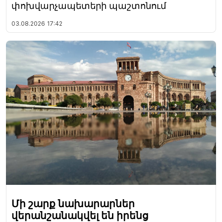
փոխվարչապետերի պաշտոնում
03.08.2026
17:42
Մի շարք նախարարներ
վերանշանակվել են իրենց