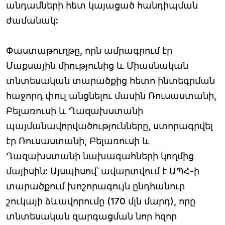
անդամների հետ կայացած հանդիպման
ժամանակ:
Փաստաթուղթը, որն ամրագրում էր
Մաքսային միությունից և Միասնական
տնտեսական տարածքից հետո ինտեգրման
հաջորդ փուլ անցնելու մասին Ռուսաստանի,
Բելառուսի և Ղազախստանի
պայմանավորվածությունները, ստորագրվել
էր Ռուսաստանի, Բելառուսի և
Ղազախստանի նախագահների կողմից
մայիսին: Այսպիսով՝ ավարտվում է ԱՊՀ-ի
տարածքում խոշորագույն ընդհանուր
շուկայի ձևավորումը (170 մլն մարդ), որը
տնտեսական զարգացման նոր հզոր