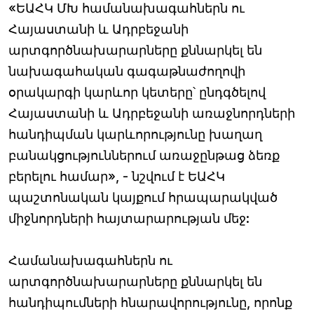
«ԵԱՀԿ ՄԽ համանախագահներն ու
Հայաստանի և Ադրբեջանի
արտգործնախարարները քննարկել են
նախագահական գագաթնաժողովի
օրակարգի կարևոր կետերը՝ ընդգծելով
Հայաստանի և Ադրբեջանի առաջնորդների
հանդիպման կարևորությունը խաղաղ
բանակցություններում առաջընթաց ձեռք
բերելու համար», - նշվում է ԵԱՀԿ
պաշտոնական կայքում հրապարակված
միջնորդների հայտարարության մեջ:
Համանախագահներն ու
արտգործնախարարները քննարկել են
հանդիպումների հնարավորությունը, որոնք