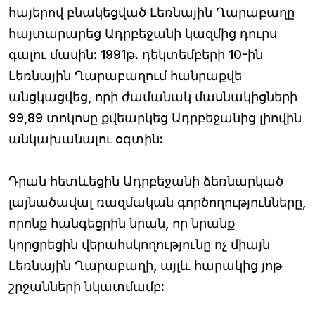
հայերով բնակեցված Լեռնային Ղարաբաղը
հայտարարեց Ադրբեջանի կազմից դուրս
գալու մասին: 1991թ. դեկտեմբերի 10-ին
Լեռնային Ղարաբաղում հանրաքվե
անցկացվեց, որի ժամանակ մասնակիցների
99,89 տոկոսը քվեարկեց Ադրբեջանից լիովին
անկախանալու օգտին:
Դրան հետևեցին Ադրբեջանի ձեռնարկած
լայնածավալ ռազմական գործողությունները,
որոնք հանգեցրին նրան, որ նրանք
կորցրեցին վերահսկողությունը ոչ միայն
Լեռնային Ղարաբաղի, այլև հարակից յոթ
շրջանների նկատմամբ: