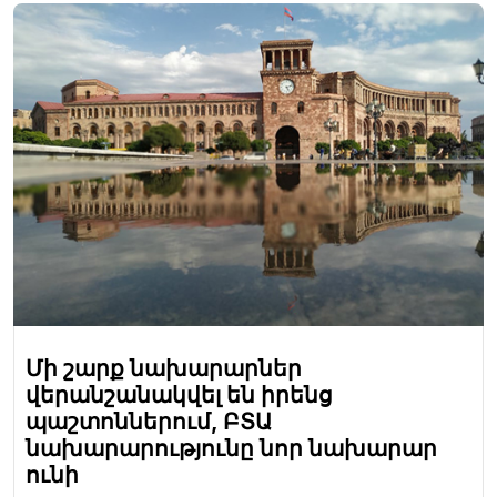
Մի շարք նախարարներ
վերանշանակվել են իրենց
պաշտոններում, ԲՏԱ
նախարարությունը նոր նախարար
ունի