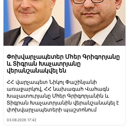
Փոխվարչապետեր Մհեր Գրիգորյանը
և Տիգրան Խաչատրյանը
վերանշանակվել են
ՀՀ վարչապետ Նիկոլ Փաշինյանի
առաջարկով, ՀՀ նախագահ Վահագն
Խաչատուրյանը Մհեր Գրիգորյանին և
Տիգրան Խաչատրյանին վերանշանակել է
փոխվարչապետերի պաշտոնում
03.08.2026
17:42