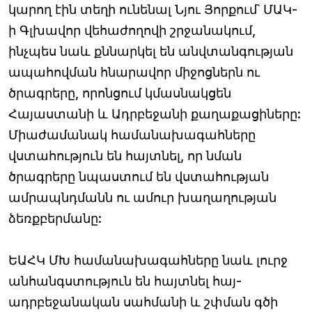
կարող էին տեղի ունենալ Նյու Յորքում՝ ՄԱԿ-
ի Գլխավոր վեհաժողովի շրջանակում,
ինչպես նաև քննարկել են անվտանգության
ապահովման հնարավոր միջոցներն ու
ծրագրերը, որոնցում կմասնակցեն
Հայաստանի և Ադրբեջանի քաղաքացիները:
Միաժամանակ համանախագահները
վստահություն են հայտնել, որ նման
ծրագրերը նպաստում են վստահության
ամրապնդմանն ու ամուր խաղաղության
ձեռքբերմանը:
ԵԱՀԿ ՄԽ համանախագահները նաև լուրջ
անհանգստություն են հայտնել հայ-
ադրբեջանական սահմանի և շփման գծի