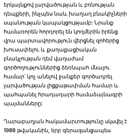
երկայնքով լարվածության և բռնության
դեպքերի, ինչպես նաև խաղաղ բնակիչների
սպանության կապակցությամբ: Նրանք
համառորեն հորդորել են կողմերին իրենց
վրա պարտավորություն վերցնել զոհերից
խուսափելու և քաղաքացիական
բնակչության դեմ վաղաժամ
գործողություններից ձեռնպահ մնալու
համար՝ կոչ անելով ջանքեր գործադրել
լարվածության լիցքաթափման համար և
պահպանել հրադադարի համաձայնագրի
պայմանները:
Ղարաբաղյան հակամարտությունը սկսվել է
1988 թվականին, երբ գերազանցապես