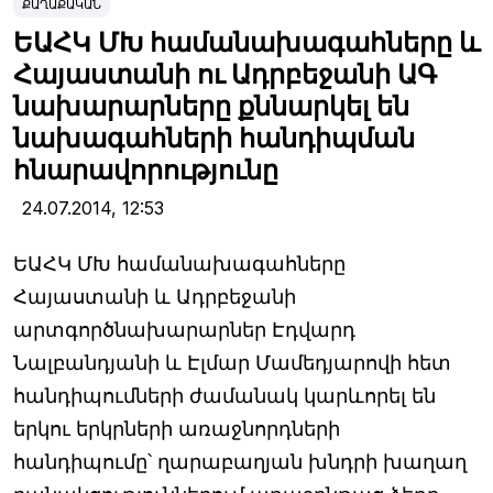
ՔԱՂԱՔԱԿԱՆ
ԵԱՀԿ ՄԽ համանախագահները և
Հայաստանի ու Ադրբեջանի ԱԳ
նախարարները քննարկել են
նախագահների հանդիպման
հնարավորությունը
24.07.2014,
12:53
ԵԱՀԿ ՄԽ համանախագահները
Հայաստանի և Ադրբեջանի
արտգործնախարարներ Էդվարդ
Նալբանդյանի և Էլմար Մամեդյարովի հետ
հանդիպումների ժամանակ կարևորել են
երկու երկրների առաջնորդների
հանդիպումը՝ ղարաբաղյան խնդրի խաղաղ