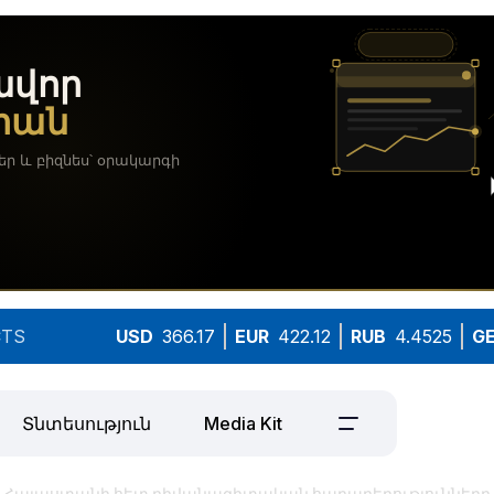
TS
USD
366.17
EUR
422.12
RUB
4.4525
G
Տնտեսություն
Media Kit