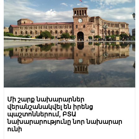
Մի շարք նախարարներ
վերանշանակվել են իրենց
պաշտոններում, ԲՏԱ
նախարարությունը նոր նախարար
ունի