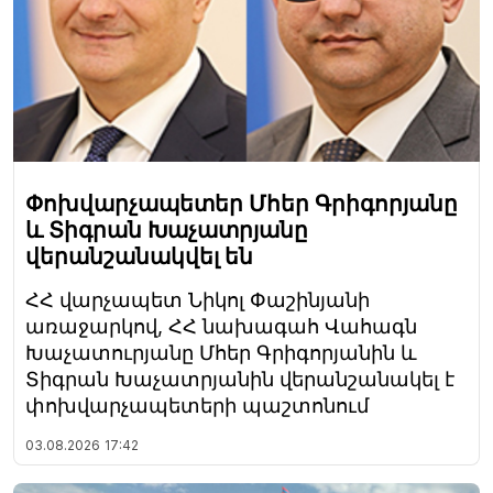
Փոխվարչապետեր Մհեր Գրիգորյանը
և Տիգրան Խաչատրյանը
վերանշանակվել են
ՀՀ վարչապետ Նիկոլ Փաշինյանի
առաջարկով, ՀՀ նախագահ Վահագն
Խաչատուրյանը Մհեր Գրիգորյանին և
Տիգրան Խաչատրյանին վերանշանակել է
փոխվարչապետերի պաշտոնում
03.08.2026
17:42