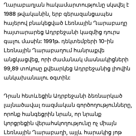
Ղարաբաղյան հակամարտությունը սկսվել է
1988 թվականին, երբ գերազանցապես
հայերով բնակեցված Լեռնային Ղարաբաղը
հայտարարեց Ադրբեջանի կազմից դուրս
գալու մասին: 1991թ. դեկտեմբերի 10-ին
Լեռնային Ղարաբաղում հանրաքվե
անցկացվեց, որի ժամանակ մասնակիցների
99,89 տոկոսը քվեարկեց Ադրբեջանից լիովին
անկախանալու օգտին:
Դրան հետևեցին Ադրբեջանի ձեռնարկած
լայնածավալ ռազմական գործողությունները,
որոնք հանգեցրին նրան, որ նրանք
կորցրեցին վերահսկողությունը ոչ միայն
Լեռնային Ղարաբաղի, այլև հարակից յոթ