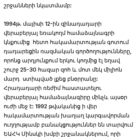
շրջանների նկատմամբ:
1994թ. մայիսի 12-ին զինադադարի
վերաբերյալ եռակողմ համաձայնագրի
կնքումից հետո հակամարտության գոտում
դադարեցին ռազմական գործողությունները,
որոնց արդյունքում երկու կողմից էլ եղավ
շուրջ 25-30 հազար զոհ և մոտ մեկ միլիոն
մարդ ստիպված լքեց բնօրրանը:
Հրադադարի ռեժիմ հաստատելու
վերաբերյալ համաձայնագիրը մինչև այսօր
ուժի մեջ է: 1992 թվականից ի վեր
հակամարտության խաղաղ կարգավորման
ուղղությամբ բանակցություններ են տարվում
ԵԱՀԿ Մինսկի խմբի շրջանակներում, որի