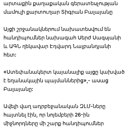
արտաքին քաղաքական գերատեսչության
մամուլի քարտուղար Տիգրան Բալայանը
Այցի շրջանակներում նախատեսվում են
հանդիպումներ նախագահ Սերժ Սագսյանի
և ԱԳՆ ղեկավար Էդվարդ Նալբանդյանի
հետ:
«Ստեփանակերտ կայանալիք այցը կախված
է եղանակային պայմաններից»,- ասաց
Բալայանը:
Ավելի վաղ ադրբեջանական ԶԼՄ-ները
հայտնել էին, որ նոյեմբերի 26-ին
միջնորդները մի շարք հանդիպումներ