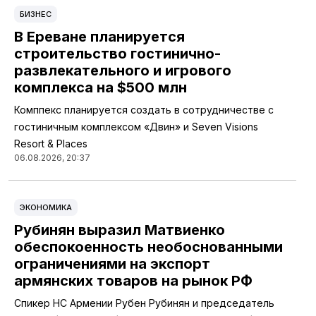
БИЗНЕС
В Ереване планируется
строительство гостинично-
развлекательного и игрового
комплекса на $500 млн
Комппекс планируется создать в сотрудничестве с
гостиничным комплексом «Двин» и Seven Visions
Resort & Places
06.08.2026, 20:37
ЭКОНОМИКА
Рубинян выразил Матвиенко
обеспокоенность необоснованными
ограничениями на экспорт
армянских товаров на рынок РФ
Спикер НС Армении Рубен Рубинян и председатель