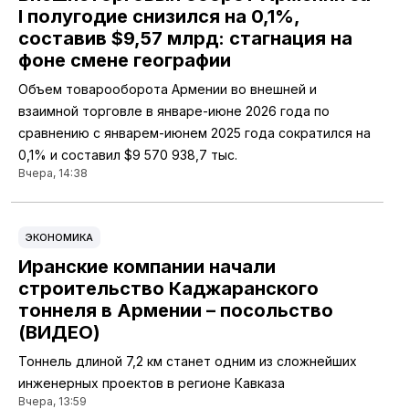
I полугодие снизился на 0,1%,
составив $9,57 млрд: стагнация на
фоне смене географии
Объем товарооборота Армении во внешней и
взаимной торговле в январе-июне 2026 года по
сравнению с январем-июнем 2025 года сократился на
0,1% и составил $9 570 938,7 тыс.
Вчера, 14:38
ЭКОНОМИКА
Иранские компании начали
строительство Каджаранского
тоннеля в Армении – посольство
(ВИДЕО)
Тоннель длиной 7,2 км станет одним из сложнейших
инженерных проектов в регионе Кавказа
Вчера, 13:59