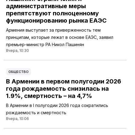
административные меры
препятствуют полноценному
функционированию рынка ЕАЭС
Армения выступает за приверженность тем
принципам, которые лежат в основе ЕАЭС, заявил
премьер-министр РА Никол Пашинян
Вчера, 10:30
ОБЩЕСТВО
В Армении в первом полугодии 2026
года рождаемость снизилась на
1.9%, смертность – на 4,7%
В Армении в I полугодии 2026 года сократились
рождаемость и смертность
Вчера, 10:06