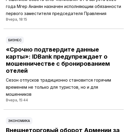
года Мгер Ананян назначен исполняющим обязанности
первого заместителя председателя Правления
Вчера, 18:15
БИЗНЕС
«Срочно подтвердите данные
карты»: IDBank предупреждает о
мошенничестве с бронированием
отелей
Сезон отпусков традиционно становится горячим
временем не только для туристов, но и для
мошенников
Вчера, 15:44
ЭКОНОМИКА
Внешнеторговый оборот Армении за