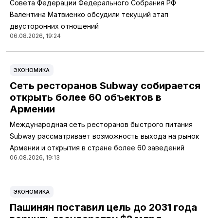
Совета Федерации Федерального Собрания РФ
Валентина Матвиенко обсудили текущий этап
двусторонних отношений
06.08.2026, 19:24
ЭКОНОМИКА
Сеть ресторанов Subway собирается
открыть более 60 объектов в
Армении
Международная сеть ресторанов быстрого питания
Subway рассматривает возможность выхода на рынок
Армении и открытия в стране более 60 заведений
06.08.2026, 19:13
ЭКОНОМИКА
Пашинян поставил цель до 2031 года