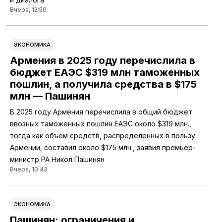
Вчера, 12:50
ЭКОНОМИКА
Армения в 2025 году перечислила в
бюджет ЕАЭС $319 млн таможенных
пошлин, а получила средства в $175
млн — Пашинян
В 2025 году Армения перечислила в общий бюджет
ввозных таможенных пошлин ЕАЭС около $319 млн.,
тогда как объем средств, распределенных в пользу
Армении, составил около $175 млн., заявил премьер-
министр РА Никол Пашинян
Вчера, 10:43
ЭКОНОМИКА
Пашинян: ограничения и