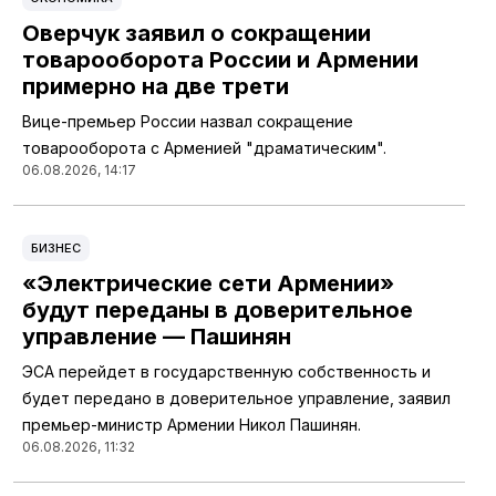
Оверчук заявил о сокращении
товарооборота России и Армении
примерно на две трети
Вице-премьер России назвал сокращение
товарооборота с Арменией "драматическим".
06.08.2026, 14:17
БИЗНЕС
«Электрические сети Армении»
будут переданы в доверительное
управление — Пашинян
ЭСА перейдет в государственную собственность и
будет передано в доверительное управление, заявил
премьер-министр Армении Никол Пашинян.
06.08.2026, 11:32