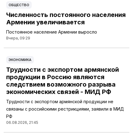
ОБЩЕСТВО
Численность постоянного населения
Армении увеличивается
Постоянное население Армении выросло
Вчера, 09:29
ЭКОНОМИКА
Трудности с экспортом армянской
продукции в Россию являются
следствием возможного разрыва
экономических связей - МИД РФ
Трудности с экспортом армянской продукции не
связаны с российскими рестрикциями, заявили в МИД
РФ
06.08.2026, 21:45