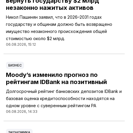
вернуть государству $2 млрд
незаконно нажитых активов
Никол Пашинян заявил, что в 2026–2031 годах
государству и общинам должно быть возвращено
имущество незаконного происхождения общей
стоимостью около $2 млрд.
06.08.2026, 15:12
БИЗНЕС
Moody’s изменило прогноз по
рейтингам IDBank на позитивный
Долгосрочный рейтинг банковских депозитов IDBank и
базовая оценка кредитоспособности находятся на
одном уровне с суверенным рейтингом РА
06.08.2026, 14:33
ЭКОНОМИКА