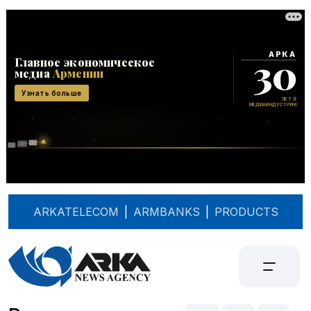
ARKATELECOM
|
ARMBANKS
|
PRODUCTS