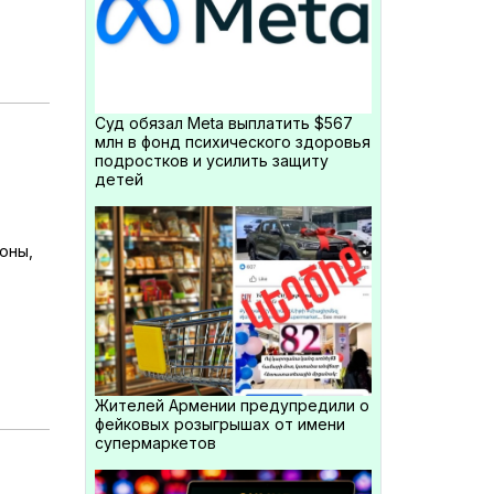
Суд обязал Meta выплатить $567
млн в фонд психического здоровья
подростков и усилить защиту
детей
в
оны,
Жителей Армении предупредили о
фейковых розыгрышах от имени
супермаркетов