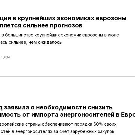
ция в крупнейших экономиках еврозоны
ляется сильнее прогнозов
 в большинстве крупнейших экономик еврозоны в июне
ась сильнее, чем ожидалось
 10:04
д заявила о необходимости снизить
имость от импорта энергоносителей в Евр
вропейские страны обеспечивают порядка 60% своих
стей в энергоносителях за счет зарубежных закупок