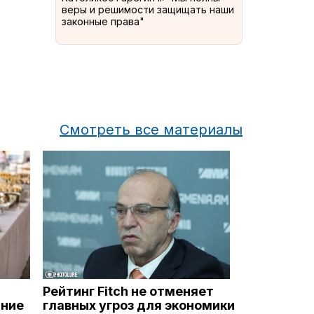
веры и решимости защищать наши
законные права"
Смотреть все материалы
Рейтинг Fitch не отменяет
ание
главных угроз для экономики