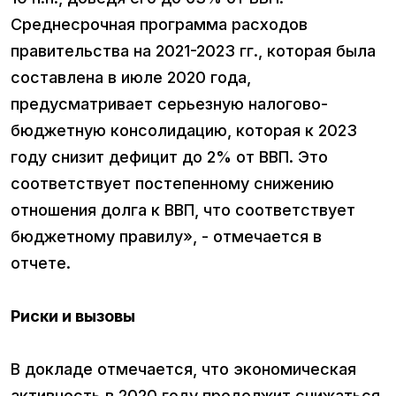
Среднесрочная программа расходов
правительства на 2021-2023 гг., которая была
составлена в июле 2020 года,
предусматривает серьезную налогово-
бюджетную консолидацию, которая к 2023
году снизит дефицит до 2% от ВВП. Это
соответствует постепенному снижению
отношения долга к ВВП, что соответствует
бюджетному правилу», - отмечается в
отчете.
Риски и вызовы
В докладе отмечается, что экономическая
активность в 2020 году продолжит снижаться,