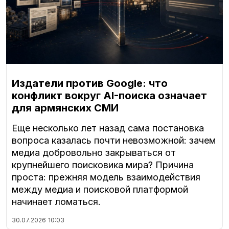
Издатели против Google: что
конфликт вокруг AI-поиска означает
для армянских СМИ
Еще несколько лет назад сама постановка
вопроса казалась почти невозможной: зачем
медиа добровольно закрываться от
крупнейшего поисковика мира? Причина
проста: прежняя модель взаимодействия
между медиа и поисковой платформой
начинает ломаться.
30.07.2026
10:03