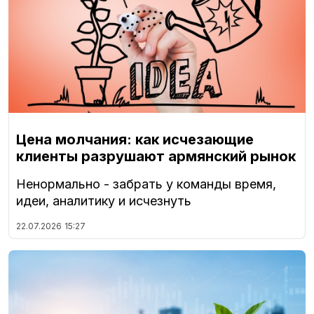
Цена молчания: как исчезающие
клиенты разрушают армянский рынок
Ненормально - забрать у команды время,
идеи, аналитику и исчезнуть
22.07.2026
15:27