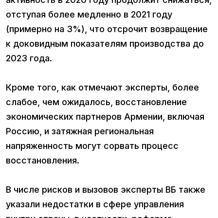
отступая более медленно в 2021 году
(примерно на 3%), что отсрочит возвращение
к доковидным показателям производства до
2023 года.
Кроме того, как отмечают эксперты, более
слабое, чем ожидалось, восстановление
экономических партнеров Армении, включая
Россию, и затяжная региональная
напряженность могут сорвать процесс
восстановления.
В числе рисков и вызовов эксперты ВБ также
указали недостатки в сфере управления