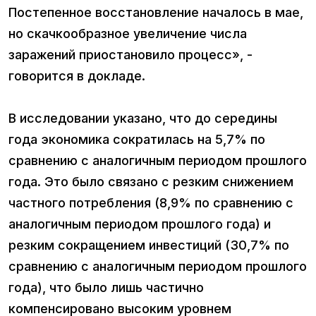
Постепенное восстановление началось в мае,
но скачкообразное увеличение числа
заражений приостановило процесс», -
говорится в докладе.
В исследовании указано, что до середины
года экономика сократилась на 5,7% по
сравнению с аналогичным периодом прошлого
года. Это было связано с резким снижением
частного потребления (8,9% по сравнению с
аналогичным периодом прошлого года) и
резким сокращением инвестиций (30,7% по
сравнению с аналогичным периодом прошлого
года), что было лишь частично
компенсировано высоким уровнем