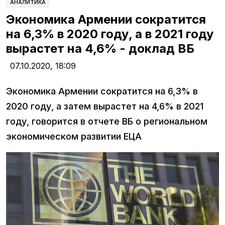
АНАЛИТИКА
Экономика Армении сократится
на 6,3% в 2020 году, а в 2021 году
вырастет на 4,6% - доклад ВБ
07.10.2020,
18:09
Экономика Армении сократится на 6,3% в
2020 году, а затем вырастет на 4,6% в 2021
году, говорится в отчете ВБ о региональном
экономическом развитии ЕЦА