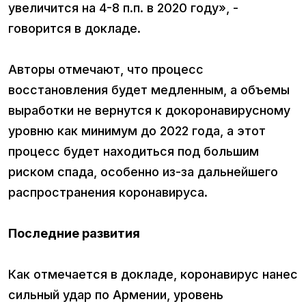
увеличится на 4-8 п.п. в 2020 году», -
говорится в докладе.
Авторы отмечают, что процесс
восстановления будет медленным, а объемы
выработки не вернутся к докоронавирусному
уровню как минимум до 2022 года, а этот
процесс будет находиться под большим
риском спада, особенно из-за дальнейшего
распространения коронавируса.
Последние развития
Как отмечается в докладе, коронавирус нанес
сильный удар по Армении, уровень