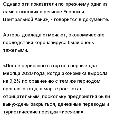
Однако эти показатели по-прежнему одни из
самых высоких в регионе Европы и
Центральной Азии», - говорится в документе.
Авторы доклада отмечают, экономические
последствия коронавируса были очень
тяжелыми.
«После серьезного старта в первые два
месяца 2020 года, когда экономика выросла
на 9,2% по сравнению с тем же периодом
прошлого года, в марте рост стал
отрицательным, поскольку предприятия были
вынуждены закрыться, денежные переводы и
туристические поездки «иссякли».