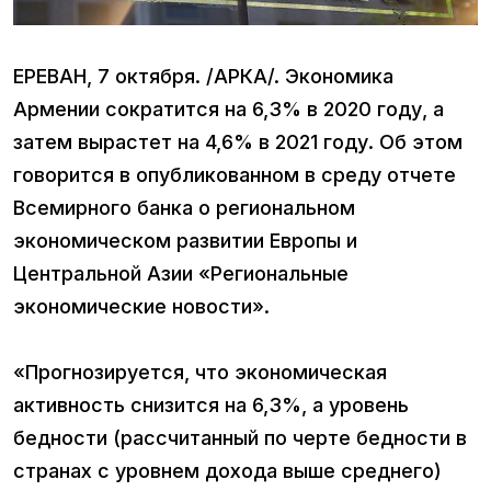
ЕРЕВАН, 7 октября. /АРКА/. Экономика
Армении сократится на 6,3% в 2020 году, а
затем вырастет на 4,6% в 2021 году. Об этом
говорится в опубликованном в среду отчете
Всемирного банка о региональном
экономическом развитии Европы и
Центральной Азии «Региональные
экономические новости».
«Прогнозируется, что экономическая
активность снизится на 6,3%, а уровень
бедности (рассчитанный по черте бедности в
странах с уровнем дохода выше среднего)