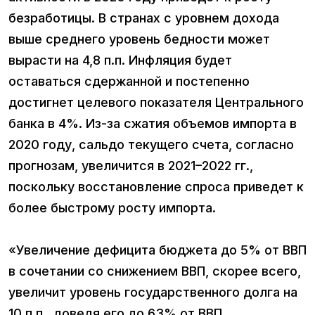
безработицы. В странах с уровнем дохода
выше среднего уровень бедности может
вырасти на 4,8 п.п. Инфляция будет
оставаться сдержанной и постепенно
достигнет целевого показателя Центрального
банка в 4%. Из-за сжатия объемов импорта в
2020 году, сальдо текущего счета, согласно
прогнозам, увеличится в 2021–2022 гг.,
поскольку восстановление спроса приведет к
более быстрому росту импорта.
«Увеличение дефицита бюджета до 5% от ВВП
в сочетании со снижением ВВП, скорее всего,
увеличит уровень государственного долга на
10 п.п., доведя его до 63% от ВВП.