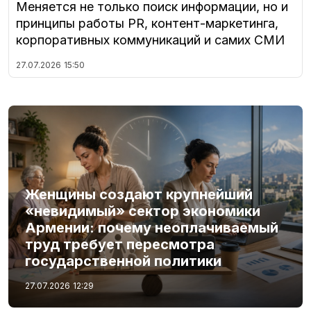
Меняется не только поиск информации, но и
принципы работы PR, контент-маркетинга,
корпоративных коммуникаций и самих СМИ
27.07.2026
15:50
Женщины создают крупнейший
«невидимый» сектор экономики
Армении: почему неоплачиваемый
труд требует пересмотра
государственной политики
27.07.2026
12:29