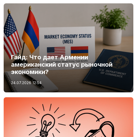
Гайд: Что дает Армении
американский статус рыночной
экономики?
24.07.2026
12:54