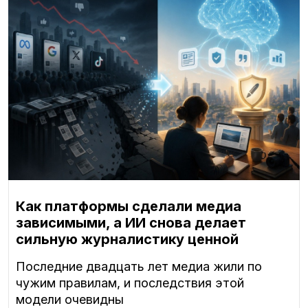
Как платформы сделали медиа
зависимыми, а ИИ снова делает
сильную журналистику ценной
Последние двадцать лет медиа жили по
чужим правилам, и последствия этой
модели очевидны