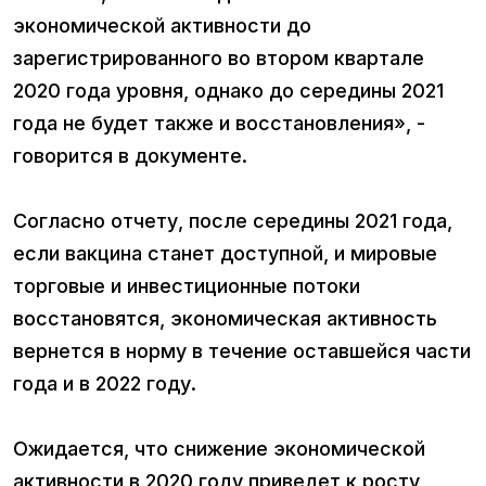
экономической активности до
зарегистрированного во втором квартале
2020 года уровня, однако до середины 2021
года не будет также и восстановления», -
говорится в документе.
Согласно отчету, после середины 2021 года,
если вакцина станет доступной, и мировые
торговые и инвестиционные потоки
восстановятся, экономическая активность
вернется в норму в течение оставшейся части
года и в 2022 году.
Ожидается, что снижение экономической
активности в 2020 году приведет к росту