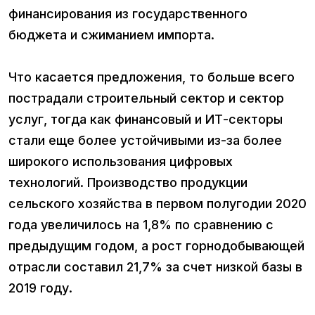
финансирования из государственного
бюджета и сжиманием импорта.
Что касается предложения, то больше всего
пострадали строительный сектор и сектор
услуг, тогда как финансовый и ИТ-секторы
стали еще более устойчивыми из-за более
широкого использования цифровых
технологий. Производство продукции
сельского хозяйства в первом полугодии 2020
года увеличилось на 1,8% по сравнению с
предыдущим годом, а рост горнодобывающей
отрасли составил 21,7% за счет низкой базы в
2019 году.