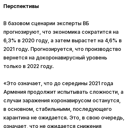
Перспективы
В базовом сценарии эксперты ВБ
прогнозируют, что экономика сократится на
6,3% в 2020 году, а затем вырастет на 4,6% в
2021 году. Прогнозируется, что производство
вернется на докоронавирусный уровень
только в 2022 году.
«Это означает, что до середины 2021 года
Армения продолжит испытывать сложности, а
случаи заражения коронавирусом останутся,
в основном, стабильными, последующего
карантина не ожидается. Это, в свою очередь,
означает, что не ожидается снижения