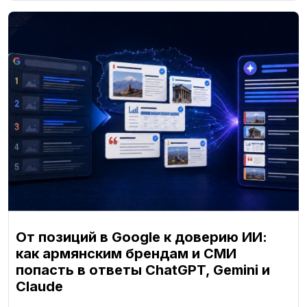
От позиций в Google к доверию ИИ:
как армянским брендам и СМИ
попасть в ответы ChatGPT, Gemini и
Claude