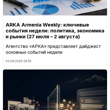
ARKA Armenia Weekly: ключевые
события недели: политика, экономика
и рынки (27 июля – 2 августа)
Агентство «АРКА» представляет дайджест
основных событий недели
03.08.2026
09:55