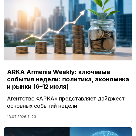
ARKA Armenia Weekly: ключевые
события недели: политика, экономика
и рынки (6–12 июля)
Агентство «АРКА» представляет дайджест
основных событий недели
13.07.2026
11:23