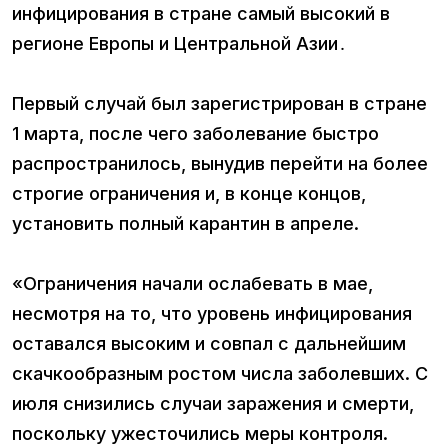
инфицирования в стране самый высокий в
регионе Европы и Центральной Азии․
Первый случай был зарегистрирован в стране
1 марта, после чего заболевание быстро
распространилось, вынудив перейти на более
строгие ограничения и, в конце концов,
установить полный карантин в апреле.
«Ограничения начали ослабевать в мае,
несмотря на то, что уровень инфицирования
оставался высоким и совпал с дальнейшим
скачкообразным ростом числа заболевших. С
июля снизились случаи заражения и смерти,
поскольку ужесточились меры контроля.