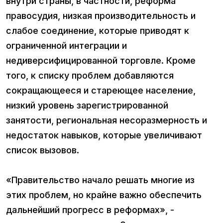
внутри страны, в частности, реформа
правосудия, низкая производительность и
слабое соединение, которые приводят к
ограниченной интеграции и
недиверсифицированной торговле. Кроме
того, к списку проблем добавляются
сокращающееся и стареющее население,
низкий уровень зарегистрированной
занятости, региональная несоразмерность и
недостаток навыков, которые увеличивают
список вызовов.
«Правительство начало решать многие из
этих проблем, но крайне важно обеспечить
дальнейший прогресс в реформах», -