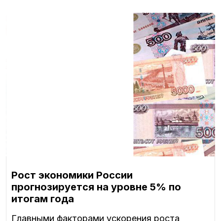
Рост экономики России
прогнозируется на уровне 5% по
итогам года
Главными факторами ускорения роста