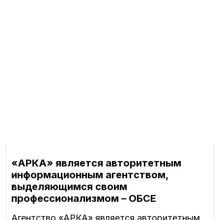
«АРКА» является авторитетным
информационным агентством,
выделяющимся своим
профессионализмом – ОБСЕ
Агентство «АРКА» является авторитетным