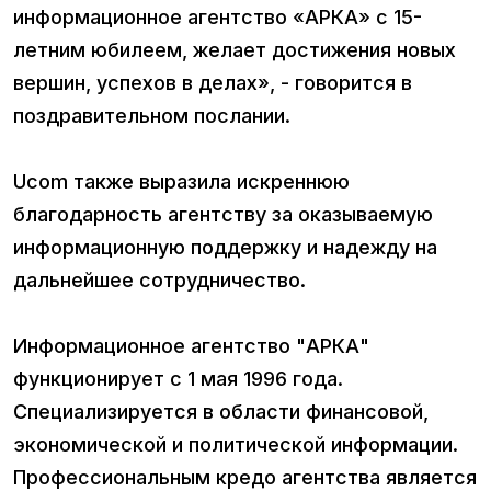
информационное агентство «АРКА» с 15-
летним юбилеем, желает достижения новых
вершин, успехов в делах», - говорится в
поздравительном послании.
Ucom также выразила искреннюю
благодарность агентству за оказываемую
информационную поддержку и надежду на
дальнейшее сотрудничество.
Информационное агентство "АРКА"
функционирует с 1 мая 1996 года.
Специализируется в области финансовой,
экономической и политической информации.
Профессиональным кредо агентства является