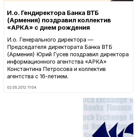
И.о. Гендиректора Банка ВТБ
(Армения) поздравил коллектив
«АРКА» с днем рождения
И.о. Генерального директора —
Председателя директората Банка ВТБ
(Армения) Юрий Гусев поздравил директора
информационного агентства «АРКА»
Константина Петросова и коллектив
агентства с 16-летием.
02.05.2012
11:04