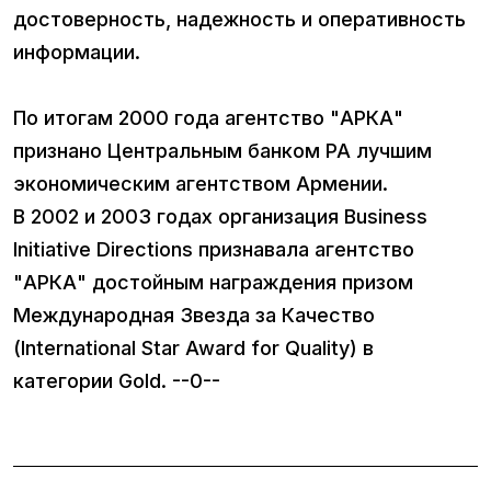
достоверность, надежность и оперативность
информации.
По итогам 2000 года агентство "АРКА"
признано Центральным банком РА лучшим
экономическим агентством Армении.
В 2002 и 2003 годах организация Business
Initiative Directions признавала агентство
"АРКА" достойным награждения призом
Международная Звезда за Качество
(International Star Award for Quality) в
категории Gold. --0--