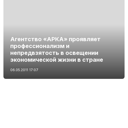
Агентство «АРКА» проявляет
профессионализм и
непредвзятость в освещении
экономической жизни в стране
06.05.2011
17:07