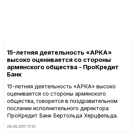
15-летняя деятельность «АРКА»
высоко оценивается со стороны
армянского общества - ПроКредит
Банк
15-летняя деятельность «АРКА» высоко
оценивается со стороны армянского
общества, говорится в поздравительном
послании исполнительного директора
ПроКредит Банк Бертольда Херцфельда.
06.05.2011
17:01