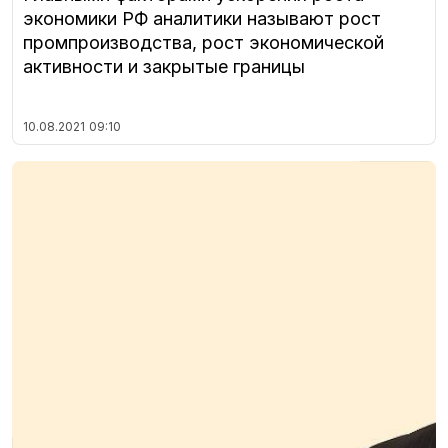
экономики РФ аналитики называют рост
промпроизводства, рост экономической
активности и закрытые границы
10.08.2021
09:10