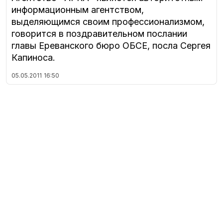
информационным агентством,
выделяющимся своим профессионализмом,
говорится в поздравительном послании
главы Ереванского бюро ОБСЕ, посла Сергея
Капиноса.
05.05.2011
16:50