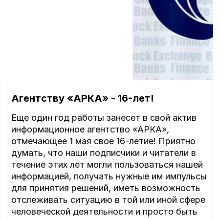
Агентству «АРКА» - 16-лет!
Еще один год работы занесет в свой актив
информационное агентство «АРКА»,
отмечающее 1 мая свое 16-летие! Приятно
думать, что наши подписчики и читатели в
течение этих лет могли пользоваться нашей
информацией, получать нужные им импульсы
для принятия решений, иметь возможность
отслеживать ситуацию в той или иной сфере
человеческой деятельности и просто быть