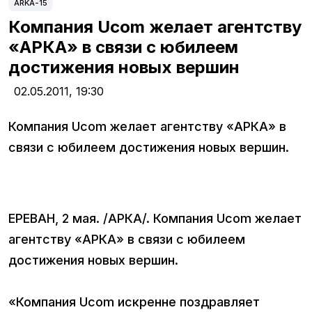
ARKA-15
Компания Ucom желает агентству
«АРКА» в связи с юбилеем
достижения новых вершин
02.05.2011,
19:30
Компания Ucom желает агентству «АРКА» в
связи с юбилеем достижения новых вершин.
ЕРЕВАН, 2 мая. /АРКА/. Компания Ucom желает
агентству «АРКА» в связи с юбилеем
достижения новых вершин.
«Компания Ucom искренне поздравляет