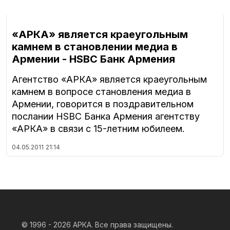
«АРКА» является краеугольным
камнем в становлении медиа в
Армении - HSBC Банк Армения
Агентство «АРКА» является краеугольным
камнем в вопросе становления медиа в
Армении, говорится в поздравительном
послании HSBC Банка Армения агентству
«АРКА» в связи с 15-летним юбилеем.
04.05.2011
21:14
© 1996 - 2026
АРКА. Все права защищены.